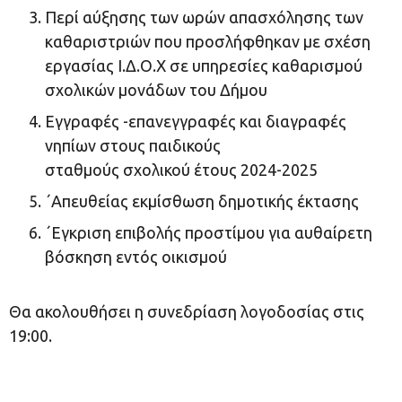
Περί αύξησης των ωρών απασχόλησης των
καθαριστριών που προσλήφθηκαν με σχέση
εργασίας Ι.Δ.Ο.Χ σε υπηρεσίες καθαρισμού
σχολικών μονάδων του Δήμου
Εγγραφές -επανεγγραφές και διαγραφές
νηπίων στους παιδικούς
σταθμούς σχολικού έτους 2024-2025
΄Απευθείας εκμίσθωση δημοτικής έκτασης
΄Εγκριση επιβολής προστίμου για αυθαίρετη
βόσκηση εντός οικισμού
Θα ακολουθήσει η συνεδρίαση λογοδοσίας στις
19:00.