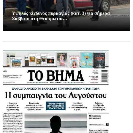
Υψηλός κίνδυνος πυρκαγιάς (κατ. 3) για σήμερα
Σάββατο στη Θεσπρωτία…