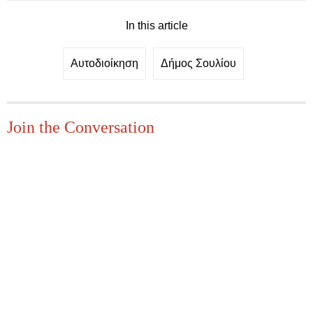
In this article
Αυτοδιοίκηση
Δήμος Σουλίου
Join the Conversation