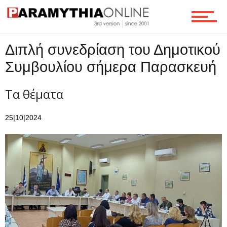
Τεχνολογία
Διπλή συνεδρίαση του Δημοτικού
Συμβουλίου σήμερα Παρασκευή
Ροή
Τα θέματα
Επικοινωνία
25|10|2024