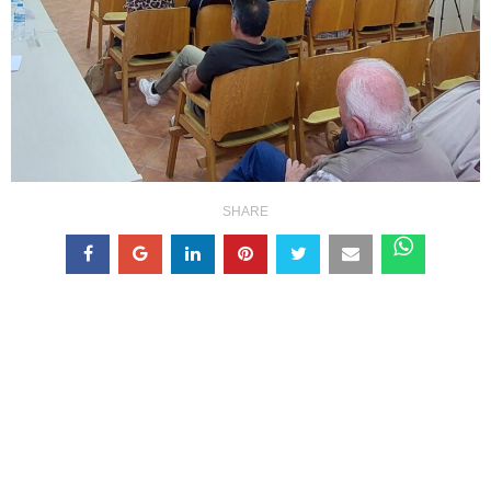
SHARE