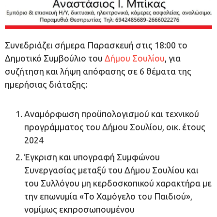
Συνεδριάζει σήμερα Παρασκευή στις 18:00 το
Δημοτικό Συμβούλιο του
Δήμου Σουλίου
, για
συζήτηση και λήψη απόφασης σε 6 θέματα της
ημερήσιας διάταξης:
Αναμόρφωση προϋπολογισμού και τεχνικού
προγράμματος του Δήμου Σουλίου, οικ. έτους
2024
Έγκριση και υπογραφή Συμφώνου
Συνεργασίας μεταξύ του Δήμου Σουλίου και
του Συλλόγου μη κερδοσκοπικού χαρακτήρα με
την επωνυμία «Το Χαμόγελο του Παιδιού»,
νομίμως εκπροσωπουμένου