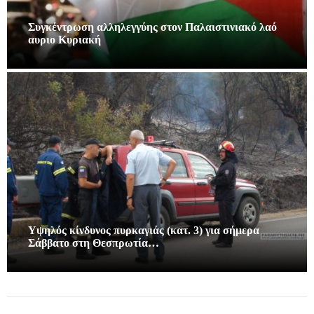
Συγκέντρωση αλληλεγγύης στον Παλαιστινιακό λαό
αυριο Κυριακή
Υψηλός κίνδυνος πυρκαγιάς (κατ. 3) για σήμερα
Σάββατο στη Θεσπρωτία…