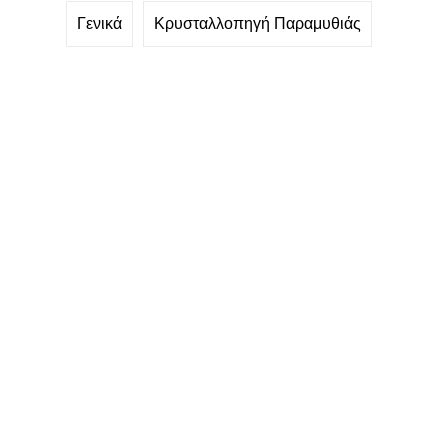
Γενικά
Κρυσταλλοπηγή Παραμυθιάς