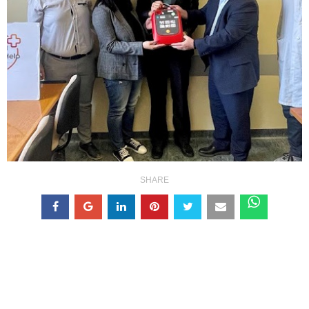
SHARE