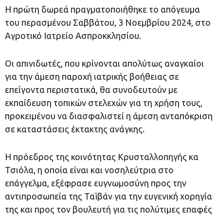
Η πρώτη δωρεά πραγματοποιήθηκε το απόγευμα
του περασμένου Σαββάτου, 3 Νοεμβρίου 2024, στο
Αγροτικό Ιατρείο Ασπροκκλησίου.
Οι απινιδωτές, που κρίνονται απολύτως αναγκαίοι
για την άμεση παροχή ιατρικής βοήθειας σε
επείγοντα περιστατικά, θα συνοδευτούν με
εκπαίδευση τοπικών στελεχών για τη χρήση τους,
προκειμένου να διασφαλιστεί η άμεση ανταπόκριση
σε καταστάσεις έκτακτης ανάγκης.
Η πρόεδρος της κοινότητας Κρυσταλλοπηγής κα
Τσιόλα, η οποία είναι και νοσηλεύτρια στο
επάγγελμα, εξέφρασε ευγνωμοσύνη προς την
αντιπροσωπεία της Ταϊβάν για την ευγενική χορηγία
της και προς τον βουλευτή για τις πολύτιμες επαφές