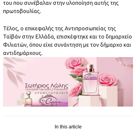
του που συνέβαλαν στην υλοποίηση αυτής της
πρωτοβουλίας.
Τέλος, ο επικεφαλής της Αντιπροσωπείας της
Ταϊβάν στην Ελλάδα, επισκέφτηκε και το δημαρχείο
Φιλιατών, όπου είχε συνάντηση με τον δήμαρχο και
αντιδημάρχους.
In this article