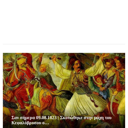
Σαν σήμερα 09.08.1823 | Σκοτώθηκε στην μάχη του
Κεφαλόβρυσου ο…