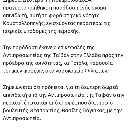
πραγματοποιήθηκε η παράδοση ενός ακόμα
απινιδωτή, αυτή τη φορά στην κοινότητα
Κρυσταλλοπηγής, ενισχύοντας περαιτέρω τις
ιατρικές υποδομές της περιοχής.
Την παράδοση έκανε ο επικεφαλής της
Αντιπροσωπείας της Ταϊβάν στην Ελλάδα προς την
πρόεδρο της κοινότητας, κα Τσιόλα, παρουσία
τοπικών φορέων, στο νοσοκομείο Φιλιατών.
Σημειώνεται ότι πρόκειται για τη δεύτερη δωρεά
απινιδωτή από την Αντιπροσωπεία της Ταϊβάν στην
περιοχή, έπειτα και από επαφές που διατηρεί ο
βουλευτής Θεσπρωτίας, Βασίλης Γιόγιακας, με την
Αντιπροσωπεία.