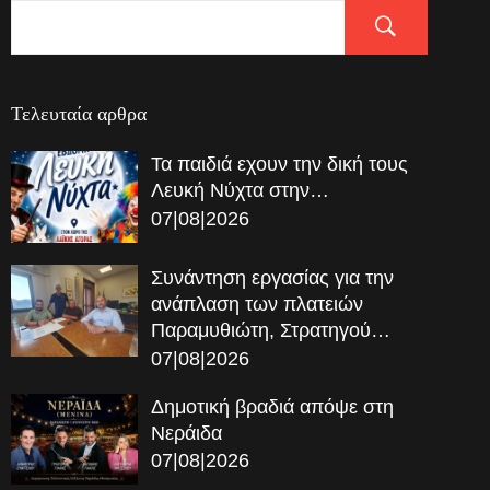
Τελευταία αρθρα
Τα παιδιά εχουν την δική τους
Λευκή Νύχτα στην…
07|08|2026
Συνάντηση εργασίας για την
ανάπλαση των πλατειών
Παραμυθιώτη, Στρατηγού…
07|08|2026
Δημοτική βραδιά απόψε στη
Νεράιδα
07|08|2026