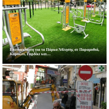
Επανεκκίνηση για τα Πάρκα Άθλησης σε Παραμυθιά,
Καρυώτι, Γαρδίκι και…