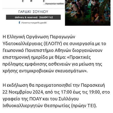
Η Ελληνική Οργάνωση Παραγωγών
Υδατοκαλλιέργειας (ΕΛΟΠΥ) σε συνεργασία με το
Γεωπονικό Πανεπιστήμιο Αθηνών διοργανώνουν
επιστημονική ημερίδα με θέμα: «Πρακτικές
πρόληψης εμφάνισης ασθενειών για μείωση της
χρήσης αντιμικροβιακών σκευασμάτων».
Η εκδήλωση θα πραγματοποιηθεί την Παρασκευή
22 Νοεμβρίου 2024, από τις 17:00 έως τις 19:00, στο
γραφείο της ΠΟΑΥ και του Συλλόγου
Ιχθυοκαλλιεργητών Θεσπρωτίας (πρώην ΤΕΙ).