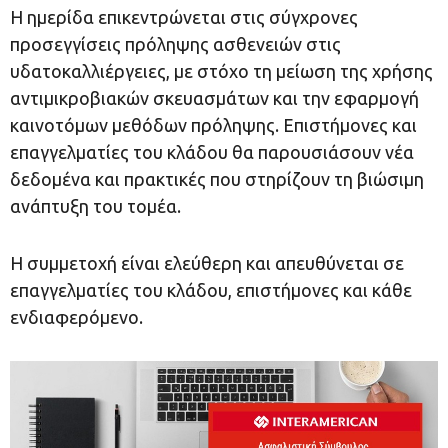
Η ημερίδα επικεντρώνεται στις σύγχρονες
προσεγγίσεις πρόληψης ασθενειών στις
υδατοκαλλιέργειες, με στόχο τη μείωση της χρήσης
αντιμικροβιακών σκευασμάτων και την εφαρμογή
καινοτόμων μεθόδων πρόληψης. Επιστήμονες και
επαγγελματίες του κλάδου θα παρουσιάσουν νέα
δεδομένα και πρακτικές που στηρίζουν τη βιώσιμη
ανάπτυξη του τομέα.
Η συμμετοχή είναι ελεύθερη και απευθύνεται σε
επαγγελματίες του κλάδου, επιστήμονες και κάθε
ενδιαφερόμενο.