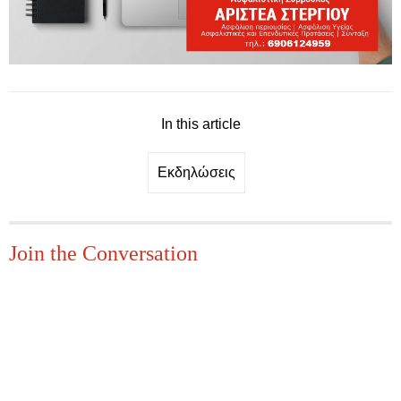
In this article
Εκδηλώσεις
Join the Conversation