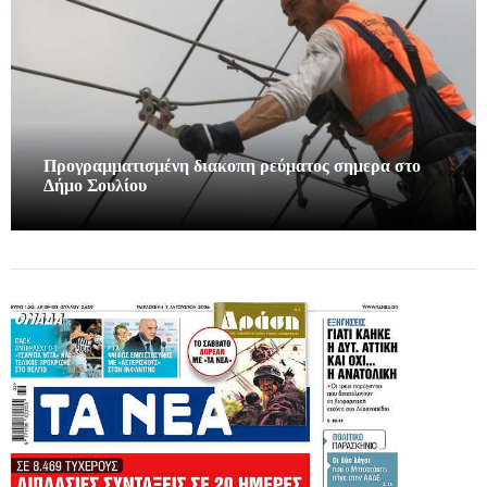
Προγραμματισμένη διακοπη ρεύματος σημερα στο
Δήμο Σουλίου