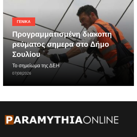
ΓΕΝΙΚΆ
Προγραμματισμένη διακοπη
ρεύματος σημερα στο Δήμο
Σουλίου
Το σημείωμα της ΔΕΗ
07|08|2026