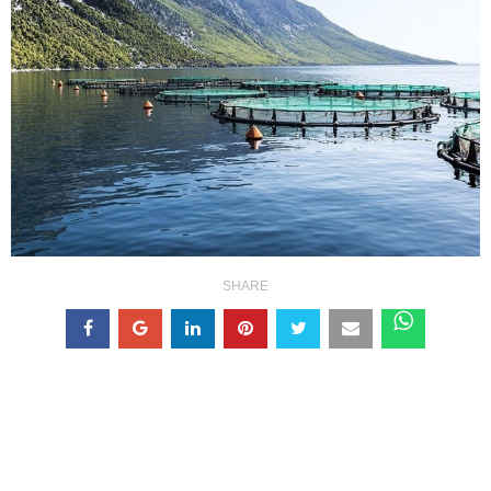
SHARE