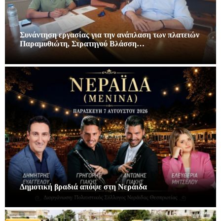
Συνάντηση εργασίας για την ανάπλαση των πλατειών
Παραμυθιώτη, Στρατηγού Βλάσση…
Δημοτική βραδιά απόψε στη Νεράιδα