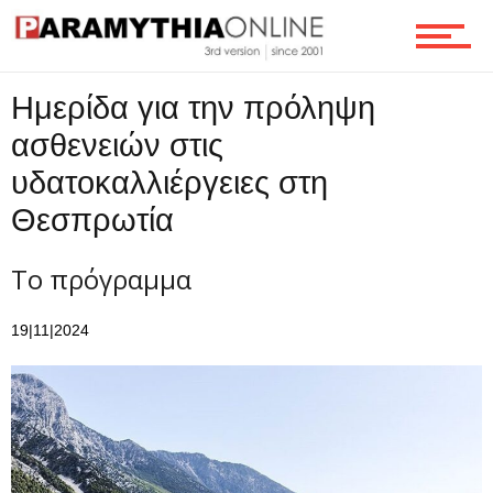
Ροή
Ημερίδα για την πρόληψη
Επικοινωνία
ασθενειών στις
υδατοκαλλιέργειες στη
Θεσπρωτία
Το πρόγραμμα
19|11|2024