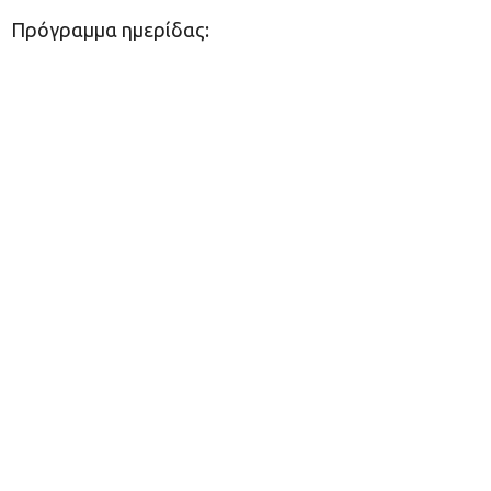
Πρόγραμμα ημερίδας: