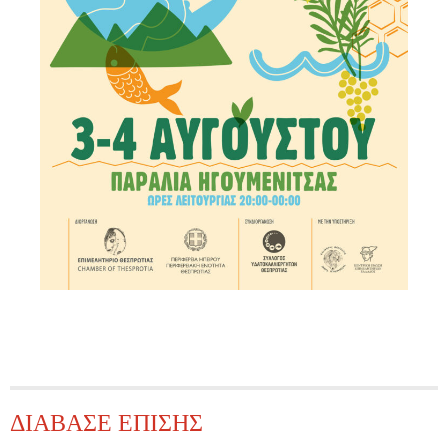
ΔΙΑΒΑΣΕ ΕΠΙΣΗΣ