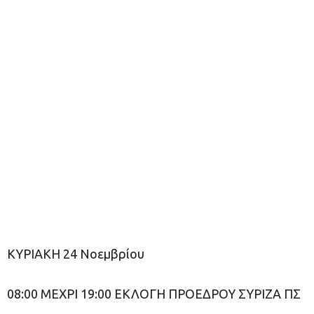
ΚΥΡΙΑΚΗ 24 Νοεμβρίου
08:00 ΜΕΧΡΙ 19:00 ΕΚΛΟΓΗ ΠΡΟΕΔΡΟΥ ΣΥΡΙΖΑ ΠΣ