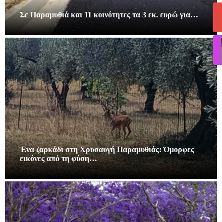
Σε Παραμυθιά και 11 κοινότητες τα 3 εκ. ευρώ για…
Ένα ζαρκάδι στη Χρυσαυγή Παραμυθιάς: Όμορφες
εικόνες από τη φύση…