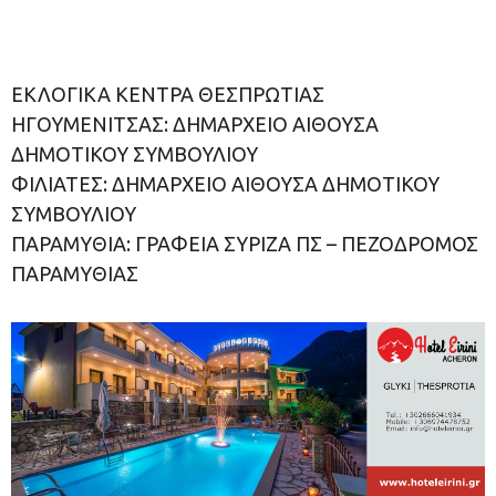
ΕΚΛΟΓΙΚΑ ΚΕΝΤΡΑ ΘΕΣΠΡΩΤΙΑΣ
ΗΓΟΥΜΕΝΙΤΣΑΣ: ΔΗΜΑΡΧΕΙΟ ΑΙΘΟΥΣΑ
ΔΗΜΟΤΙΚΟΥ ΣΥΜΒΟΥΛΙΟΥ
ΦΙΛΙΑΤΕΣ: ΔΗΜΑΡΧΕΙΟ ΑΙΘΟΥΣΑ ΔΗΜΟΤΙΚΟΥ
ΣΥΜΒΟΥΛΙΟΥ
ΠΑΡΑΜΥΘΙΑ: ΓΡΑΦΕΙΑ ΣΥΡΙΖΑ ΠΣ – ΠΕΖΟΔΡΟΜΟΣ
ΠΑΡΑΜΥΘΙΑΣ