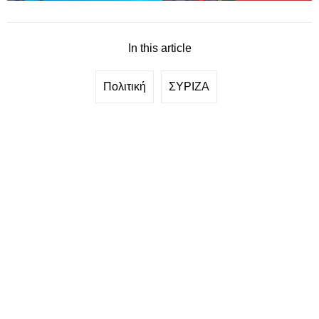
In this article
Πολιτική
ΣΥΡΙΖΑ