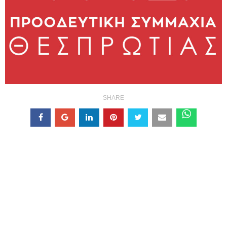
SHARE