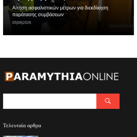
Aίτηση ασφαλιστικών μέτρων για διεκδίκηση
παράτασης συμβάσεων
05|08|2026
Τελευταία αρθρα