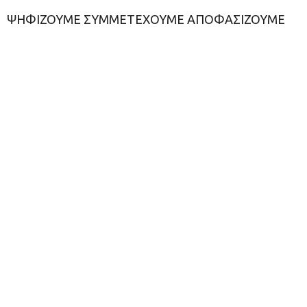
ΨΗΦΙΖΟΥΜΕ ΣΥΜΜΕΤΕΧΟΥΜΕ ΑΠΟΦΑΣΙΖΟΥΜΕ