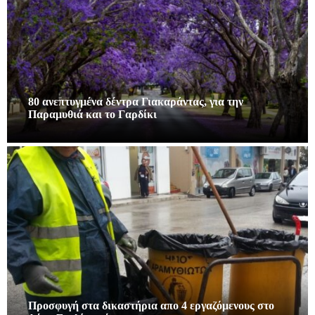
80 ανεπτυγμένα δέντρα Γιακαράντας, για την
Παραμυθιά και το Γαρδίκι
Προσφυγή στα δικαστήρια απο 4 εργαζόμενους στο