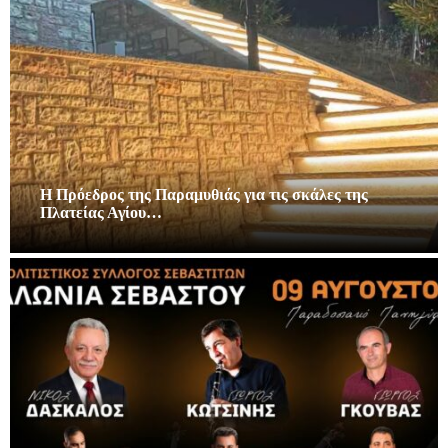
Η Πρόεδρος της Παραμυθιάς για τις σκάλες της
Πλατείας Αγίου…