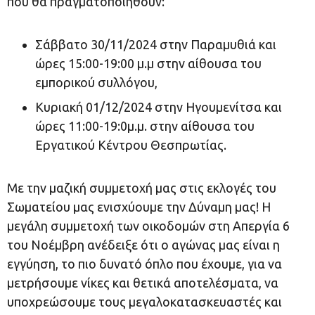
που θα πραγματοποιηθούν:
Σάββατο 30/11/2024 στην Παραμυθιά και
ώρες 15:00-19:00 μ.μ στην αίθουσα του
εμπορικού συλλόγου,
Κυριακή 01/12/2024 στην Ηγουμενίτσα και
ώρες 11:00-19:0μ.μ. στην αίθουσα του
Εργατικού Κέντρου Θεσπρωτίας.
Με την μαζική συμμετοχή μας στις εκλογές του
Σωματείου μας ενισχύουμε την Δύναμη μας! Η
μεγάλη συμμετοχή των οικοδομών στη Απεργία 6
του Νοέμβρη ανέδειξε ότι ο αγώνας μας είναι η
εγγύηση, το πιο δυνατό όπλο που έχουμε, για να
μετρήσουμε νίκες και θετικά αποτελέσματα, να
υποχρεώσουμε τους μεγαλοκατασκευαστές και