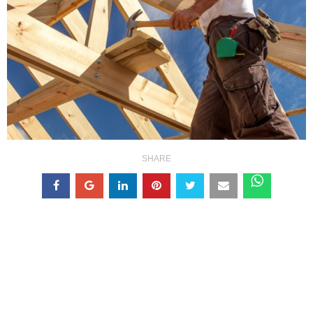
SHARE