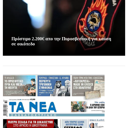
Πρόστιμο 2.200€ απο την Πυροσβεστική για καύση
σε οικόπεδο