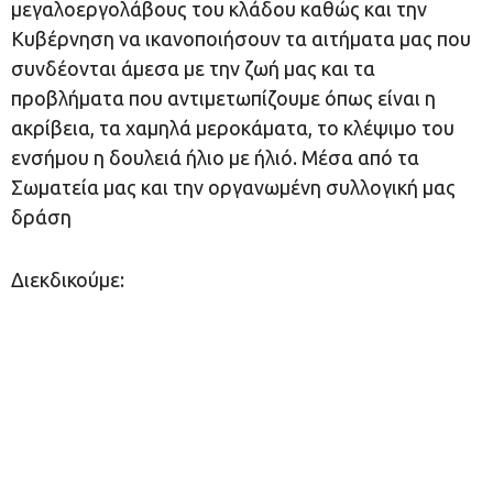
μεγαλοεργολάβους του κλάδου καθώς και την
Κυβέρνηση να ικανοποιήσουν τα αιτήματα μας που
συνδέονται άμεσα με την ζωή μας και τα
προβλήματα που αντιμετωπίζουμε όπως είναι η
ακρίβεια, τα χαμηλά μεροκάματα, το κλέψιμο του
ενσήμου η δουλειά ήλιο με ήλιό. Μέσα από τα
Σωματεία μας και την οργανωμένη συλλογική μας
δράση
Διεκδικούμε: