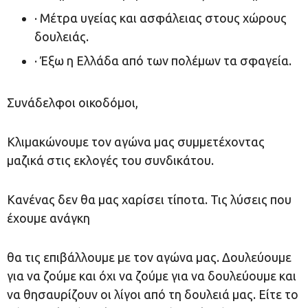
· Μέτρα υγείας και ασφάλειας στους χώρους
δουλειάς.
· Έξω η Ελλάδα από των πολέμων τα σφαγεία.
Συνάδελφοι οικοδόμοι,
Κλιμακώνουμε τον αγώνα μας συμμετέχοντας
μαζικά στις εκλογές του συνδικάτου.
Κανένας δεν θα μας χαρίσει τίποτα. Τις λύσεις που
έχουμε ανάγκη
θα τις επιβάλλουμε με τον αγώνα μας. Δουλεύουμε
για να ζούμε και όχι να ζούμε για να δουλεύουμε και
να θησαυρίζουν οι λίγοι από τη δουλειά μας. Είτε το