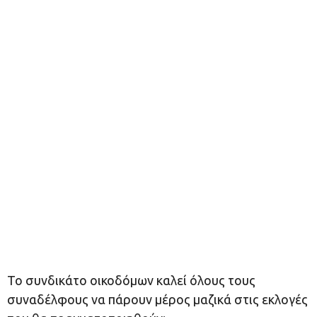
Το συνδικάτο οικοδόμων καλεί όλους τους
συναδέλφους να πάρουν μέρος μαζικά στις εκλογές