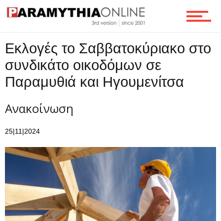
Ροή
Εκλογές το Σαββατοκύριακο στο
Επικοινωνία
συνδικάτο οικοδόμων σε
Παραμυθιά και Ηγουμενίτσα
Ανακοίνωση
25|11|2024