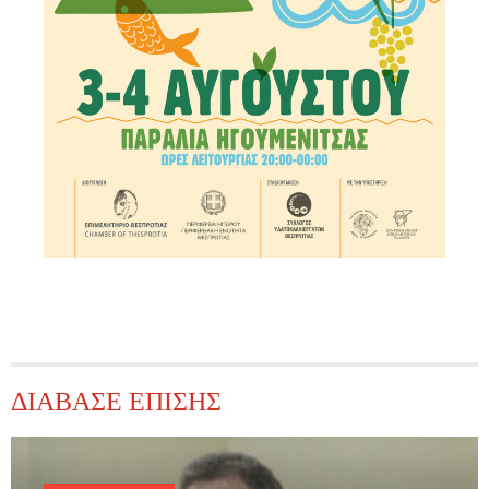
ΔΙΑΒΑΣΕ ΕΠΙΣΗΣ