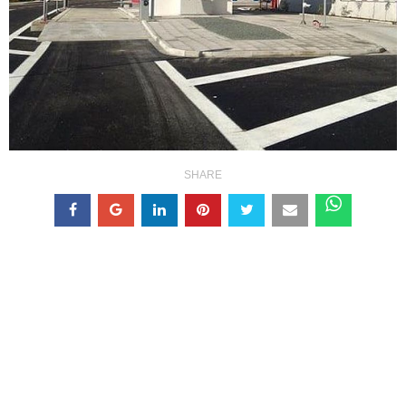
SHARE