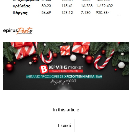
In this article
Γενικά