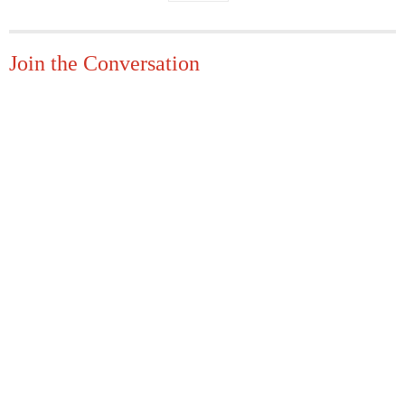
Join the Conversation