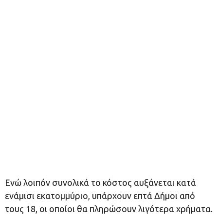
Ενώ λοιπόν συνολικά το κόστος αυξάνεται κατά
ενάμισι εκατομμύριο, υπάρχουν επτά Δήμοι από
τους 18, οι οποίοι θα πληρώσουν λιγότερα χρήματα.