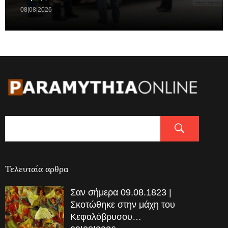
08|08|2026
Τελευταία αρθρα
Σαν σήμερα 09.08.1823 |
Σκοτώθηκε στην μάχη του
Κεφαλόβρυσου…