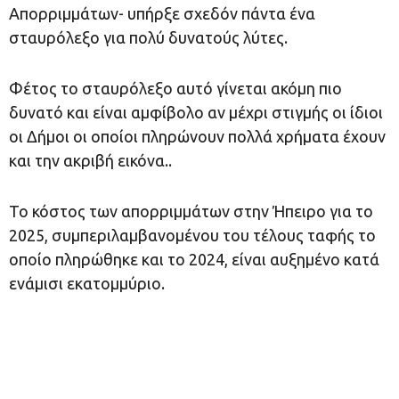
Απορριμμάτων- υπήρξε σχεδόν πάντα ένα
σταυρόλεξο για πολύ δυνατούς λύτες.
Φέτος το σταυρόλεξο αυτό γίνεται ακόμη πιο
δυνατό και είναι αμφίβολο αν μέχρι στιγμής οι ίδιοι
οι Δήμοι οι οποίοι πληρώνουν πολλά χρήματα έχουν
και την ακριβή εικόνα..
Το κόστος των απορριμμάτων στην Ήπειρο για το
2025, συμπεριλαμβανομένου του τέλους ταφής το
οποίο πληρώθηκε και το 2024, είναι αυξημένο κατά
ενάμισι εκατομμύριο.