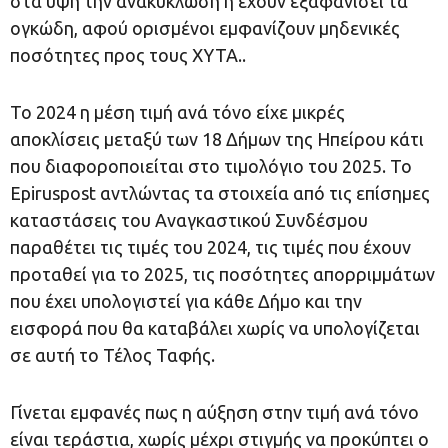
στα ύψη την ανακύκλωση ή έχουν εξαφανίσει τα
ογκώδη, αφού ορισμένοι εμφανίζουν μηδενικές
ποσότητες προς τους ΧΥΤΑ..
Το 2024 η μέση τιμή ανά τόνο είχε μικρές
αποκλίσεις μεταξύ των 18 Δήμων της Ηπείρου κάτι
που διαφοροποιείται στο τιμολόγιο του 2025. Το
Epiruspost αντλώντας τα στοιχεία από τις επίσημες
καταστάσεις του Αναγκαστικού Συνδέσμου
παραθέτει τις τιμές του 2024, τις τιμές που έχουν
προταθεί για το 2025, τις ποσότητες απορριμμάτων
που έχει υπολογιστεί για κάθε Δήμο και την
εισφορά που θα καταβάλει χωρίς να υπολογίζεται
σε αυτή το Τέλος Ταφής.
Γίνεται εμφανές πως η αύξηση στην τιμή ανά τόνο
είναι τεράστια, χωρίς μέχρι στιγμής να προκύπτει ο