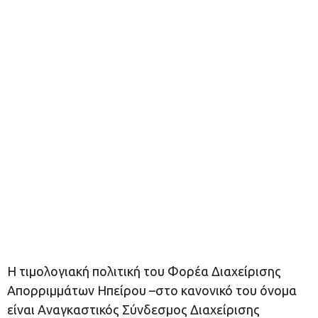
Η τιμολογιακή πολιτική του Φορέα Διαχείρισης
Απορριμμάτων Ηπείρου –στο κανονικό του όνομα
είναι Αναγκαστικός Σύνδεσμος Διαχείρισης