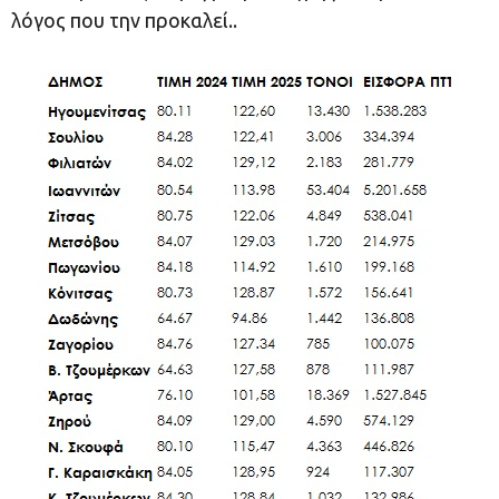
λόγος που την προκαλεί..