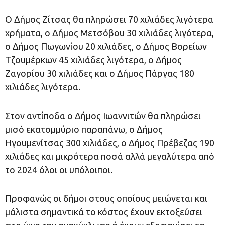
Ο Δήμος Ζίτσας θα πληρώσει 70 χιλιάδες λιγότερα
χρήματα, ο Δήμος Μετσόβου 30 χιλιάδες λιγότερα,
ο Δήμος Πωγωνίου 20 χιλιάδες, ο Δήμος Βορείων
Τζουμέρκων 45 χιλιάδες λιγότερα, ο Δήμος
Ζαγορίου 30 χιλιάδες και ο Δήμος Πάργας 180
χιλιάδες λιγότερα.
Στον αντίποδα ο Δήμος Ιωαννιτών θα πληρώσει
μισό εκατομμύριο παραπάνω, ο Δήμος
Ηγουμενίτσας 300 χιλιάδες, ο Δήμος Πρέβεζας 190
χιλιάδες και μικρότερα ποσά αλλά μεγαλύτερα από
το 2024 όλοι οι υπόλοιποι.
Προφανώς οι δήμοι στους οποίους μειώνεται και
μάλιστα σημαντικά το κόστος έχουν εκτοξεύσει