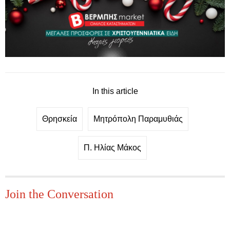
In this article
Θρησκεία
Μητρόπολη Παραμυθιάς
Π. Ηλίας Μάκος
Join the Conversation