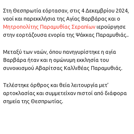
Στη Θεσπρωτία εόρτασαν, στις 4 Δεκεμβρίου 2024,
ναοί και παρεκκλήσια της Αγίας Βαρβάρας και ο
Μητροπολίτης Παραμυθίας Σεραπίων
ιερούργησε
στην εορτάζουσα ενορία της Ψάκκας Παραμυθιάς..
Μεταξύ των ναών, όπου πανηγυρίστηκε η αγία
Βαρβάρα ήταν και η ομώνυμη εκκλησία του
συνοικισμού Αβαρίτσας Καλλιθέας Παραμυθιάς.
Τελέστηκε όρθρος και θεία λειτουργία μετ’
αρτοκλασίας και συμμετείχαν πιστοί από διάφορα
σημεία της Θεσπρωτίας.