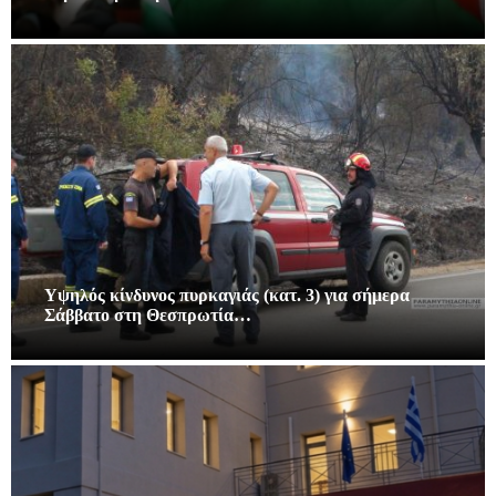
Υψηλός κίνδυνος πυρκαγιάς (κατ. 3) για σήμερα
Σάββατο στη Θεσπρωτία…