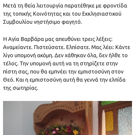
Μετά τη θεία λειτουργία παρατέθηκε με φροντίδα
της τοπικής Κοινότητας και του Εκκλησιαστικού
Συμβουλίου νηστήσιμο φαγητό.
Η Αγία Βαρβάρα μας απευθύνει τρεις λέξεις:
Αναμείαντε. Πιστεύσατε. Ελπίσατε. Μας λέει: Κάντε
λίγο υπομονή ακόμη. Δεν χάθηκαν όλα, δεν ήλθε το
τέλος. Την υπομονή αυτή να τη στηρίζετε στην
πίστη σας, που θα εμπνέει την εμπιστοσύνη στον
Θεό. Και η εμπιστοσύνη αυτή θα γεννά την ελπίδα
της σωτηρίας.