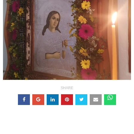
SHARE