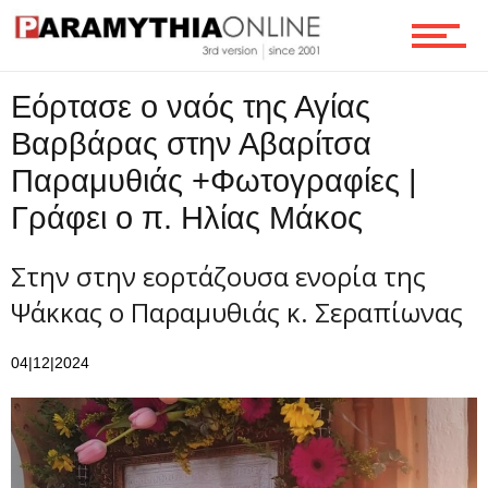
Εόρτασε ο ναός της Αγίας
Βαρβάρας στην Αβαρίτσα
Παραμυθιάς +Φωτογραφίες |
Γράφει ο π. Ηλίας Μάκος
Στην στην εορτάζουσα ενορία της
Ψάκκας ο Παραμυθιάς κ. Σεραπίωνας
04|12|2024