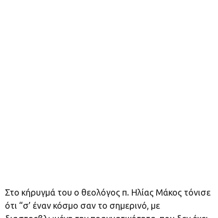
Στο κήρυγμά του ο θεολόγος π. Ηλίας Μάκος τόνισε
ότι “σ’ έναν κόσμο σαν το σημερινό, με