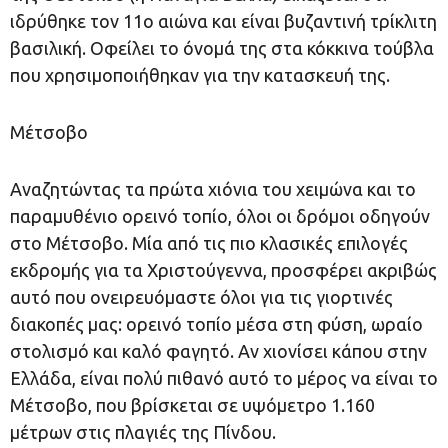
ιδρύθηκε τον 11ο αιώνα και είναι βυζαντινή τρίκλιτη
βασιλική. Οφείλει το όνομά της στα κόκκινα τούβλα
που χρησιμοποιήθηκαν για την κατασκευή της.
Μέτσοβο
Αναζητώντας τα πρώτα χιόνια του χειμώνα και το
παραμυθένιο ορεινό τοπίο, όλοι οι δρόμοι οδηγούν
στο Μέτσοβο. Μία από τις πιο κλασικές επιλογές
εκδρομής για τα Χριστούγεννα, προσφέρει ακριβώς
αυτό που ονειρευόμαστε όλοι για τις γιορτινές
διακοπές μας: ορεινό τοπίο μέσα στη φύση, ωραίο
στολισμό και καλό φαγητό. Αν χιονίσει κάπου στην
Ελλάδα, είναι πολύ πιθανό αυτό το μέρος να είναι το
Μέτσοβο, που βρίσκεται σε υψόμετρο 1.160
μέτρων στις πλαγιές της Πίνδου.