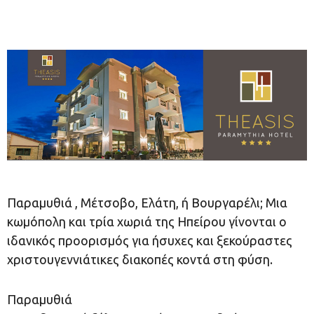
Παραμυθιά , Μέτσοβο, Ελάτη, ή Βουργαρέλι; Μια
κωμόπολη και τρία χωριά της Ηπείρου γίνονται ο
ιδανικός προορισμός για ήσυχες και ξεκούραστες
χριστουγεννιάτικες διακοπές κοντά στη φύση.
Παραμυθιά