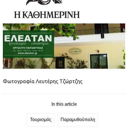
Φωτογραφία Λευτέρης Τζώρτζης
In this article
Τουρισμός
Παραμυθούπολη