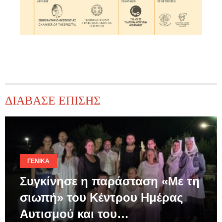
ΔΙΑΒΑΣΕ ΕΠΙΣΗΣ
ΓΕΝΙΚΆ
Συγκίνησε η παράσταση «Με τη
σιωπή» του Κέντρου Ημέρας
Αυτισμού και του…