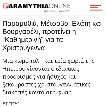
Παραμυθιά, Μέτσοβο, Ελάτη και
Βουργαρέλι, προτείνει η
“Καθημερινή” για τα
Χριστούγεννα
Μια κωμόπολη και τρία χωριά της
Ηπείρου γίνονται ο ιδανικός
προορισμός για ήσυχες και
ξεκούραστες χριστουγεννιάτικες
διακοπές κοντά στη φύση.
18|12|2024