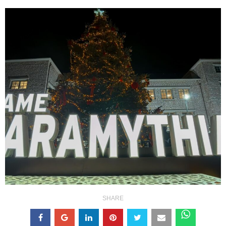
SHARE