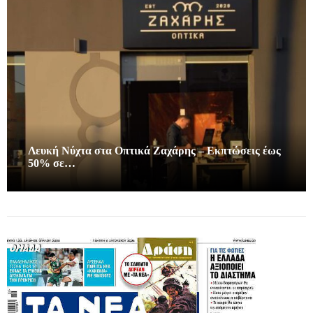
Λευκή Νύχτα στα Οπτικά Ζαχάρης – Εκπτώσεις έως
50% σε…