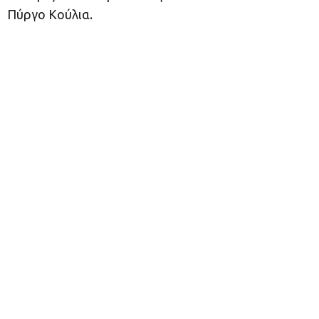
Πύργο Κούλια.