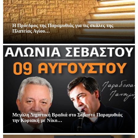
Η Πρόεδρος της Παραμυθιάς για τις σκάλες της
Πλατείας Αγίου…
Μεγάλη Δημοτική Βραδιά στο Σεβαστό Παραμυθιάς
την Κυριακή με Νίκο…