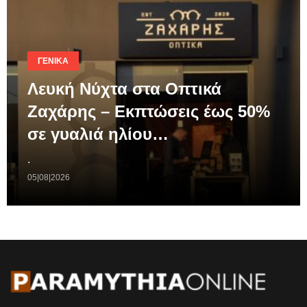
ΓΕΝΙΚΆ
Λευκή Νύχτα στα Οπτικά
Ζαχάρης – Εκπτώσεις έως 50%
σε γυαλιά ηλίου…
.
05|08|2026