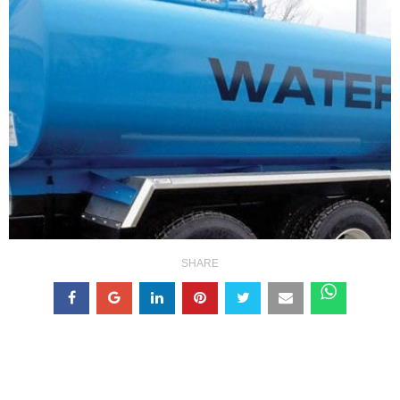
SHARE