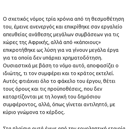
Ο σχετικός νόμος τρία χρόνια από τη θεσμοθέτηση
του, έμεινε ανενεργός και επικρίθηκε σαν εργαλείο
απευθείας ανάθεσης μεγάλων συμβάσεων για τις
χώρες της Αφρικής, αλλά από «κάποιους»
επικροτήθηκε ως λύση για να γίνουν μεγάλα έργα
για τα οποία δεν υπάρχει χρηματοδότηση.
Ουσιαστικά με βάση το νόμο αυτό, αποφασίζει ο
ιδιώτης, τι τον συμφέρει και το κράτος εκτελεί.
Αυτός φτιάχνει όλο το φάκελο του έργου, θέτει
τους όρους και τις προϋποθέσεις, που δεν
καταρτίζονται με τη λογική του δημόσιου
συμφέροντος, αλλά, όπως γίνεται αντιληπτό, με
κύριο γνώμονα το κέρδος.
Στα πλαίσια αυτά έγινε από την εργοληπτική εταιρία