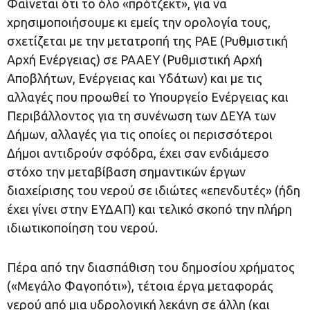
Φαίνεται ότι το όλο «πρότζεκτ», για να
χρησιμοποιήσουμε κι εμείς την ορολογία τους,
σχετίζεται με την μετατροπή της ΡΑΕ (Ρυθμιστική
Αρχή Ενέργειας) σε ΡΑΑΕΥ (Ρυθμιστική Αρχή
Αποβλήτων, Ενέργειας και Υδάτων) και με τις
αλλαγές που προωθεί το Υπουργείο Ενέργειας και
Περιβάλλοντος για τη συνένωση των ΔΕΥΑ των
Δήμων, αλλαγές για τις οποίες οι περισσότεροι
Δήμοι αντιδρούν σφόδρα, έχει σαν ενδιάμεσο
στόχο την μεταβίβαση σημαντικών έργων
διαχείρισης του νερού σε ιδιώτες «επενδυτές» (ήδη
έχει γίνει στην ΕΥΔΑΠ) και τελικό σκοπό την πλήρη
ιδιωτικοποίηση του νερού.
Πέρα από την διασπάθιση του δημοσίου χρήματος
(«Μεγάλο Φαγοπότι»), τέτοια έργα μεταφοράς
νερού από μια υδρολογική λεκάνη σε άλλη (και