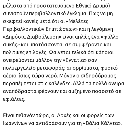
μάλιστα από προστατευόμενο Εθνικό Δρυμό)
συνιστούν περιβαλλοντικό έγκλημα. Πως να μη
σκεφτεί κανείς μετά ότι οι «Μελέτες
Περιβαλλοντικών Επιπτώσεων» και η λεγόμενη
«Δημόσια Διαβούλευση» είναι απλώς ένα «φύλλο
συκής» και υποτάσσονται σε συμφέροντα και
πολιτικές επιλογές; Φαίνεται τελικά ότι κάποιοι
ονειρεύονται μάλλον την «Εγνατία» σαν
πολυεργαλείο μεταφοράς: απορρίμματα, φυσικό
αέριο, ίσως τώρα νερό. Μόνον ο σιδηρόδρομος
παραπέμπεται στις καλένδες. Αλλά τα πολλά όνειρα
αναπόδραστα φέρνουν και αυξημένο ποσοστό σε
εφιάλτες.
Είναι πιθανόν τώρα, οι Αρχές και οι φορείς των
Ιωαννίνων να αντιδράσουν για τη «Βάλια Κάλντα»,