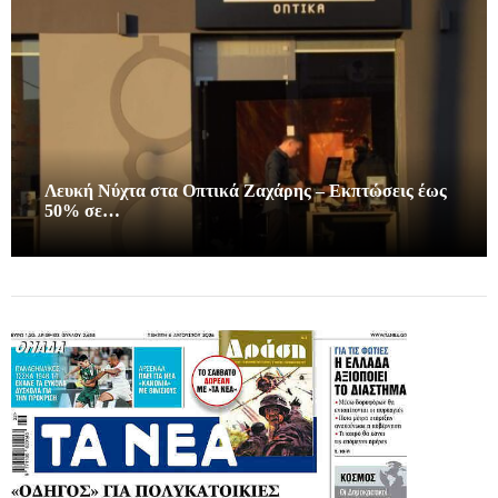
Λευκή Νύχτα στα Οπτικά Ζαχάρης – Εκπτώσεις έως
50% σε…