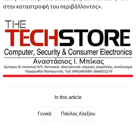
στην καταστροφή του περιβάλλοντος».
In this article
Γενικά
Παύλος Αλεξίου