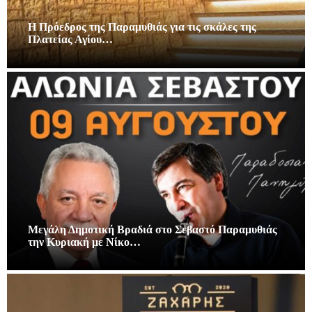
Η Πρόεδρος της Παραμυθιάς για τις σκάλες της
Πλατείας Αγίου…
Μεγάλη Δημοτική Βραδιά στο Σεβαστό Παραμυθιάς
την Κυριακή με Νίκο…