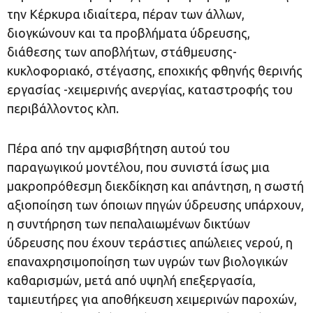
την Κέρκυρα ιδιαίτερα, πέραν των άλλων,
διογκώνουν και τα προβλήματα ύδρευσης,
διάθεσης των αποβλήτων, στάθμευσης-
κυκλοφοριακό, στέγασης, εποχικής φθηνής θερινής
εργασίας -χειμερινής ανεργίας, καταστροφής του
περιβάλλοντος κλπ.
Πέρα από την αμφισβήτηση αυτού του
παραγωγικού μοντέλου, που συνιστά ίσως μια
μακροπρόθεσμη διεκδίκηση και απάντηση, η σωστή
αξιοποίηση των όποιων πηγών ύδρευσης υπάρχουν,
η συντήρηση των πεπαλαιωμένων δικτύων
ύδρευσης που έχουν τεράστιες απώλειες νερού, η
επαναχρησιμοποίηση των υγρών των βιολογικών
καθαρισμών, μετά από υψηλή επεξεργασία,
ταμιευτήρες για αποθήκευση χειμερινών παροχών,