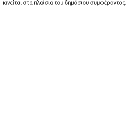
κινείται στα πλαίσια του δημόσιου συμφέροντος.