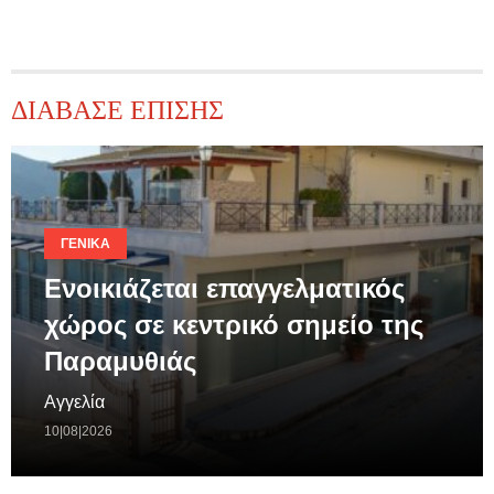
ΔΙΑΒΑΣΕ ΕΠΙΣΗΣ
ΓΕΝΙΚΆ
Ενοικιάζεται επαγγελματικός
χώρος σε κεντρικό σημείο της
Παραμυθιάς
Αγγελία
10|08|2026