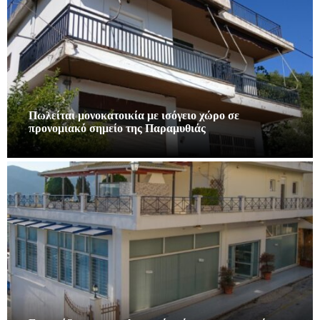
Πωλείται μονοκατοικία με ισόγειο χώρο σε
προνομιακό σημείο της Παραμυθιάς