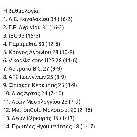
Η βαθμολογία:
1. Α.Ε. Καναλακίου 34 (16-2)
2. Γ.Ε. Αγρινίου 34 (16-2)
3. IBC 33 (15-3)
4. Παραμυθιά 30 (12-6)
5. Κρόνος Αγρινίου 28 (10-8)
6. Vikos Φalcons U23 28 (11-6)
7. Αστράκα B.C. 27 (9-9)
8. ΑΓΣ Ιωαννίνων 25 (8-9)
9. Φαίακας Κέρκυρας 25 (8-9)
10. Αίας Άρτας 24 (7-10)
11. Λέων Μεσολογγίου 23 (7-9)
12. MetronGold Μολοσσοί 20 (2-16)
13. Λέων Κέρκυρας 19 (1-17)
14. Πρωτέας Ηγουμενίτσας 18 (1-17)