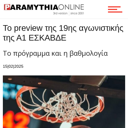
Το preview της 19ης αγωνιστικής
της Α1 ΕΣΚΑΒΔΕ
Το πρόγραμμα και η βαθμολογία
15|02|2025