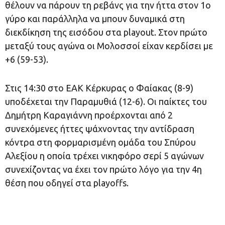
θέλουν να πάρουν τη ρεβάνς για την ήττα στον 1ο
γύρο και παράλληλα να μπουν δυναμικά στη
διεκδίκηση της εισόδου στα playout. Στον πρώτο
μεταξύ τους αγώνα οι Μολοσσοί είχαν κερδίσει με
+6 (59-53).
Στις 14:30 στο ΕΑΚ Κέρκυρας ο Φαίακας (8-9)
υποδέχεται την Παραμυθιά (12-6). Οι παίκτες του
Δημήτρη Καραγιάννη προέρχονται από 2
συνεχόμενες ήττες ψάχνοντας την αντίδραση
κόντρα στη φορμαρισμένη ομάδα του Σπύρου
Αλεξίου η οποία τρέχει νικηφόρο σερί 5 αγώνων
συνεχίζοντας να έχει τον πρώτο λόγο για την 4η
θέση που οδηγεί στα playoffs.