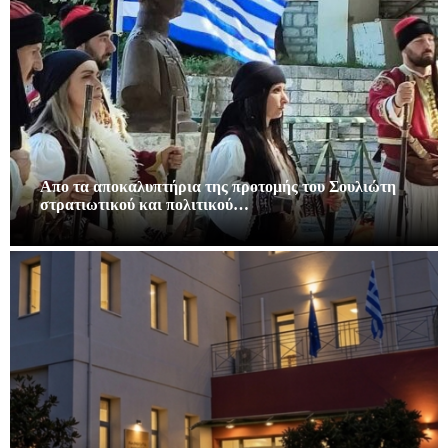
Απο τα αποκαλυπτήρια της προτομής του Σουλιώτη
στρατιωτικού και πολιτικού…