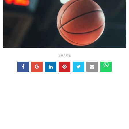
SHARE