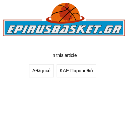
In this article
Αθλητικά
ΚΑΕ Παραμυθιά