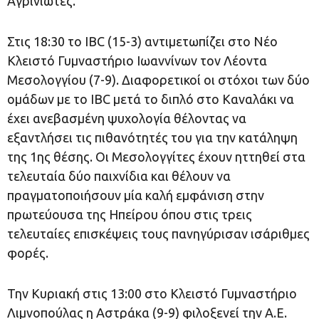
Αγρινιώτες.
Στις 18:30 το IBC (15-3) αντιμετωπίζει στο Νέο
Κλειστό Γυμναστήριο Ιωαννίνων τον Λέοντα
Μεσολογγίου (7-9). Διαφορετικοί οι στόχοι των δύο
ομάδων με το IBC μετά το διπλό στο Καναλάκι να
έχει ανεβασμένη ψυχολογία θέλοντας να
εξαντλήσει τις πιθανότητές του για την κατάληψη
της 1ης θέσης. Οι Μεσολογγίτες έχουν ηττηθεί στα
τελευταία δύο παιχνίδια και θέλουν να
πραγματοποιήσουν μία καλή εμφάνιση στην
πρωτεύουσα της Ηπείρου όπου στις τρεις
τελευταίες επισκέψεις τους πανηγύρισαν ισάριθμες
φορές.
Την Κυριακή στις 13:00 στο Κλειστό Γυμναστήριο
Λιμνοπούλας η Αστράκα (9-9) φιλοξενεί την Α.Ε.