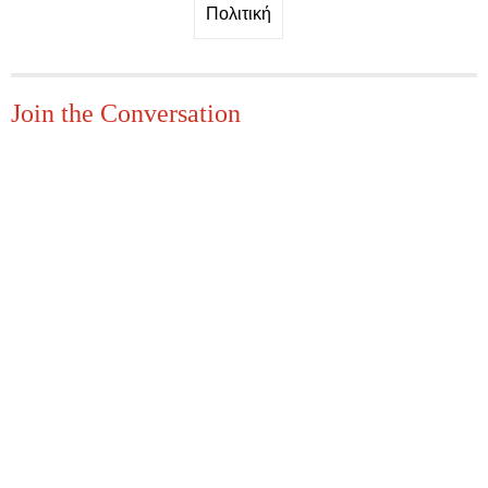
Πολιτική
Join the Conversation