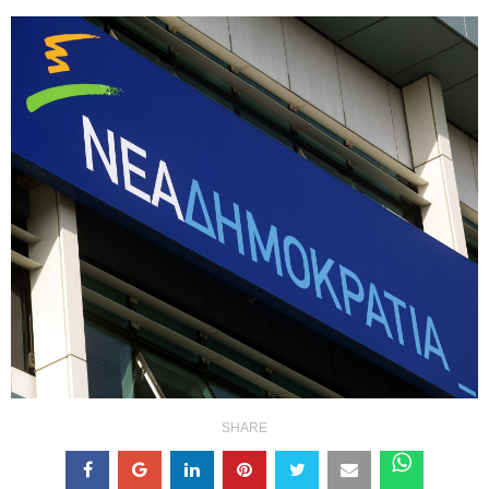
SHARE