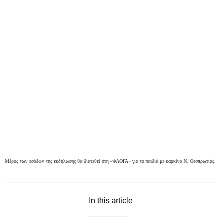
Μέρος των εσόδων της εκδήλωσης θα διατεθεί στη «ΦΛΟΓΑ» για τα παιδιά με καρκίνο Ν. Θεσπρωτίας.
In this article