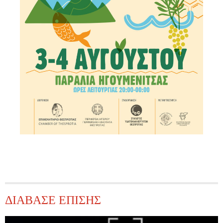
ΔΙΑΒΑΣΕ ΕΠΙΣΗΣ