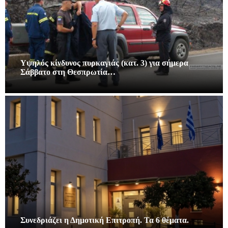
Υψηλός κίνδυνος πυρκαγιάς (κατ. 3) για σήμερα
Σάββατο στη Θεσπρωτία…
Συνεδριάζει η Δημοτική Επιτροπή. Τα 6 θέματα.