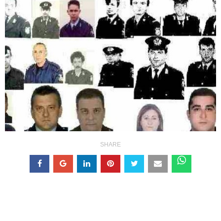
SHARE