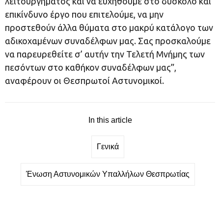
λειτουργήματος και να ευχηθούμε στο δύσκολο και
επικίνδυνο έργο που επιτελούμε, να μην
προστεθούν άλλα θύματα στο μακρύ κατάλογο των
αδικοχαμένων συναδέλφων μας.
Σας προσκαλούμε
να παρευρεθείτε σ’ αυτήν την Τελετή Μνήμης των
πεσόντων στο καθήκον συναδέλφων μας”,
αναφέρουν οι Θεσπρωτοί Αστυνομικοί.
In this article
Γενικά
Ένωση Αστυνομικών Υπαλλήλων Θεσπρωτίας