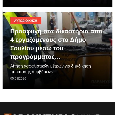
ΑΥΤΟΔΙΟΊΚΗΣΗ
Προσφυγή στα δικαστήρια απο
4 εργαζόμενους στο Δήμο
Σουλίου μέσω του
προγράμματος…
Aίτηση ασφαλιστικών μέτρων για διεκδίκηση
παράτασης συμβάσεων
05|08|2026