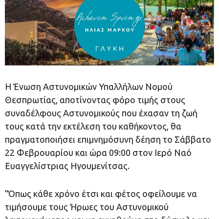
Η Ένωση Αστυνομικών Υπαλλήλων Νομού
Θεσπρωτίας, αποτίνοντας φόρο τιμής στους
συναδέλφους Αστυνομικούς που έχασαν τη ζωή
τους κατά την εκτέλεση του καθήκοντος, θα
πραγματοποιήσει επιμνημόσυνη δέηση το Σάββατο
22 Φεβρουαρίου και ώρα 09:00 στον Ιερό Ναό
Ευαγγελίστριας Ηγουμενίτσας.
”Όπως κάθε χρόνο έτσι και φέτος οφείλουμε να
τιμήσουμε τους Ήρωες του Αστυνομικού