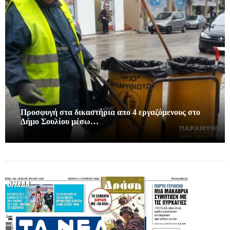
Προσφυγή στα δικαστήρια απο 4 εργαζόμενους στο
Δήμο Σουλίου μέσω…