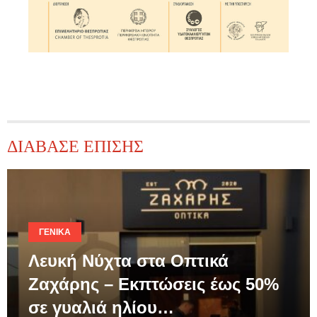
ΔΙΑΒΑΣΕ ΕΠΙΣΗΣ
ΓΕΝΙΚΆ
Λευκή Νύχτα στα Οπτικά
Ζαχάρης – Εκπτώσεις έως 50%
σε γυαλιά ηλίου…