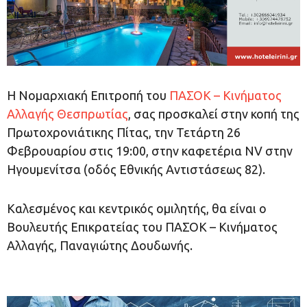
Η Νομαρχιακή Επιτροπή του
ΠΑΣΟΚ – Κινήματος
Αλλαγής Θεσπρωτίας
, σας προσκαλεί στην κοπή της
Πρωτοχρονιάτικης Πίτας, την Τετάρτη 26
Φεβρουαρίου στις 19:00
, στην καφετέρια NV στην
Ηγουμενίτσα (οδός Εθνικής Αντιστάσεως 82).
Καλεσμένος και κεντρικός ομιλητής, θα είναι ο
Βουλευτής Επικρατείας του ΠΑΣΟΚ – Κινήματος
Αλλαγής, Παναγιώτης Δουδωνής.