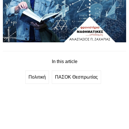
In this article
Πολιτική
ΠΑΣΟΚ Θεσπρωτίας