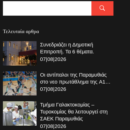
Τελευταία αρθρα
Συνεδριάζει η Δημοτική
Επιτροπή. Τα 6 θέματα.
07|08|2026
Οι αντίπαλοι της Παραμυθιάς
στο νεο πρωτάθλημα της A1…
07|08|2026
Τμήμα Γαλακτοκομίας –
Τυροκομίας θα λειτουργεί στη
ΣΑΕΚ Παραμυθιάς
07|08|2026