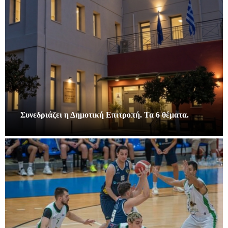
Συνεδριάζει η Δημοτική Επιτροπή. Τα 6 θέματα.