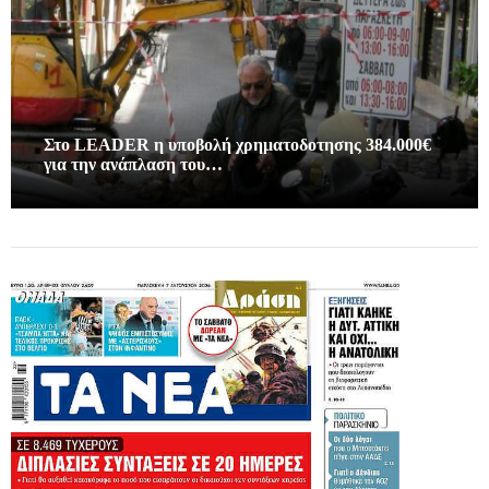
Στο LEADER η υποβολή χρηματοδοτησης 384.000€
για την ανάπλαση του…