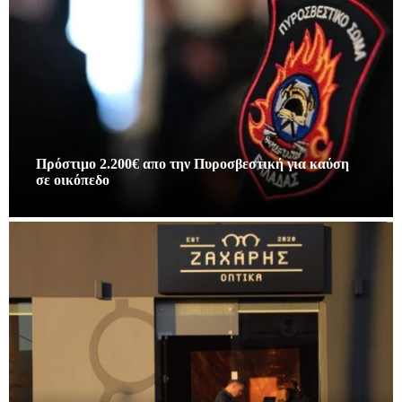
Πρόστιμο 2.200€ απο την Πυροσβεστική για καύση
σε οικόπεδο