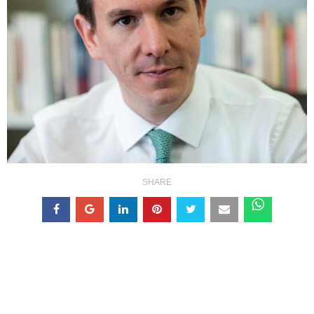
SHARE