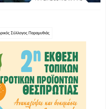
ρικός Σύλλογος Παραμυθιάς