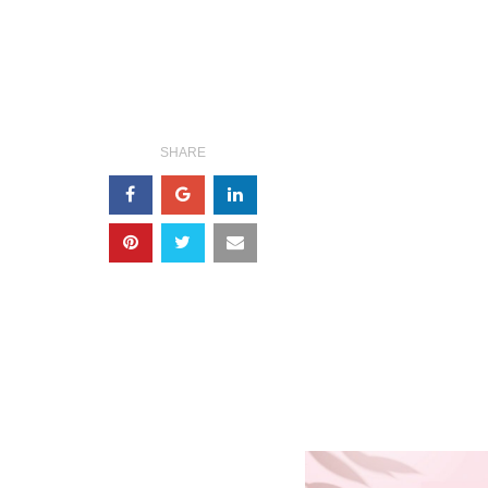
SHARE