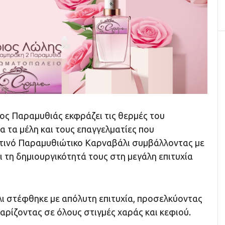
ος Παραμυθιάς εκφράζει τις θερμές του
α τα μέλη και τους επαγγελματίες που
τινό Παραμυθιώτικο Καρναβάλι συμβάλλοντας με
 τη δημιουργικότητά τους στη μεγάλη επιτυχία
ι στέφθηκε με απόλυτη επιτυχία, προσελκύοντας
αρίζοντας σε όλους στιγμές χαράς και κεφιού.