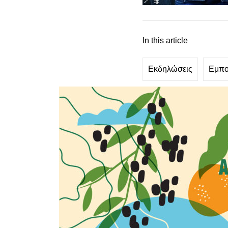
In this article
Εκδηλώσεις
Εμπο