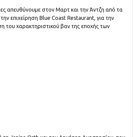
ίες απευθύνουμε στον Μαρτ και την Άντζη από τα
την επιχείρηση Blue Coast Restaurant, για την
η του χαρακτηριστικού βαν της εποχής των