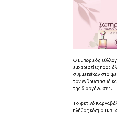
Ο Εμπορικός Σύλλογ
ευχαριστίες προς όλ
συμμετείχαν στο φε
τον ενθουσιασμό και
της διοργάνωσης.
Το φετινό Καρναβάλ
πλήθος κόσμου και χ