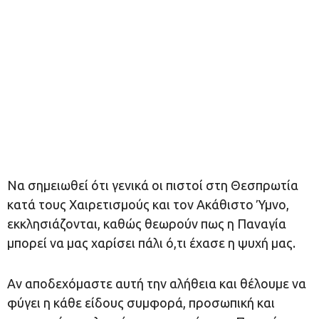
Να σημειωθεί ότι γενικά οι πιστοί στη Θεσπρωτία
κατά τους Χαιρετισμούς και τον Ακάθιστο Ύμνο,
εκκλησιάζονται, καθώς θεωρούν πως η Παναγία
μπορεί να μας χαρίσει πάλι ό,τι έχασε η ψυχή μας.
Αν αποδεχόμαστε αυτή την αλήθεια και θέλουμε να
φύγει η κάθε είδους συμφορά, προσωπική και