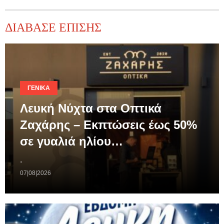
ΔΙΑΒΑΣΕ ΕΠΙΣΗΣ
ΓΕΝΙΚΆ
Λευκή Νύχτα στα Οπτικά
Ζαχάρης – Εκπτώσεις έως 50%
σε γυαλιά ηλίου…
.
07|08|2026