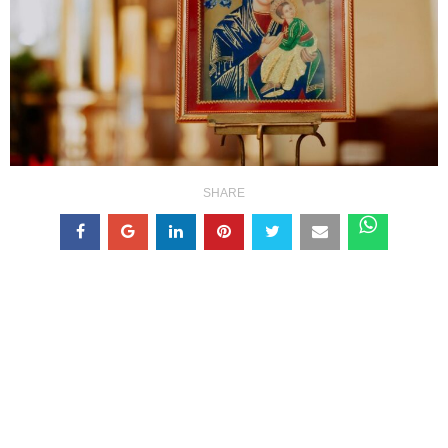
SHARE