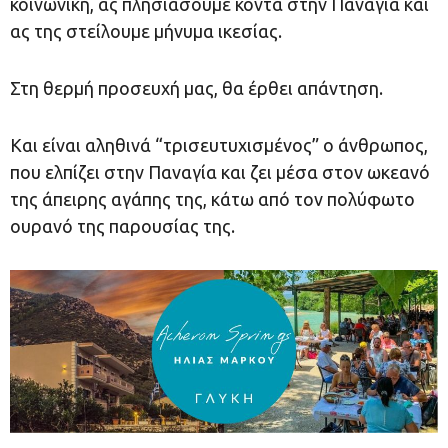
κοινωνική, ας πλησιάσουμε κοντά στην Παναγία και
ας της στείλουμε μήνυμα ικεσίας.
Στη θερμή προσευχή μας, θα έρθει απάντηση.
Και είναι αληθινά “τρισευτυχισμένος” ο άνθρωπος,
που ελπίζει στην Παναγία και ζει μέσα στον ωκεανό
της άπειρης αγάπης της, κάτω από τον πολύφωτο
ουρανό της παρουσίας της.