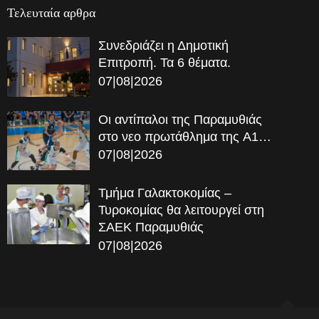
Τελευταία αρθρα
Συνεδριάζει η Δημοτική
Επιτροπή. Τα 6 θέματα.
07|08|2026
Οι αντίπαλοι της Παραμυθιάς
στο νεο πρωτάθλημα της A1…
07|08|2026
Τμήμα Γαλακτοκομίας –
Τυροκομίας θα λειτουργεί στη
ΣΑΕΚ Παραμυθιάς
07|08|2026