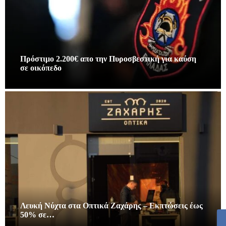
Πρόστιμο 2.200€ απο την Πυροσβεστική για καύση
σε οικόπεδο
Λευκή Νύχτα στα Οπτικά Ζαχάρης – Εκπτώσεις έως
50% σε…