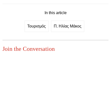
In this article
Τουρισμός
Π. Ηλίας Μάκος
Join the Conversation