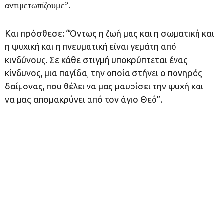
αντιμετωπίζουμε”.
Και πρόσθεσε: “Όντως η ζωή μας και η σωματική και
η ψυχική και η πνευματική είναι γεμάτη από
κινδύνους. Σε κάθε στιγμή υποκρύπτεται ένας
κίνδυνος, μια παγίδα, την οποία στήνει ο πονηρός
δαίμονας, που θέλει να μας μαυρίσει την ψυχή και
να μας απομακρύνει από τον άγιο Θεό”.