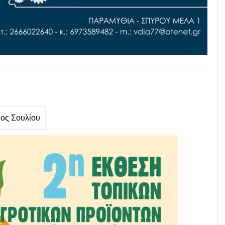
ος Σουλίου