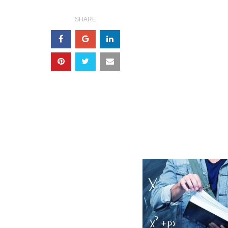
SHARE