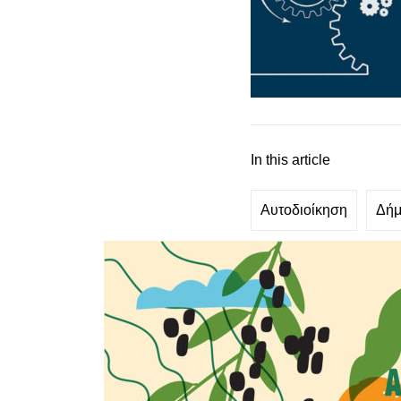
In this article
Αυτοδιοίκηση
Δήμ