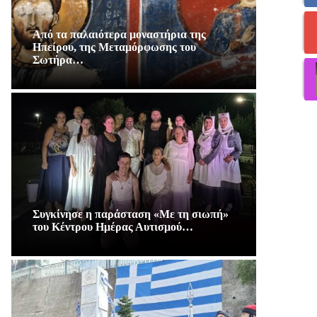
Από τα παλαιότερα μοναστήρια της
Ηπείρου, της Μεταμόρφωσης του
Σωτήρα…
Συγκίνησε η παράσταση «Με τη σιωπή»
του Κέντρου Ημέρας Αυτισμού…