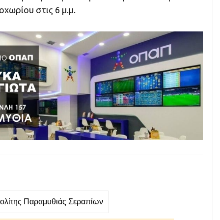
κοχωρίου στις 6 μ.μ.
ολίτης Παραμυθιάς Σεραπίων