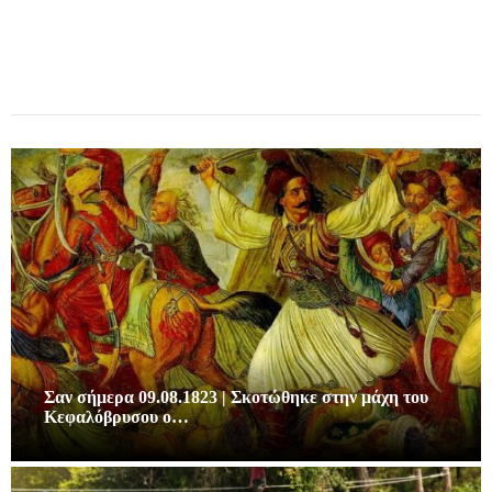
Σαν σήμερα 09.08.1823 | Σκοτώθηκε στην μάχη του
Κεφαλόβρυσου ο…