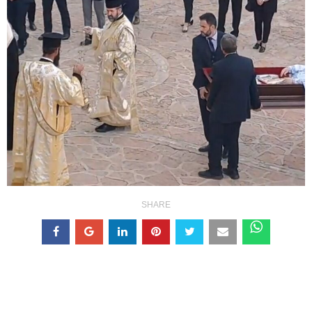
SHARE