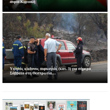
αυριο Κυριακή
Υψηλός κίνδυνος πυρκαγιάς (κατ. 3) για σήμερα
Σάββατο στη Θεσπρωτία…