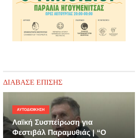
ΔΙΑΒΑΣΕ ΕΠΙΣΗΣ
ΑΥΤΟΔΙΟΊΚΗΣΗ
Λαϊκή Συσπείρωση για
Φεστιβάλ Παραμυθιάς | “Ο