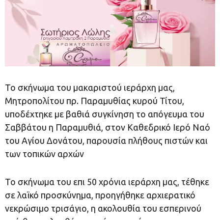
Το σκήνωμα του μακαριστού ιεράρχη μας,
Μητροπολίτου πρ. Παραμυθίας κυρού Τίτου,
υποδέχτηκε με βαθιά συγκίνηση το απόγευμα του
Σαββάτου η Παραμυθιά, στον Καθεδρικό Ιερό Ναό
του Αγίου Δονάτου, παρουσία πλήθους πιστών και
των τοπικών αρχών
Το σκήνωμα του επι 50 χρόνια ιεράρχη μας, τέθηκε
σε λαϊκό προσκύνημα, προηγήθηκε αρχιερατικό
νεκρώσιμο τρισάγιο, η ακολουθία του εσπερινού