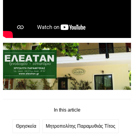
In this article
Θρησκεία
Μητροπολίτης Παραμυθιάς Τίτος