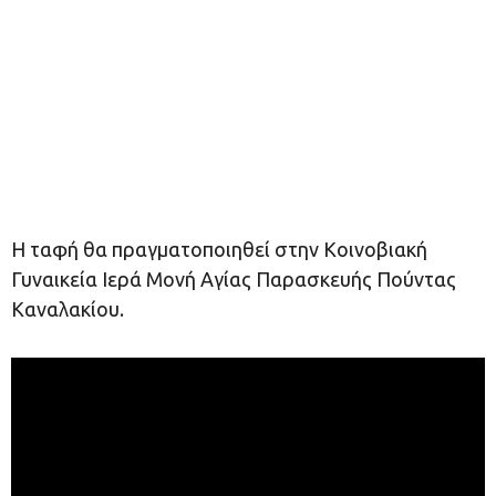
Η ταφή θα πραγματοποιηθεί στην Κοινοβιακή
Γυναικεία Ιερά Μονή Αγίας Παρασκευής Πούντας
Καναλακίου.​