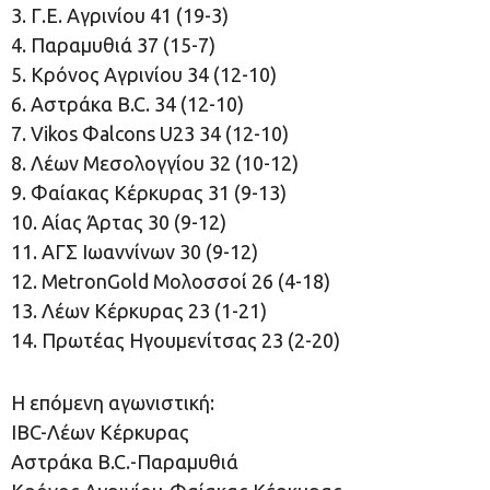
3. Γ.Ε. Αγρινίου 41 (19-3)
4. Παραμυθιά 37 (15-7)
5. Κρόνος Αγρινίου 34 (12-10)
6. Αστράκα B.C. 34 (12-10)
7. Vikos Φalcons U23 34 (12-10)
8. Λέων Μεσολογγίου 32 (10-12)
9. Φαίακας Κέρκυρας 31 (9-13)
10. Αίας Άρτας 30 (9-12)
11. ΑΓΣ Ιωαννίνων 30 (9-12)
12. MetronGold Μολοσσοί 26 (4-18)
13. Λέων Κέρκυρας 23 (1-21)
14. Πρωτέας Ηγουμενίτσας 23 (2-20)
Η επόμενη αγωνιστική:
IBC-Λέων Κέρκυρας
Αστράκα B.C.-Παραμυθιά