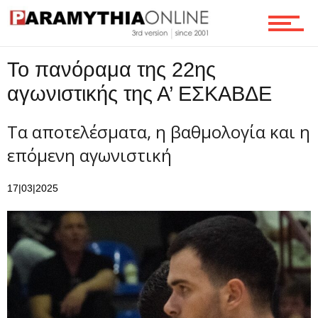
Το πανόραμα της 22ης
αγωνιστικής της Α’ ΕΣΚΑΒΔΕ
Τα αποτελέσματα, η βαθμολογία και η
επόμενη αγωνιστική
17|03|2025