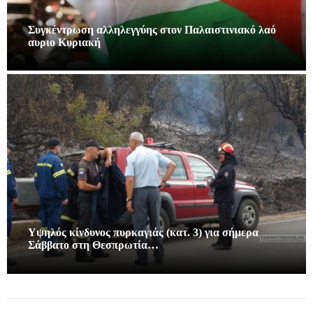
Συγκέντρωση αλληλεγγύης στον Παλαιστινιακό λαό
αυριο Κυριακή
Υψηλός κίνδυνος πυρκαγιάς (κατ. 3) για σήμερα
Σάββατο στη Θεσπρωτία…