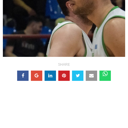
SHARE