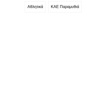
Αθλητικά
ΚΑΕ Παραμυθιά