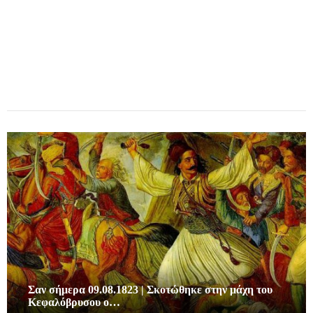
Σαν σήμερα 09.08.1823 | Σκοτώθηκε στην μάχη του
Κεφαλόβρυσου ο…