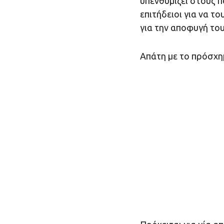
υπενθυμίζει στους 
επιτήδειοι για να τ
για την αποφυγή του
Απάτη με το πρόσχη