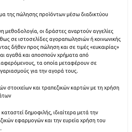
μα της πώλησης προϊόντων μέσω διαδικτύου
νη μεθοδολογία, οι δράστες αναρτούν αγγελίες
ήθως σε ιστοσελίδες αγοραπωλησιών ή κοινωνικής
τας δήθεν προς πώληση και σε τιμές «ευκαιρίας»
αι αγαθά και αποσπούν χρήματα από
ιαφερόμενους, τα οποία μεταφέρουν σε
γαριασμούς για την αγορά τους.
ν στοιχείων και τραπεζικών καρτών με τη χρήση
άτων
 καταστεί δημοφιλής, ιδιαίτερα μετά την
ζικών εφαρμογών και την ευρεία χρήση του
.