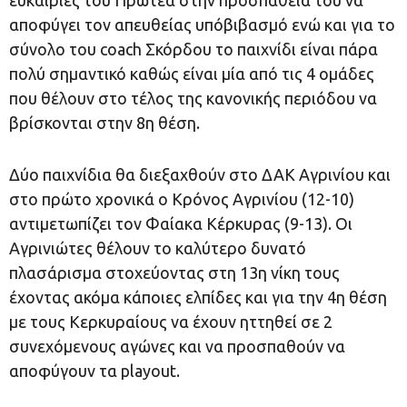
αποφύγει τον απευθείας υπόβιβασμό ενώ και για το
σύνολο του coach Σκόρδου το παιχνίδι είναι πάρα
πολύ σημαντικό καθώς είναι μία από τις 4 ομάδες
που θέλουν στο τέλος της κανονικής περιόδου να
βρίσκονται στην 8η θέση.
Δύο παιχνίδια θα διεξαχθούν στο ΔΑΚ Αγρινίου και
στο πρώτο χρονικά ο Κρόνος Αγρινίου (12-10)
αντιμετωπίζει τον Φαίακα Κέρκυρας (9-13). Οι
Αγρινιώτες θέλουν το καλύτερο δυνατό
πλασάρισμα στοχεύοντας στη 13η νίκη τους
έχοντας ακόμα κάποιες ελπίδες και για την 4η θέση
με τους Κερκυραίους να έχουν ηττηθεί σε 2
συνεχόμενους αγώνες και να προσπαθούν να
αποφύγουν τα playout.