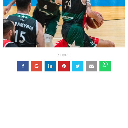
SHARE