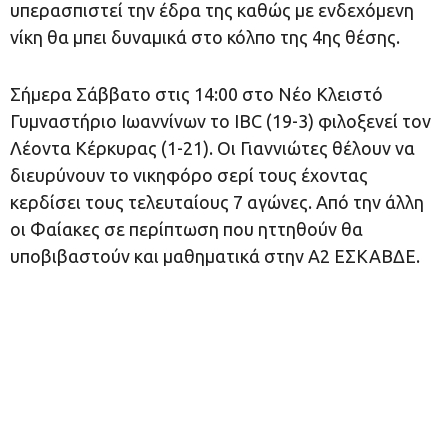
υπερασπιστεί την έδρα της καθώς με ενδεχόμενη
νίκη θα μπει δυναμικά στο κόλπο της 4ης θέσης.
Σήμερα Σάββατο στις 14:00 στο Νέο Κλειστό
Γυμναστήριο Ιωαννίνων το IBC (19-3) φιλοξενεί τον
Λέοντα Κέρκυρας (1-21). Οι Γιαννιώτες θέλουν να
διευρύνουν το νικηφόρο σερί τους έχοντας
κερδίσει τους τελευταίους 7 αγώνες. Από την άλλη
οι Φαίακες σε περίπτωση που ηττηθούν θα
υποβιβαστούν και μαθηματικά στην Α2 ΕΣΚΑΒΔΕ.