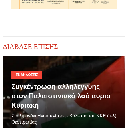
ΔΙΑΒΑΣΕ ΕΠΙΣΗΣ
ΕΚΔΗΛΏΣΕΙΣ
Συγκέντρωση αλληλεγγύης
στον Παλαιστινιακό λαό αυριο
Κυριακή
Στο λιμανάκι Ηγουμενίτσας - Κάλεσμα του ΚΚΕ (μ-λ)
Θεσπρωτίας