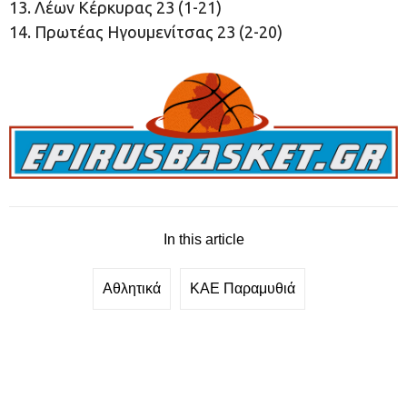
13. Λέων Κέρκυρας 23 (1-21)
14. Πρωτέας Ηγουμενίτσας 23 (2-20)
In this article
Αθλητικά
ΚΑΕ Παραμυθιά