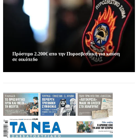
Πρόστιμο 2.200€ απο την Πυροσβεστική για καύση
σε οικόπεδο