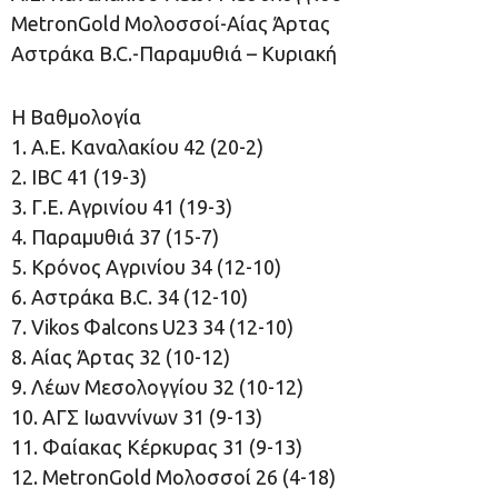
MetronGold Μολοσσοί-Αίας Άρτας
Αστράκα B.C.-Παραμυθιά – Κυριακή
H Βαθμολογία
1. Α.Ε. Καναλακίου 42 (20-2)
2. IBC 41 (19-3)
3. Γ.Ε. Αγρινίου 41 (19-3)
4. Παραμυθιά 37 (15-7)
5. Κρόνος Αγρινίου 34 (12-10)
6. Αστράκα B.C. 34 (12-10)
7. Vikos Φalcons U23 34 (12-10)
8. Αίας Άρτας 32 (10-12)
9. Λέων Μεσολογγίου 32 (10-12)
10. ΑΓΣ Ιωαννίνων 31 (9-13)
11. Φαίακας Κέρκυρας 31 (9-13)
12. MetronGold Μολοσσοί 26 (4-18)