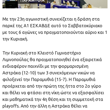
Με την 23η αγωνιστική συνεχίζεται η δράση στα
παρκέ της Α1 ΕΣΚΑΒΔΕ αυτό το Σαββατοκύριακο
με τους 6 αγώνες να πραγματοποιούνται αύριο και 1
την Κυριακή.
Την Κυριακή στο Κλειστό Γυμναστήριο
Λιμνοπούλας θα πραγματοποιηθεί ένα εξαιρετικά
ενδιαφέρον παιχνίδι με την φορμαρισμένη
Αστράκα (12-10) των 3 συνεχόμενων νικών να
φιλοξενεί την Παραμυθιά (15-7). Η Παραμυθιά
προέρχεται από την πρώτη της ήττα στο 2ο γύρο
και θέλει να φτάσει στη νίκη ώστε να εξασφαλίσει
και μαθηματικά την 4η θέση και τη συμμετοχή στα
playoffs. Από την άλλη η Αστράκα θέλει να