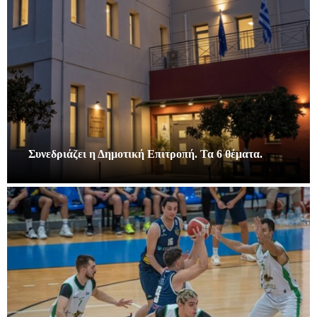
Συνεδριάζει η Δημοτική Επιτροπή. Τα 6 θέματα.