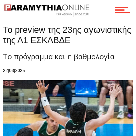
Το preview της 23ης αγωνιστικής
της Α1 ΕΣΚΑΒΔΕ
Το πρόγραμμα και η βαθμολογία
22|03|2025