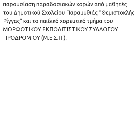
παρουσίαση παραδοσιακών χορών από μαθητές
του Δημοτικού Σχολείου Παραμυθιάς “Θεμιστοκλής
Ρίγγας” και το παιδικό χορευτικό τμήμα του
ΜΟΡΦΩΤΙΚΟΥ ΕΚΠΟΛΙΤΙΣΤΙΚΟΥ ΣΥΛΛΟΓΟΥ
ΠΡΟΔΡΟΜΙΟΥ (Μ.Ε.Σ.Π.).