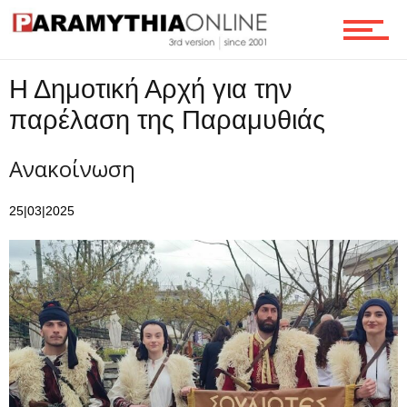
Ροή
Η Δημοτική Αρχή για την
παρέλαση της Παραμυθιάς
Επικοινωνία
Ανακοίνωση
25|03|2025