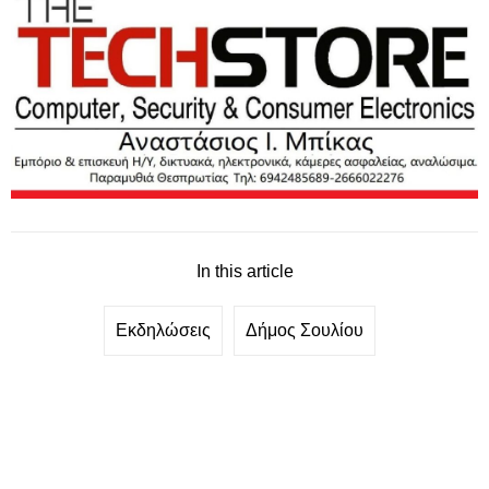
In this article
Εκδηλώσεις
Δήμος Σουλίου