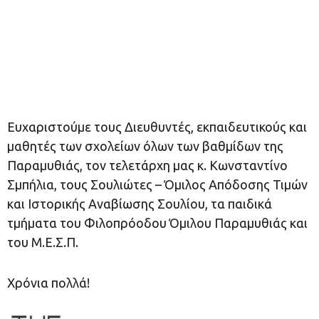
Ευχαριστούμε τους Διευθυντές, εκπαιδευτικούς και
μαθητές των σχολείων όλων των βαθμίδων της
Παραμυθιάς, τον τελετάρχη μας κ. Κωνσταντίνο
Σμπήλια, τους Σουλιώτες – Όμιλος Απόδοσης Τιμών
και Ιστορικής Αναβίωσης Σουλίου, τα παιδικά
τμήματα του Φιλοπρόοδου Όμιλου Παραμυθιάς και
του Μ.Ε.Σ.Π.
Χρόνια πολλά!