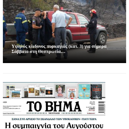
Υψηλός κίνδυνος πυρκαγιάς (κατ. 3) για σήμερα
Σάββατο στη Θεσπρωτία…