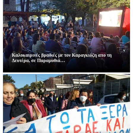
Καλοκαιρινές βραδιές με τον Καραγκιόζη απο τη
Δευτέρα, σε Παραμυθιά…