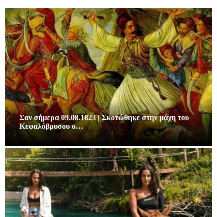
Σαν σήμερα 09.08.1823 | Σκοτώθηκε στην μάχη του
Κεφαλόβρυσου ο…