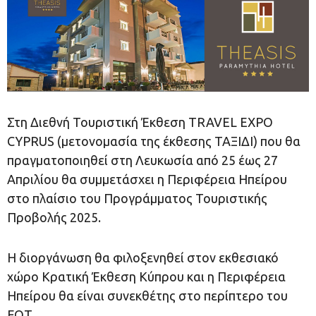
Στη Διεθνή Τουριστική Έκθεση TRAVEL EXPO
CYPRUS (μετονομασία της έκθεσης ΤΑΞΙΔΙ) που θα
πραγματοποιηθεί στη Λευκωσία από 25 έως 27
Απριλίου θα συμμετάσχει η Περιφέρεια Ηπείρου
στο πλαίσιο του Προγράμματος Τουριστικής
Προβολής 2025.
Η διοργάνωση θα φιλοξενηθεί στον εκθεσιακό
χώρο Κρατική Έκθεση Κύπρου και η Περιφέρεια
Ηπείρου θα είναι συνεκθέτης στο περίπτερο του
ΕΟΤ.