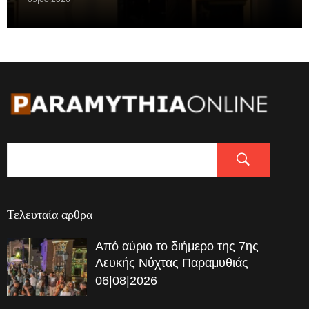
Τελευταία αρθρα
Από αύριο το διήμερο της 7ης
Λευκής Νύχτας Παραμυθιάς
06|08|2026