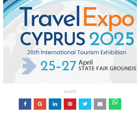
SHARE