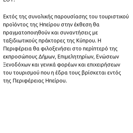
Εκτός της συνολικής παρουσίασης του τουριστικού
προϊόντος της Ηπείρου στην έκθεση θα
πραγματοποιηθούν και συναντήσεις με
ταξιδιωτικούς πράκτορες της Κύπρου. Η
Περιφέρεια θα φιλοξενήσει στο περίπτερό της
εκπροσώπους Δήμων, Επιμελητηρίων, Ενώσεων
Ξενοδόχων και γενικά φορέων και επιχειρήσεων
του τουρισμού που η έδρα τους βρίσκεται εντός
της Περιφέρειας Ηπείρου.