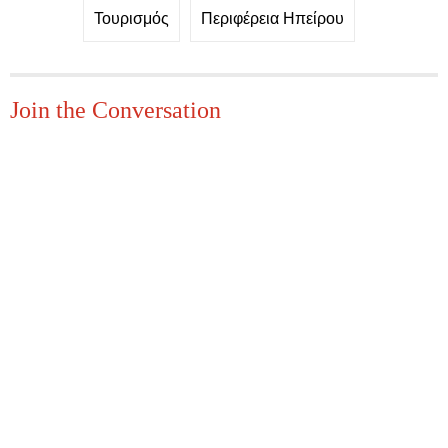
Τουρισμός
Περιφέρεια Ηπείρου
Join the Conversation