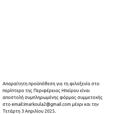
Απαραίτητη προϋπόθεση για τη φιλοξενία στο
περίπτερο της Περιφέρειας Ηπείρου είναι
αποστολή συμπληρωμένης φόρμας συμμετοχής
στο email:
imarkoula2@gmail.com
μέχρι και την
Τετάρτη 3 Απριλίου 2025.