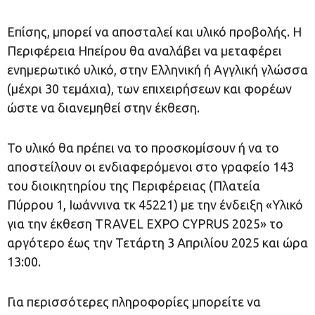
Επίσης, μπορεί να αποσταλεί και υλικό προβολής. Η
Περιφέρεια Ηπείρου θα αναλάβει να μεταφέρει
ενημερωτικό υλικό, στην Ελληνική ή Αγγλική γλώσσα
(μέχρι 30 τεμάχια), των επιχειρήσεων και φορέων
ώστε να διανεμηθεί στην έκθεση.
Το υλικό θα πρέπει να το προσκομίσουν ή να το
αποστείλουν οι ενδιαφερόμενοι στο γραφείο 143
του διοικητηρίου της Περιφέρειας (Πλατεία
Πύρρου 1, Ιωάννινα τκ 45221) με την ένδειξη «Υλικό
για την έκθεση TRAVEL EXPO CYPRUS 2025» το
αργότερο έως την Τετάρτη 3 Απριλίου 2025 και ώρα
13:00.
Για περισσότερες πληροφορίες μπορείτε να