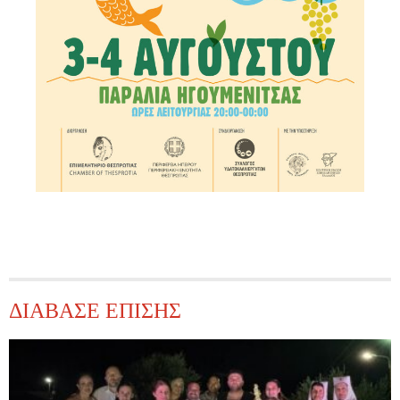
ΔΙΑΒΑΣΕ ΕΠΙΣΗΣ