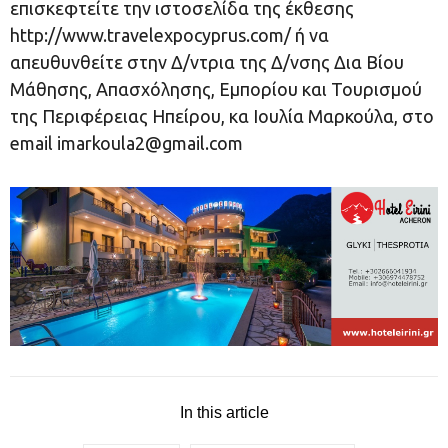
επισκεφτείτε την ιστοσελίδα της έκθεσης
http://www.travelexpocyprus.com/ ή να
απευθυνθείτε στην Δ/ντρια της Δ/νσης Δια Βίου
Μάθησης, Απασχόλησης, Εμπορίου και Τουρισμού
της Περιφέρειας Ηπείρου, κα Ιουλία Μαρκούλα, στο
email
imarkoula2@gmail.com
In this article