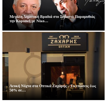
Μεγάλη Δημοτική Βραδιά στο Σεβαστό Παραμυθιάς
την Κυριακή με Νίκο…
Λευκή Νύχτα στα Οπτικά Ζαχάρης – Εκπτώσεις έως
50% σε…