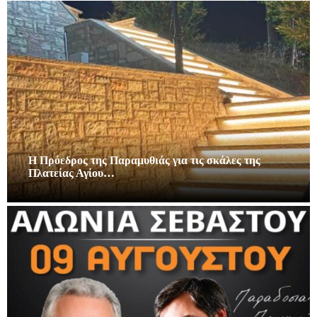
Η Πρόεδρος της Παραμυθιάς για τις σκάλες της
Πλατείας Αγίου…