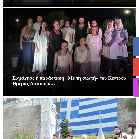
Συγκίνησε η παράσταση «Με τη σιωπή» του Κέντρου
Ημέρας Αυτισμού…