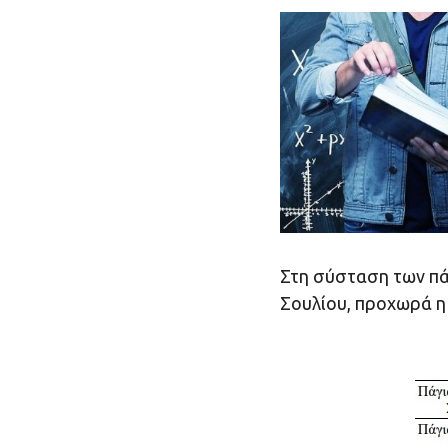
Στη σύσταση των π
Σουλίου, προχωρά η