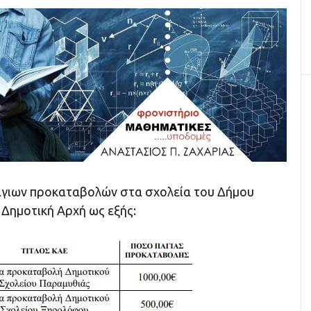
άγιων προκαταβολών στα σχολεία του Δήμου
 Δημοτική Αρχή ως εξής: