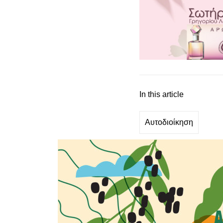
In this article
Αυτοδιοίκηση