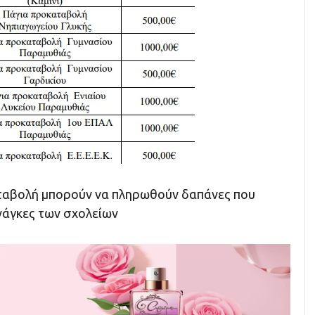
ταβολή μπορούν να πληρωθούν δαπάνες που
ανάγκες των σχολείων