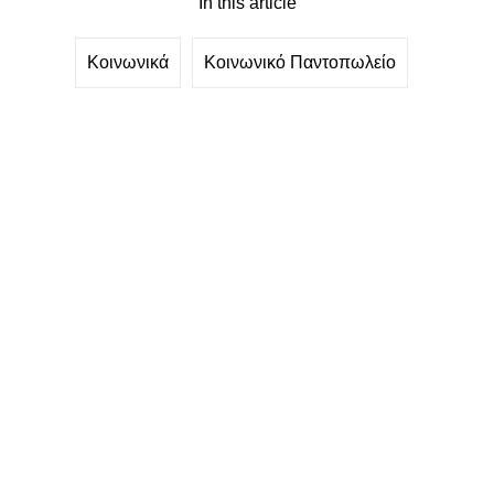
In this article
Κοινωνικά
Κοινωνικό Παντοπωλείο