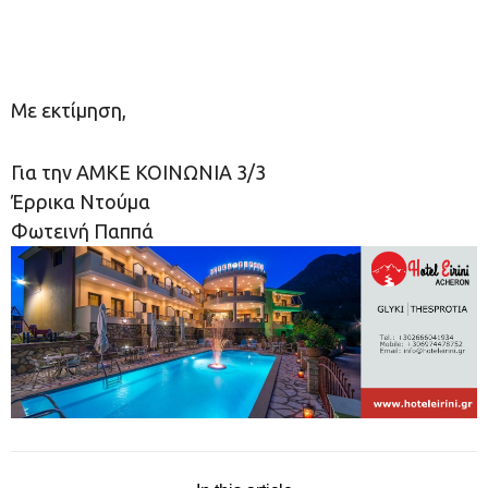
Με εκτίμηση,
Για την ΑΜΚΕ ΚΟΙΝΩΝΙΑ 3/3
Έρρικα Ντούμα
Φωτεινή Παππά