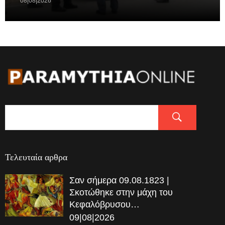
08|08|2026
Τελευταία αρθρα
Σαν σήμερα 09.08.1823 |
Σκοτώθηκε στην μάχη του
Κεφαλόβρυσου…
09|08|2026