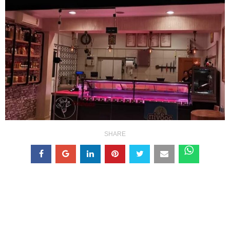
SHARE