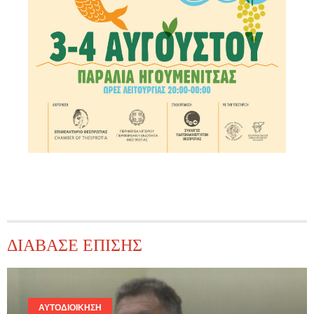
ΔΙΑΒΑΣΕ ΕΠΙΣΗΣ
ΑΥΤΟΔΙΟΊΚΗΣΗ