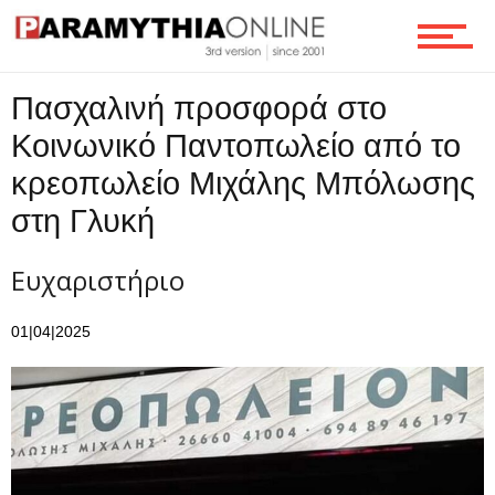
Τεχνολογία
Πασχαλινή προσφορά στο
Ροή
Κοινωνικό Παντοπωλείο από το
κρεοπωλείο Μιχάλης Μπόλωσης
Επικοινωνία
στη Γλυκή
Ευχαριστήριο
01|04|2025