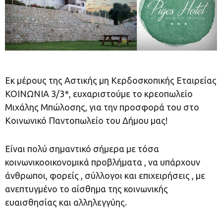
Εκ μέρους της Αστικής µη Kερδοσκοπικής Εταιρείας
ΚΟΙΝΩΝΙΑ 3/3*, ευχαριστούμε το κρεοπωλείο
Μιχάλης Μπώλοσης, για την προσφορά του στο
Κοινωνικό Παντοπωλείο του Δήμου μας!
Είναι πολύ σημαντικό σήμερα με τόσα
κοινωνικοοικονομικά προβλήματα , να υπάρχουν
άνθρωποι, φορείς , σύλλογοι και επιχειρήσεις , με
ανεπτυγμένο το αίσθημα της κοινωνικής
ευαισθησίας και αλληλεγγύης.