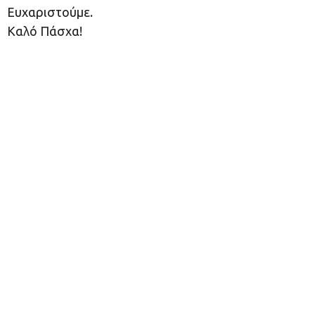
Ευχαριστούμε.
Καλό Πάσχα!