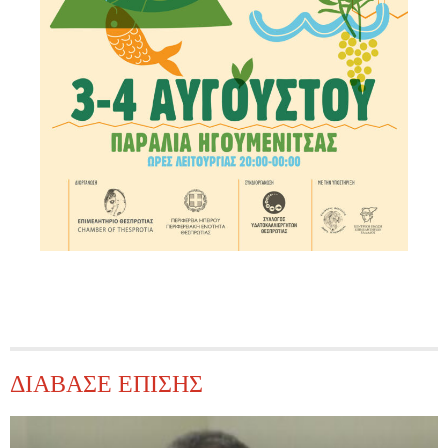
ΔΙΑΒΑΣΕ ΕΠΙΣΗΣ