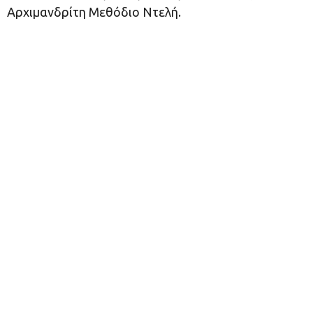
Αρχιμανδρίτη Μεθόδιο Ντελή.