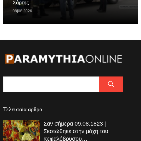
Χάρτης
08|08|2026
Τελευταία αρθρα
Σαν σήμερα 09.08.1823 |
Σκοτώθηκε στην μάχη του
Κεφαλόβρυσου…