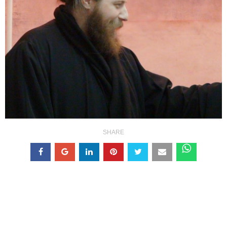
SHARE