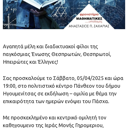
Αγαπητά μέλη και διαδικτυακοί φίλοι της
παγκόσμιας Ένωσης Θεσπρωτών, Θεσπρωτοί,
Ηπειρώτες και Έλληνες!
Σας προσκαλούμε το Σάββατο, 05/04/2025 και ώρα
19:00, στο πολιτιστικό κέντρο Πάνθεον του δήμου
Ηγουμενίτσας σε εκδήλωση – ομιλία με θέμα την
επικαιρότητα των ημερών ενόψει του Πάσχα.
Με προσκεκλημένο και κεντρικό ομιλητή τον
καθηγουμενο της Ιεράς Μονής Γηρομεριου,