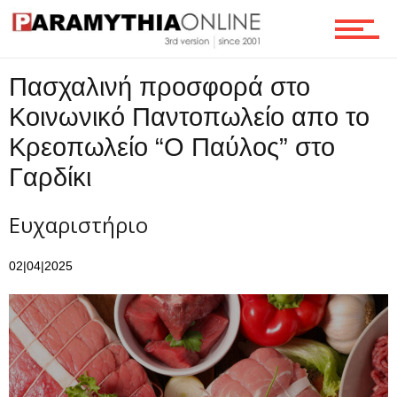
Ροή
Πασχαλινή προσφορά στο
Κοινωνικό Παντοπωλείο απο το
Κρεοπωλείο “Ο Παύλος” στο
Επικοινωνία
Γαρδίκι
Ευχαριστήριο
02|04|2025