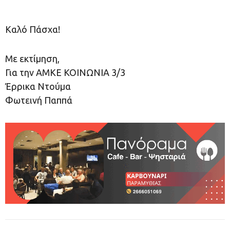
Καλό Πάσχα!
Με εκτίμηση,
Για την ΑΜΚΕ ΚΟΙΝΩΝΙΑ 3/3
Έρρικα Ντούμα
Φωτεινή Παππά