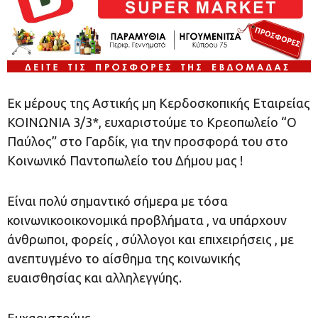
Εκ μέρους της Αστικής µη Kερδοσκοπικής Εταιρείας
ΚΟΙΝΩΝΙΑ 3/3*, ευχαριστούμε το Κρεοπωλείο “Ο
Παύλος” στο Γαρδίκ, για την προσφορά του στο
Κοινωνικό Παντοπωλείο του Δήμου μας !
Είναι πολύ σημαντικό σήμερα με τόσα
κοινωνικοοικονομικά προβλήματα , να υπάρχουν
άνθρωποι, φορείς , σύλλογοι και επιχειρήσεις , με
ανεπτυγμένο το αίσθημα της κοινωνικής
ευαισθησίας και αλληλεγγύης.
Ευχαριστούμε.