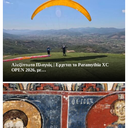
Αλεξίπτωτο Πλαγιάς | Ερχεται το Paramythia XC
OPEN 2026, με…