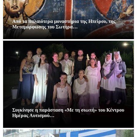
Από τα παλαιότερα μοναστήρια της Ηπείρου, της
Μεταμόρφωσης του Σωτήρα…
Συγκίνησε η παράσταση «Με τη σιωπή» του Κέντρου
Ημέρας Αυτισμού…