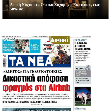
Λευκή Νύχτα στα Οπτικά Ζαχάρης – Εκπτώσεις έως
50% σε…