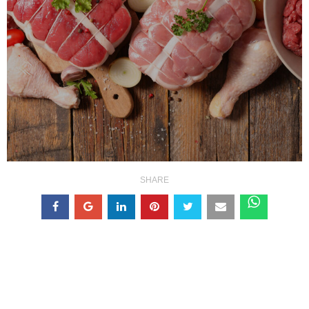
SHARE