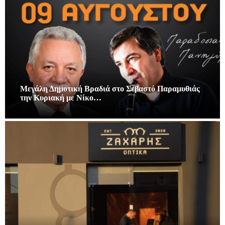
Μεγάλη Δημοτική Βραδιά στο Σεβαστό Παραμυθιάς
την Κυριακή με Νίκο…