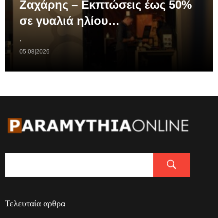
Ζαχάρης – Εκπτώσεις έως 50%
σε γυαλιά ηλίου…
.
05|08|2026
Τελευταία αρθρα