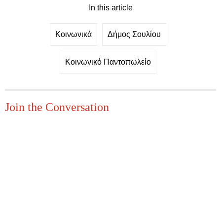
In this article
Κοινωνικά
Δήμος Σουλίου
Κοινωνικό Παντοπωλείο
Join the Conversation