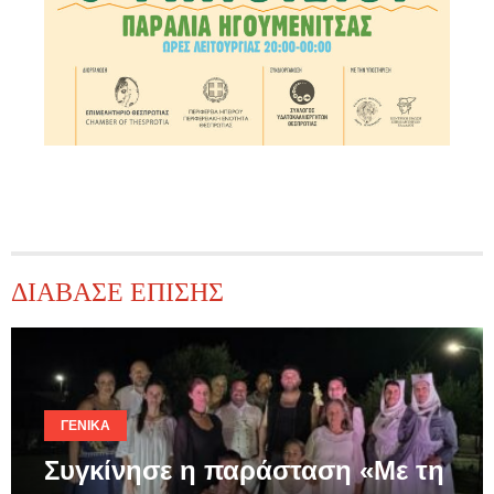
ΔΙΑΒΑΣΕ ΕΠΙΣΗΣ
ΓΕΝΙΚΆ
Συγκίνησε η παράσταση «Με τη