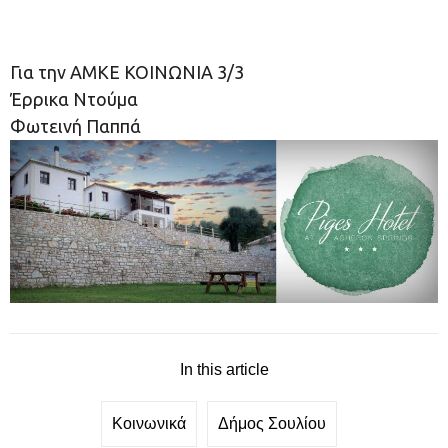
Για την ΑΜΚΕ ΚΟΙΝΩΝΙΑ 3/3
Έρρικα Ντούμα
Φωτεινή Παππά
In this article
Κοινωνικά
Δήμος Σουλίου