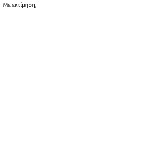
Με εκτίμηση,