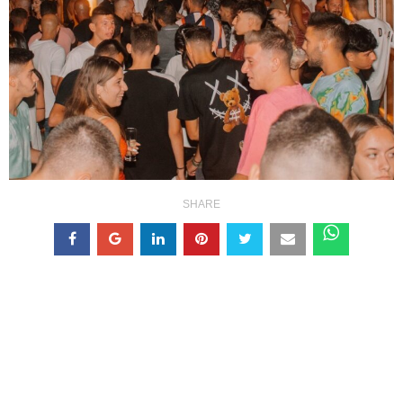
SHARE