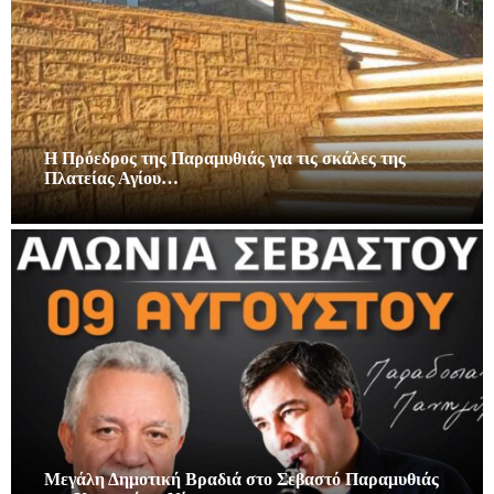
Η Πρόεδρος της Παραμυθιάς για τις σκάλες της
Πλατείας Αγίου…
Μεγάλη Δημοτική Βραδιά στο Σεβαστό Παραμυθιάς