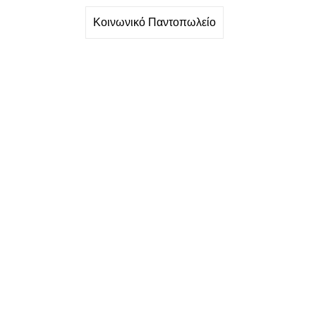
Κοινωνικό Παντοπωλείο