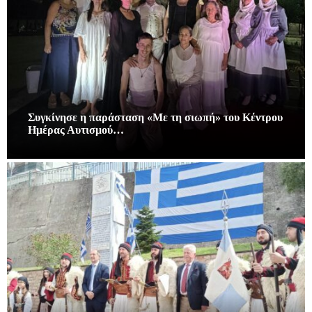
Συγκίνησε η παράσταση «Με τη σιωπή» του Κέντρου
Ημέρας Αυτισμού…