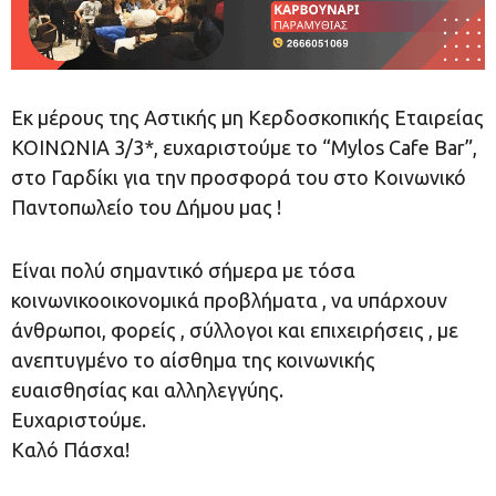
Εκ μέρους της Αστικής µη Kερδοσκοπικής Εταιρείας
ΚΟΙΝΩΝΙΑ 3/3*, ευχαριστούμε το “Mylos Cafe Bar”,
στο Γαρδίκι για την προσφορά του στο Κοινωνικό
Παντοπωλείο του Δήμου μας !
Είναι πολύ σημαντικό σήμερα με τόσα
κοινωνικοοικονομικά προβλήματα , να υπάρχουν
άνθρωποι, φορείς , σύλλογοι και επιχειρήσεις , με
ανεπτυγμένο το αίσθημα της κοινωνικής
ευαισθησίας και αλληλεγγύης.
Ευχαριστούμε.
Καλό Πάσχα!