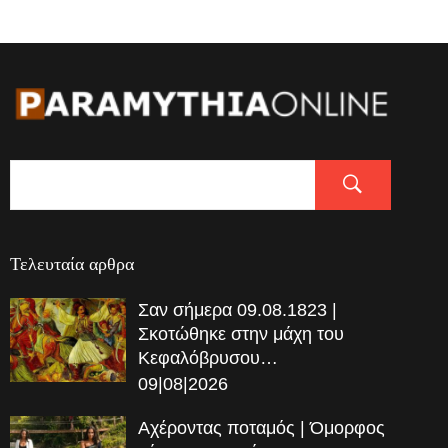
Τελευταία αρθρα
Σαν σήμερα 09.08.1823 |
Σκοτώθηκε στην μάχη του
Κεφαλόβρυσου…
09|08|2026
Αχέροντας ποταμός | Όμορφος