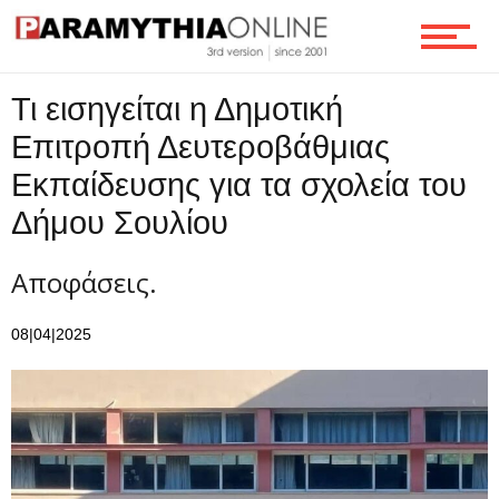
Ροή
Τι εισηγείται η Δημοτική
Επιτροπή Δευτεροβάθμιας
Επικοινωνία
Εκπαίδευσης για τα σχολεία του
Δήμου Σουλίου
Αποφάσεις.
08|04|2025