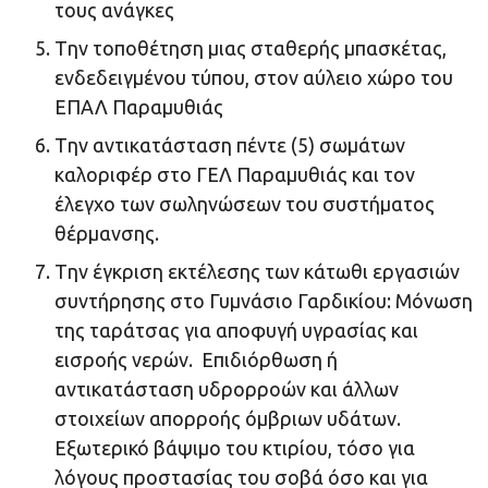
τους ανάγκες
Tην τοποθέτηση μιας σταθερής μπασκέτας,
ενδεδειγμένου τύπου, στον αύλειο χώρο του
ΕΠΑΛ Παραμυθιάς
Tην αντικατάσταση πέντε (5) σωμάτων
καλοριφέρ στο ΓΕΛ Παραμυθιάς και τον
έλεγχο των σωληνώσεων του συστήματος
θέρμανσης.
Tην έγκριση εκτέλεσης των κάτωθι εργασιών
συντήρησης στο Γυμνάσιο Γαρδικίου: Μόνωση
της ταράτσας για αποφυγή υγρασίας και
εισροής νερών. Επιδιόρθωση ή
αντικατάσταση υδρορροών και άλλων
στοιχείων απορροής όμβριων υδάτων.
Εξωτερικό βάψιμο του κτιρίου, τόσο για
λόγους προστασίας του σοβά όσο και για