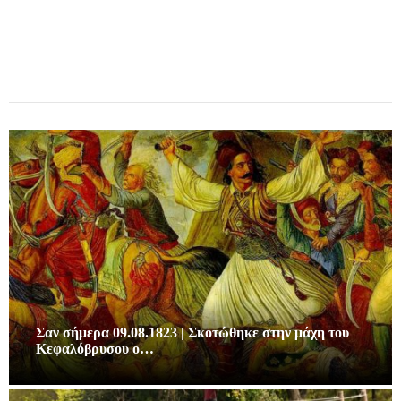
Σαν σήμερα 09.08.1823 | Σκοτώθηκε στην μάχη του
Κεφαλόβρυσου ο…