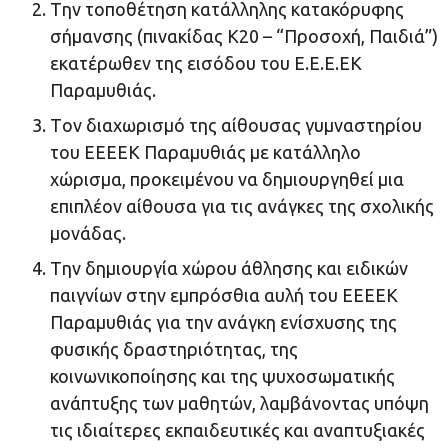
Tην τοποθέτηση κατάλληλης κατακόρυφης
σήμανσης (πινακίδας Κ20 – “Προσοχή, Παιδιά”)
εκατέρωθεν της εισόδου του Ε.Ε.Ε.ΕΚ
Παραμυθιάς.
Tον διαχωρισμό της αίθουσας γυμναστηρίου
του ΕΕΕΕΚ Παραμυθιάς με κατάλληλο
χώρισμα, προκειμένου να δημιουργηθεί μια
επιπλέον αίθουσα για τις ανάγκες της σχολικής
μονάδας.
Tην δημιουργία χώρου άθλησης και ειδικών
παιγνίων στην εμπρόσθια αυλή του ΕΕΕΕΚ
Παραμυθιάς για την ανάγκη ενίσχυσης της
φυσικής δραστηριότητας, της
κοινωνικοποίησης και της ψυχοσωματικής
ανάπτυξης των μαθητών, λαμβάνοντας υπόψη
τις ιδιαίτερες εκπαιδευτικές και αναπτυξιακές