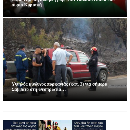
αυριο Κυριακή
Υψηλός κίνδυνος πυρκαγιάς (κατ. 3) για σήμερα
Σάββατο στη Θεσπρωτία…