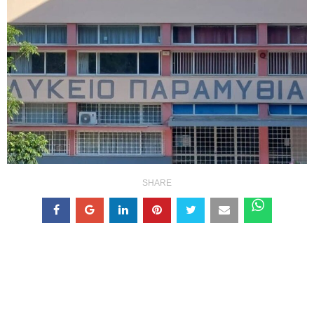
SHARE