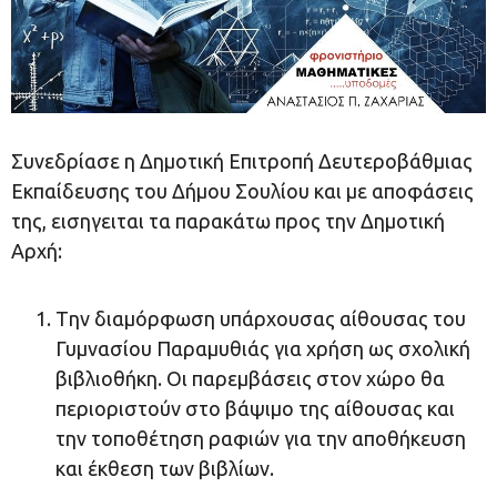
Συνεδρίασε η Δημοτική Επιτροπή Δευτεροβάθμιας
Εκπαίδευσης του Δήμου Σουλίου και με αποφάσεις
της, εισηγειται τα παρακάτω προς την Δημοτική
Αρχή:
Tην διαμόρφωση υπάρχουσας αίθουσας του
Γυμνασίου Παραμυθιάς για χρήση ως σχολική
βιβλιοθήκη. Οι παρεμβάσεις στον χώρο θα
περιοριστούν στο βάψιμο της αίθουσας και
την τοποθέτηση ραφιών για την αποθήκευση
και έκθεση των βιβλίων.