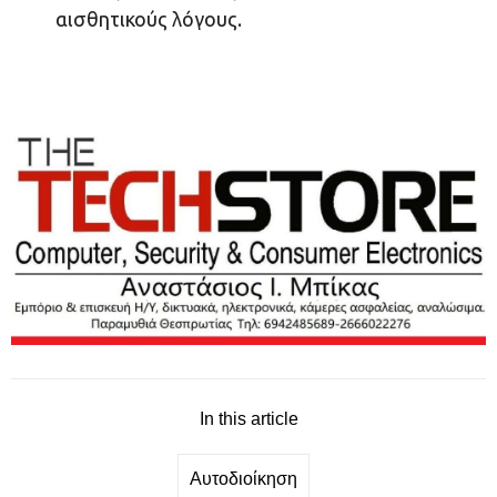
αισθητικούς λόγους.
In this article
Αυτοδιοίκηση