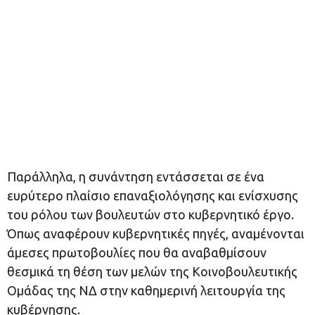
Παράλληλα, η συνάντηση εντάσσεται σε ένα
ευρύτερο πλαίσιο επαναξιολόγησης και ενίσχυσης
του ρόλου των βουλευτών στο κυβερνητικό έργο.
Όπως αναφέρουν κυβερνητικές πηγές, αναμένονται
άμεσες πρωτοβουλίες που θα αναβαθμίσουν
θεσμικά τη θέση των μελών της Κοινοβουλευτικής
Ομάδας της ΝΔ στην καθημερινή λειτουργία της
κυβέρνησης.