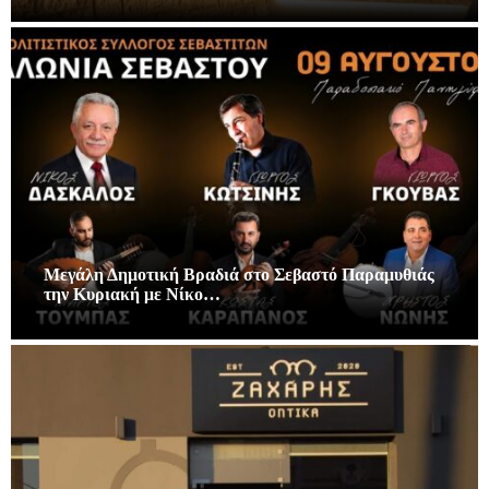
Μεγάλη Δημοτική Βραδιά στο Σεβαστό Παραμυθιάς
την Κυριακή με Νίκο…