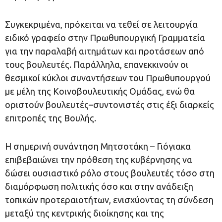
Συγκεκριμένα, πρόκειται να τεθεί σε λειτουργία
ειδικό γραφείο στην Πρωθυπουργική Γραμματεία
για την παραλαβή αιτημάτων και προτάσεων από
τους βουλευτές. Παράλληλα, επανεκκινούν οι
θεσμικοί κύκλοι συναντήσεων του Πρωθυπουργού
με μέλη της Κοινοβουλευτικής Ομάδας, ενώ θα
οριστούν βουλευτές–συντονιστές στις έξι διαρκείς
επιτροπές της Βουλής.
Η σημερινή συνάντηση Μητσοτάκη – Γιόγιακα
επιβεβαιώνει την πρόθεση της κυβέρνησης να
δώσει ουσιαστικό ρόλο στους βουλευτές τόσο στη
διαμόρφωση πολιτικής όσο και στην ανάδειξη
τοπικών προτεραιοτήτων, ενισχύοντας τη σύνδεση
μεταξύ της κεντρικής διοίκησης και της