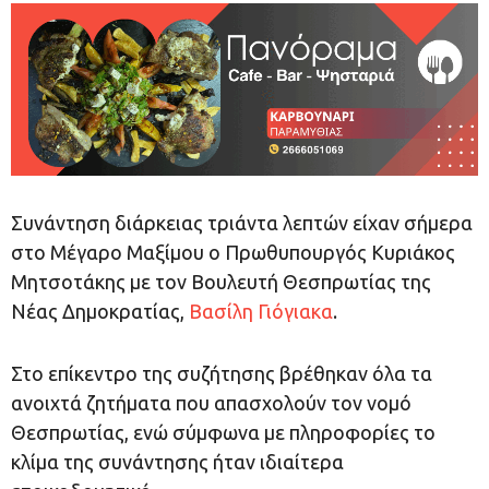
Συνάντηση διάρκειας τριάντα λεπτών είχαν σήμερα
στο Μέγαρο Μαξίμου ο Πρωθυπουργός Κυριάκος
Μητσοτάκης με τον Βουλευτή Θεσπρωτίας της
Νέας Δημοκρατίας,
Βασίλη Γιόγιακα
.
Στο επίκεντρο της συζήτησης βρέθηκαν όλα τα
ανοιχτά ζητήματα που απασχολούν τον νομό
Θεσπρωτίας, ενώ σύμφωνα με πληροφορίες το
κλίμα της συνάντησης ήταν ιδιαίτερα