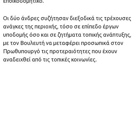
εποικοδομητικό.
Οι δύο άνδρες συζήτησαν διεξοδικά τις τρέχουσες
ανάγκες της περιοχής, τόσο σε επίπεδο έργων
υποδομής όσο και σε ζητήματα τοπικής ανάπτυξης,
με τον Βουλευτή να μεταφέρει προσωπικά στον
Πρωθυπουργό τις προτεραιότητες που έχουν
αναδειχθεί από τις τοπικές κοινωνίες.