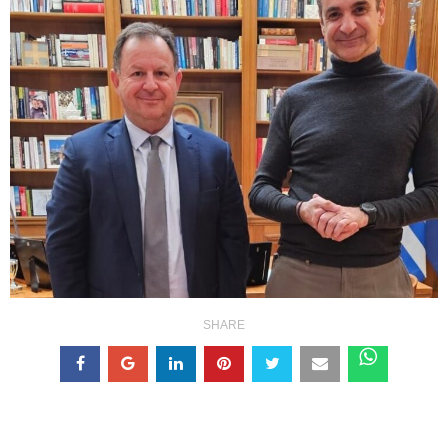
SHARE