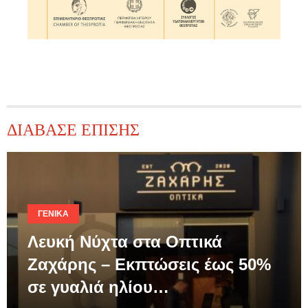
ΔΙΑΒΑΣΕ ΕΠΙΣΗΣ
ΓΕΝΙΚΆ
Λευκή Νύχτα στα Οπτικά
Ζαχάρης – Εκπτώσεις έως 50%
σε γυαλιά ηλίου…