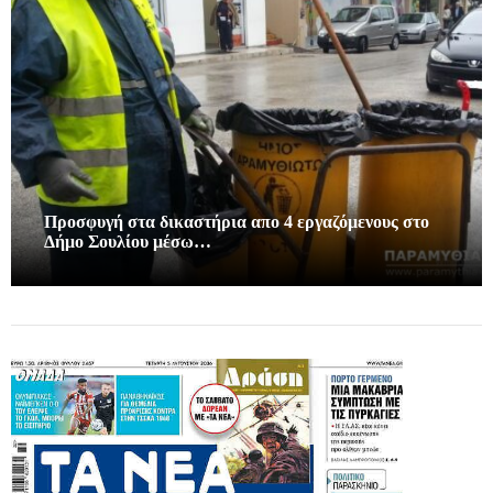
Προσφυγή στα δικαστήρια απο 4 εργαζόμενους στο
Δήμο Σουλίου μέσω…