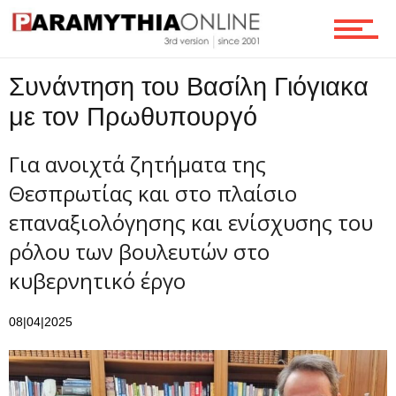
Ροή
Συνάντηση του Βασίλη Γιόγιακα
Επικοινωνία
με τον Πρωθυπουργό
Για ανοιχτά ζητήματα της
Θεσπρωτίας και στο πλαίσιο
επαναξιολόγησης και ενίσχυσης του
ρόλου των βουλευτών στο
κυβερνητικό έργο
08|04|2025