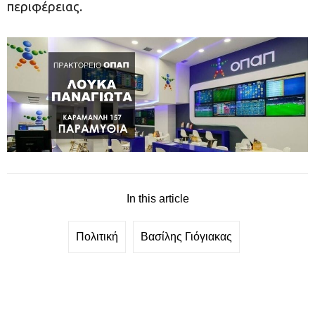
περιφέρειας.
In this article
Πολιτική
Βασίλης Γιόγιακας