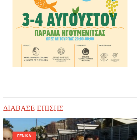
ΔΙΑΒΑΣΕ ΕΠΙΣΗΣ
ΓΕΝΙΚΆ