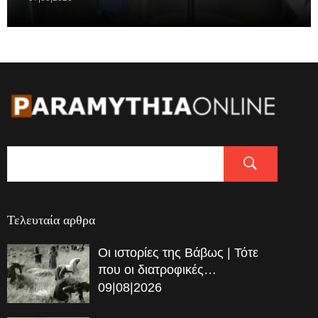
Τελευταία αρθρα
Οι ιστορίες της Βάβως | Τότε
που οι διατροφικές…
09|08|2026