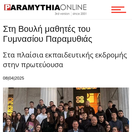
Τεχνολογία
Στη Βουλή μαθητές του
Γυμνασίου Παραμυθιάς
Ροή
Στα πλαίσια εκπαιδευτικής εκδρομής
στην πρωτεύουσα
Επικοινωνία
08|04|2025