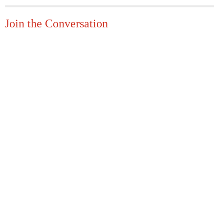
Join the Conversation