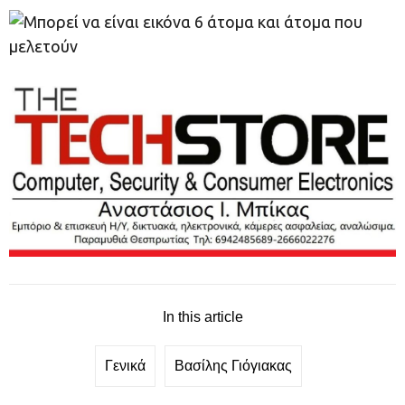
In this article
Γενικά
Βασίλης Γιόγιακας