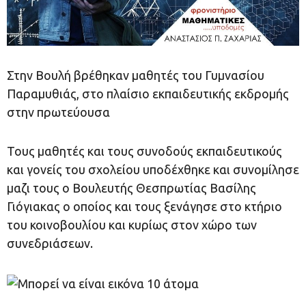
Στην Βουλή βρέθηκαν μαθητές του Γυμνασίου
Παραμυθιάς, στο πλαίσιο εκπαιδευτικής εκδρομής
στην πρωτεύουσα
Τους μαθητές και τους συνοδούς εκπαιδευτικούς
και γονείς του σχολείου υποδέχθηκε και
συνομίλησε
μαζι τους ο Βουλευτής Θεσπρωτίας Βασίλης
Γιόγιακας ο οποίος και τους ξενάγησε στο κτήριο
του κοινοβουλίου και κυρίως στον χώρο των
συνεδριάσεων.