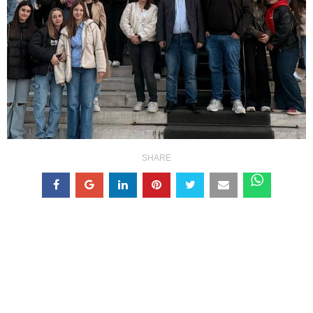
SHARE