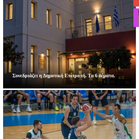
Συνεδριάζει η Δημοτική Επιτροπή. Τα 6 θέματα.