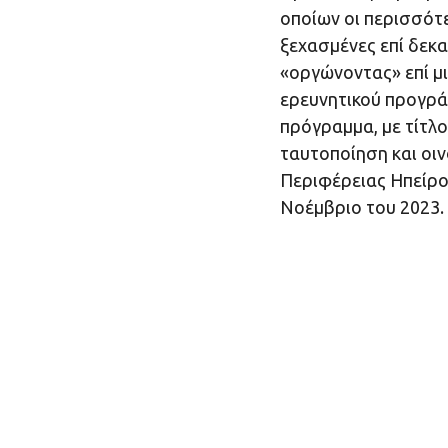
οποίων οι περισσότε
ξεχασμένες επί δεκα
«οργώνοντας» επί μι
ερευνητικού προγρά
πρόγραμμα, με τίτλ
ταυτοποίηση και οι
Περιφέρειας Ηπείρο
Νοέμβριο του 2023.