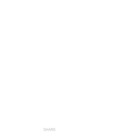
SHARE