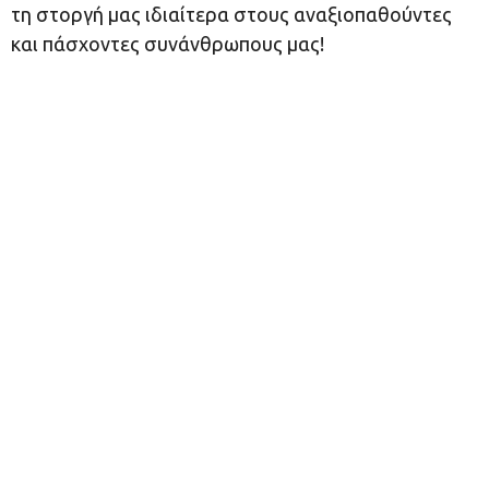
τη στοργή μας ιδιαίτερα στους αναξιοπαθούντες
και πάσχοντες συνάνθρωπους μας!