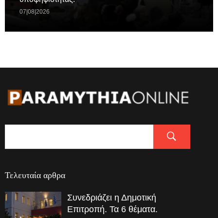
07|08|2026
Τελευταία αρθρα
Συνεδριάζει η Δημοτική
Επιτροπή. Τα 6 θέματα.