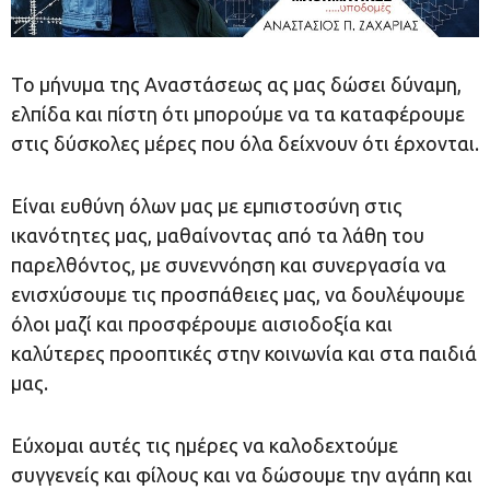
Το μήνυμα της Αναστάσεως ας μας δώσει δύναμη,
ελπίδα και πίστη ότι μπορούμε να τα καταφέρουμε
στις δύσκολες μέρες που όλα δείχνουν ότι έρχονται.
Είναι ευθύνη όλων μας με εμπιστοσύνη στις
ικανότητες μας, μαθαίνοντας από τα λάθη του
παρελθόντος, με συνεννόηση και συνεργασία να
ενισχύσουμε τις προσπάθειες μας, να δουλέψουμε
όλοι μαζί και προσφέρουμε αισιοδοξία και
καλύτερες προοπτικές στην κοινωνία και στα παιδιά
μας.
Εύχομαι αυτές τις ημέρες να καλοδεχτούμε
συγγενείς και φίλους και να δώσουμε την αγάπη και