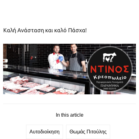
Καλή Ανάσταση και καλό Πάσχα!
In this article
Αυτοδιοίκηση
Θωμάς Πιτούλης