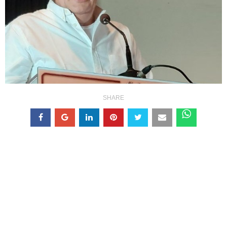
SHARE