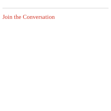
Join the Conversation