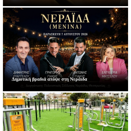
Δημοτική βραδιά απόψε στη Νεράιδα