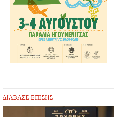
ΔΙΑΒΑΣΕ ΕΠΙΣΗΣ