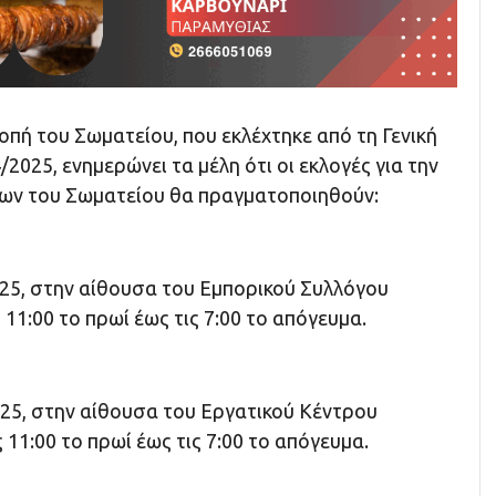
πή του Σωματείου, που εκλέχτηκε από τη Γενική
/2025, ενημερώνει τα μέλη ότι οι εκλογές για την
ων του Σωματείου θα πραγματοποιηθούν:
25, στην αίθουσα του Εμπορικού Συλλόγου
 11:00 το πρωί έως τις 7:00 το απόγευμα.
025, στην αίθουσα του Εργατικού Κέντρου
 11:00 το πρωί έως τις 7:00 το απόγευμα.