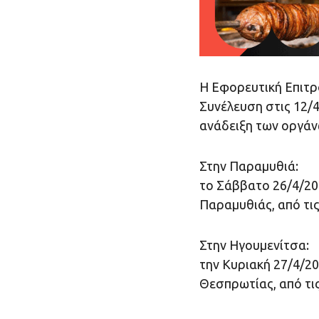
Η Εφορευτική Επιτρο
Συνέλευση στις 12/4
ανάδειξη των οργάν
Στην Παραμυθιά:
το Σάββατο 26/4/20
Παραμυθιάς, από τις
Στην Ηγουμενίτσα:
την Κυριακή 27/4/2
Θεσπρωτίας, από τις