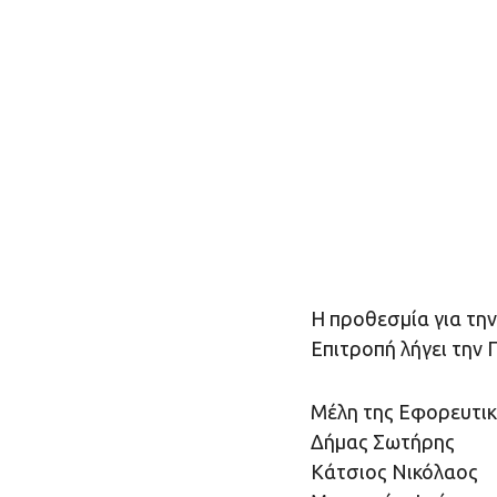
Η προθεσμία για τη
Επιτροπή λήγει την 
Μέλη της Εφορευτικ
Δήμας Σωτήρης
Κάτσιος Νικόλαος