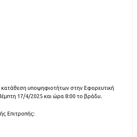
ν κατάθεση υποψηφιοτήτων στην Εφορευτική
Πέμπτη 17/4/2025 και ώρα 8:00 το βράδυ.
ής Επιτροπής: