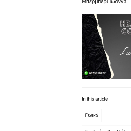
Μπερμπέρι Ιωάννα
In this article
Γενικά