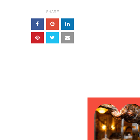
SHARE