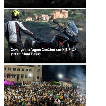
Συνεργασία Δήμου Σουλίου και MUVUS
για τα Moto Passes