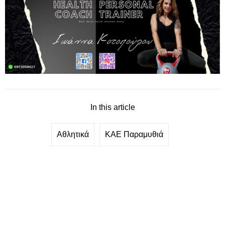
In this article
Αθλητικά
ΚΑΕ Παραμυθιά