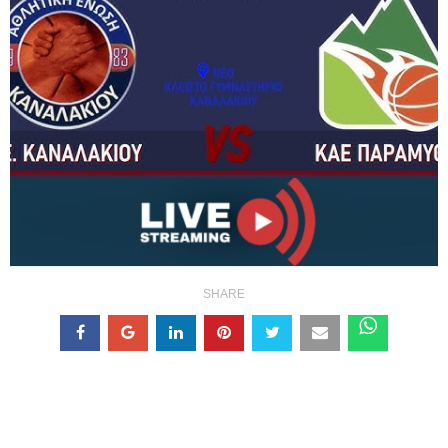
SHARE