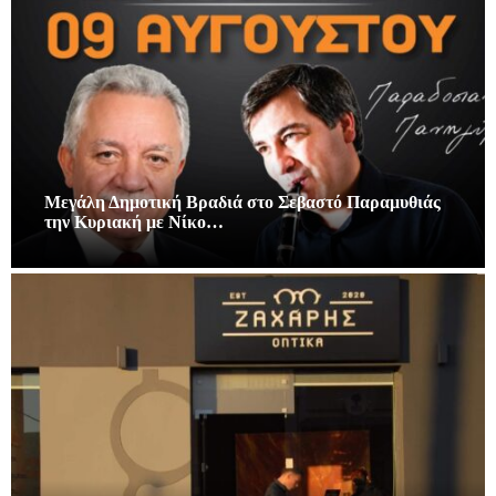
Μεγάλη Δημοτική Βραδιά στο Σεβαστό Παραμυθιάς
την Κυριακή με Νίκο…