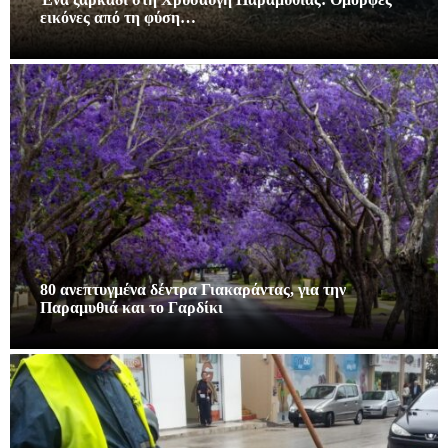
εικόνες από τη φύση…
80 ανεπτυγμένα δέντρα Γιακαράντας, για την
Παραμυθιά και το Γαρδίκι