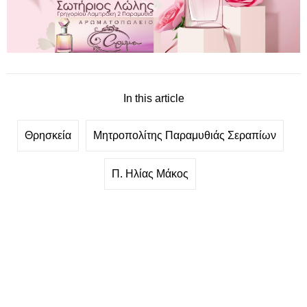
In this article
Θρησκεία
Μητροπολίτης Παραμυθιάς Σεραπίων
Π. Ηλίας Μάκος