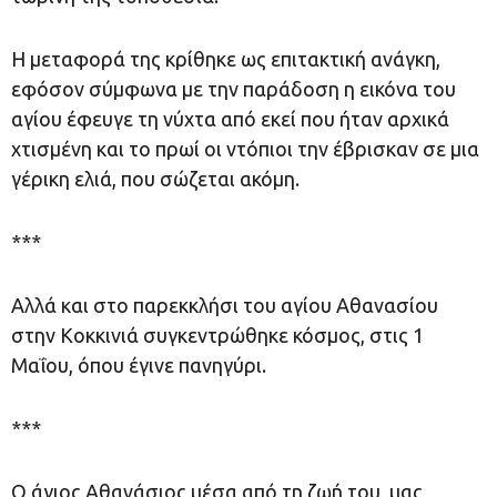
Η μεταφορά της κρίθηκε ως επιτακτική ανάγκη,
εφόσον σύμφωνα με την παράδοση η εικόνα του
αγίου έφευγε τη νύχτα από εκεί που ήταν αρχικά
χτισμένη και το πρωί οι ντόπιοι την έβρισκαν σε μια
γέρικη ελιά, που σώζεται ακόμη.
***
Αλλά και στο παρεκκλήσι του αγίου Αθανασίου
στην Κοκκινιά συγκεντρώθηκε κόσμος, στις 1
Μαΐου, όπου έγινε πανηγύρι.
***
Ο άγιος Αθανάσιος μέσα από τη ζωή του, μας