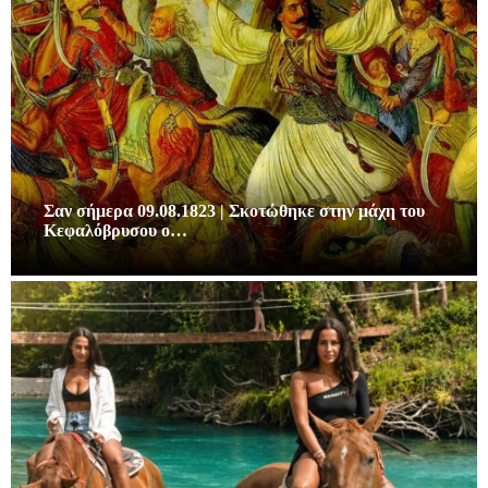
Σαν σήμερα 09.08.1823 | Σκοτώθηκε στην μάχη του
Κεφαλόβρυσου ο…