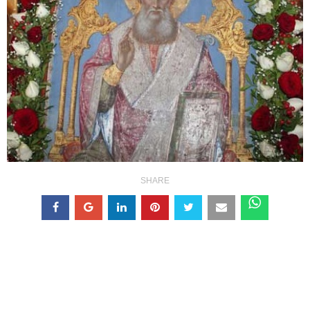
SHARE