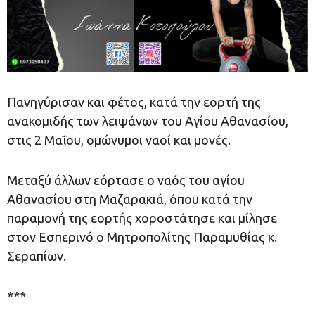
Πανηγύρισαν και φέτος, κατά την εορτή της
ανακομιδής των λειψάνων του Αγίου Αθανασίου,
στις 2 Μαΐου, ομώνυμοι ναοί και μονές.
Μεταξύ άλλων εόρτασε ο ναός του αγίου
Αθανασίου στη Μαζαρακιά, όπου κατά την
παραμονή της εορτής χοροστάτησε και μίλησε
στον Εσπερινό ο Μητροπολίτης Παραμυθίας κ.
Σεραπίων.
***