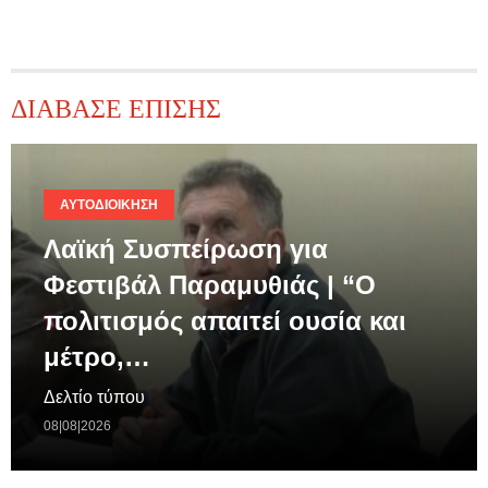
ΔΙΑΒΑΣΕ ΕΠΙΣΗΣ
ΑΥΤΟΔΙΟΊΚΗΣΗ
Λαϊκή Συσπείρωση για
Φεστιβάλ Παραμυθιάς | “Ο
πολιτισμός απαιτεί ουσία και
μέτρο,…
Δελτίο τύπου
08|08|2026