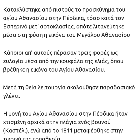
Κατακλύστηκε από πιστούς το προσκύνημα του
αγίου Αθανασίου στην Πέρδικα, τόσο κατά τον
Εσπερινό μετ’ αρτοκλασίας, οπότε λιτανεύτηκε
μέσα στη φύση η εικόνα του Μεγάλου Αθανασίου
Κάποιοι απ’ αυτούς πέρασαν τρεις φορές ως
ευλογία μέσα από την κουφάλα της ελιάς, όπου
βρέθηκε η εικόνα του Αγίου Αθανασίου.
Μετά τη θεία λειτουργία ακολούθησε παραδοσιακό
γλέντι.
Η μονή του Αγίου Αθανασίου στην Πέρδικα ήταν
χτισμένη αρχικά στην πλάγια ενός βουνού
(Καστέλι), ενώ από το 1811 μεταφέρθηκε στην
τωρινή της τοποθεσία.