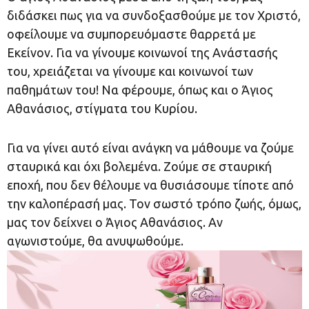
διδάσκει πως για να συνδοξασθούμε με τον Χριστό,
οφείλουμε να συμπορευόμαστε θαρρετά με
Εκείνον. Για να γίνουμε κοινωνοί της Ανάστασής
του, χρειάζεται να γίνουμε και κοινωνοί των
παθημάτων του! Να φέρουμε, όπως και ο Άγιος
Αθανάσιος, στίγματα του Κυρίου.
Για να γίνει αυτό είναι ανάγκη να μάθουμε να ζούμε
σταυρικά και όχι βολεμένα. Ζούμε σε σταυρική
εποχή, που δεν θέλουμε να θυσιάσουμε τίποτε από
την καλοπέρασή μας. Τον σωστό τρόπο ζωής, όμως,
μας τον δείχνει ο Άγιος Αθανάσιος. Αν
αγωνιστούμε, θα ανυψωθούμε.