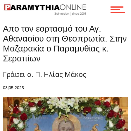
Επικοινωνία
Απο τον εορτασμό του Αγ.
Αθανασίου στη Θεσπρωτία. Στην
Μαζαρακία ο Παραμυθίας κ.
Σεραπίων
Γράφει ο. Π. Ηλίας Μάκος
03|05|2025