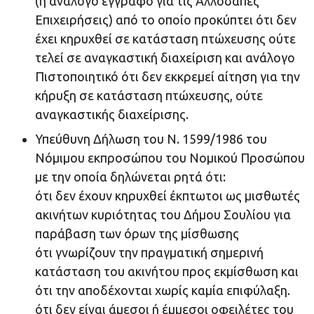
(ή ανάλογο έγγραφο για τις Αλλοδαπές
Επιχειρήσεις) από το οποίο προκύπτει ότι δεν
έχει κηρυχθεί σε κατάσταση πτώχευσης ούτε
τελεί σε αναγκαστική διαχείριση και ανάλογο
Πιστοποιητικό ότι δεν εκκρεμεί αίτηση για την
κήρυξη σε κατάσταση πτώχευσης, ούτε
αναγκαστικής διαχείρισης.
Υπεύθυνη Δήλωση του Ν. 1599/1986 του
Νόμιμου εκπροσώπου του Νομικού Προσώπου
με την οποία δηλώνεται ρητά ότι:
ότι δεν έχουν κηρυχθεί έκπτωτοι ως μισθωτές
ακινήτων κυριότητας του Δήμου Σουλίου για
παράβαση των όρων της μίσθωσης
ότι γνωρίζουν την πραγματική σημερινή
κατάσταση του ακινήτου προς εκμίσθωση και
ότι την αποδέχονται χωρίς καμία επιφύλαξη.
ότι δεν είναι άμεσοι ή έμμεσοι οφειλέτες του