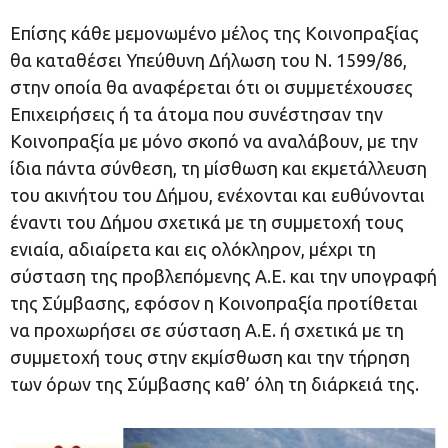
Επίσης κάθε μεμονωμένο μέλος της Κοινοπραξίας
θα καταθέσει Υπεύθυνη Δήλωση του Ν. 1599/86,
στην οποία θα αναφέρεται ότι οι συμμετέχουσες
Επιχειρήσεις ή τα άτομα που συνέστησαν την
Κοινοπραξία με μόνο σκοπό να αναλάβουν, με την
ίδια πάντα σύνθεση, τη μίσθωση και εκμετάλλευση
του ακινήτου του Δήμου, ενέχονται και ευθύνονται
έναντι του Δήμου σχετικά με τη συμμετοχή τους
ενιαία, αδιαίρετα και εις ολόκληρον, μέχρι τη
σύσταση της προβλεπόμενης Α.Ε. και την υπογραφή
της Σύμβασης, εφόσον η Κοινοπραξία προτίθεται
να προχωρήσει σε σύσταση Α.Ε. ή σχετικά με τη
συμμετοχή τους στην εκμίσθωση και την τήρηση
των όρων της Σύμβασης καθ’ όλη τη διάρκειά της.