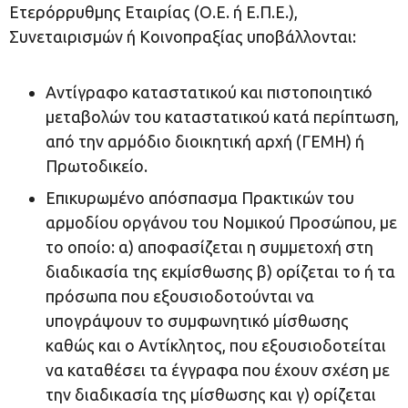
Ετερόρρυθμης Εταιρίας (Ο.Ε. ή Ε.Π.Ε.),
Συνεταιρισμών ή Κοινοπραξίας υποβάλλονται:
Αντίγραφο καταστατικού και πιστοποιητικό
μεταβολών του καταστατικού κατά περίπτωση,
από την αρμόδιο διοικητική αρχή (ΓΕΜΗ) ή
Πρωτοδικείο.
Επικυρωμένο απόσπασμα Πρακτικών του
αρμοδίου οργάνου του Νομικού Προσώπου, με
το οποίο: α) αποφασίζεται η συμμετοχή στη
διαδικασία της εκμίσθωσης β) ορίζεται το ή τα
πρόσωπα που εξουσιοδοτούνται να
υπογράψουν το συμφωνητικό μίσθωσης
καθώς και ο Αντίκλητος, που εξουσιοδοτείται
να καταθέσει τα έγγραφα που έχουν σχέση με
την διαδικασία της μίσθωσης και γ) ορίζεται