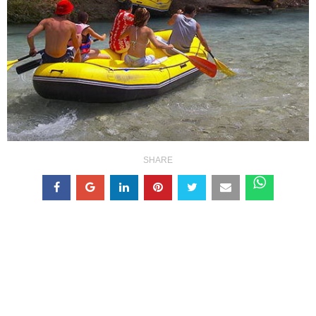
SHARE