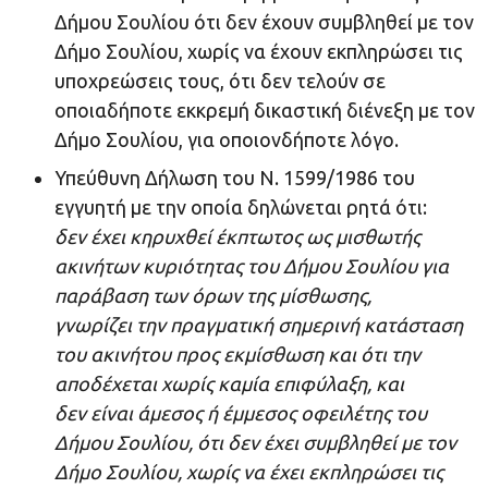
Δήμου Σουλίου ότι δεν έχουν συμβληθεί με τον
Δήμο Σουλίου, χωρίς να έχουν εκπληρώσει τις
υποχρεώσεις τους, ότι δεν τελούν σε
οποιαδήποτε εκκρεμή δικαστική διένεξη με τον
Δήμο Σουλίου, για οποιονδήποτε λόγο.
Υπεύθυνη Δήλωση του Ν. 1599/1986 του
εγγυητή με την οποία δηλώνεται ρητά ότι:
δεν έχει κηρυχθεί έκπτωτος ως μισθωτής
ακινήτων κυριότητας του Δήμου Σουλίου για
παράβαση των όρων της μίσθωσης,
γνωρίζει την πραγματική σημερινή κατάσταση
του ακινήτου προς εκμίσθωση και ότι την
αποδέχεται χωρίς καμία επιφύλαξη, και
δεν είναι άμεσος ή έμμεσος οφειλέτης του
Δήμου Σουλίου, ότι δεν έχει συμβληθεί με τον
Δήμο Σουλίου, χωρίς να έχει εκπληρώσει τις