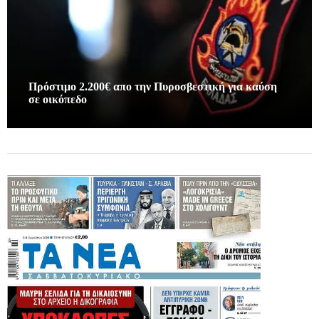
Πρόστιμο 2.200€ απο την Πυροσβεστική για καύση
σε οικόπεδο