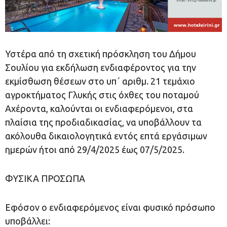
Υστέρα από τη σχετική πρόσκληση του Δήμου
Σουλίου για εκδήλωση ενδιαφέροντος για την
εκμίσθωση θέσεων στο υπ΄ αριθμ. 21 τεμάχιο
αγροκτήματος Γλυκής στις όχθες του ποταμού
Αχέροντα, καλούνται οι ενδιαφερόμενοι, στα
πλαίσια της προδιαδικασίας, να υποβάλλουν τα
ακόλουθα δικαιολογητικά εντός επτά εργάσιμων
ημερών ήτοι από 29/4/2025 έως 07/5/2025.
ΦΥΣΙΚΑ ΠΡΟΣΩΠΑ
Εφόσον ο ενδιαφερόμενος είναι φυσικό πρόσωπο
υποβάλλει: