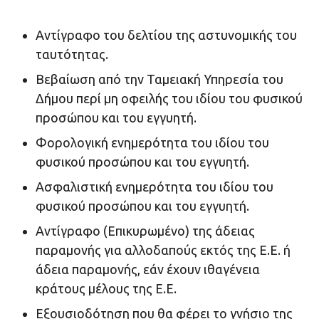
Αντίγραφο του δελτίου της αστυνομικής του
ταυτότητας.
Βεβαίωση από την Ταμειακή Υπηρεσία του
Δήμου περί μη οφειλής του ιδίου του φυσικού
προσώπου και του εγγυητή.
Φορολογική ενημερότητα του ιδίου του
φυσικού προσώπου και του εγγυητή.
Ασφαλιστική ενημερότητα του ιδίου του
φυσικού προσώπου και του εγγυητή.
Αντίγραφο (Επικυρωμένο) της άδειας
παραμονής για αλλοδαπούς εκτός της Ε.Ε. ή
άδεια παραμονής, εάν έχουν ιθαγένεια
κράτους μέλους της Ε.Ε.
Εξουσιοδότηση που θα φέρει το γνήσιο της