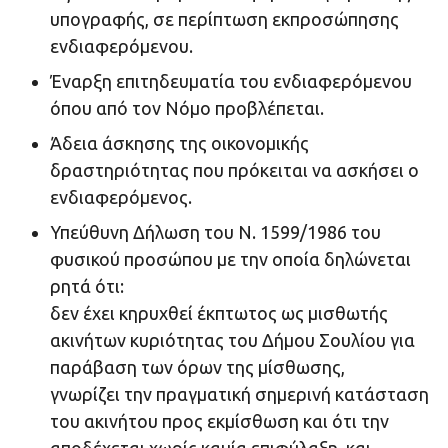
υπογραφής, σε περίπτωση εκπροσώπησης
ενδιαφερόμενου.
Έναρξη επιτηδευματία του ενδιαφερόμενου
όπου από τον Νόμο προβλέπεται.
Άδεια άσκησης της οικονομικής
δραστηριότητας που πρόκειται να ασκήσει ο
ενδιαφερόμενος.
Υπεύθυνη Δήλωση του Ν. 1599/1986 του
φυσικού προσώπου με την οποία δηλώνεται
ρητά ότι:
δεν έχει κηρυχθεί έκπτωτος ως μισθωτής
ακινήτων κυριότητας του Δήμου Σουλίου για
παράβαση των όρων της μίσθωσης,
γνωρίζει την πραγματική σημερινή κατάσταση
του ακινήτου προς εκμίσθωση και ότι την