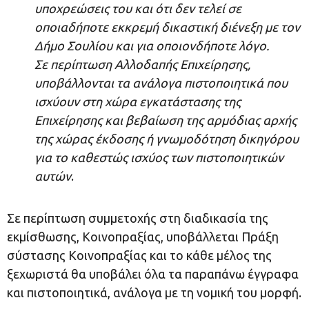
υποχρεώσεις του και ότι δεν τελεί σε
οποιαδήποτε εκκρεμή δικαστική διένεξη με τον
Δήμο Σουλίου και για οποιονδήποτε λόγο.
Σε περίπτωση Αλλοδαπής Επιχείρησης,
υποβάλλονται τα ανάλογα πιστοποιητικά που
ισχύουν στη χώρα εγκατάστασης της
Επιχείρησης και βεβαίωση της αρμόδιας αρχής
της χώρας έκδοσης ή γνωμοδότηση δικηγόρου
για το καθεστώς ισχύος των πιστοποιητικών
αυτών
.
Σε περίπτωση συμμετοχής στη διαδικασία της
εκμίσθωσης, Κοινοπραξίας, υποβάλλεται Πράξη
σύστασης Κοινοπραξίας και το κάθε μέλος της
ξεχωριστά θα υποβάλει όλα τα παραπάνω έγγραφα
και πιστοποιητικά, ανάλογα με τη νομική του μορφή.