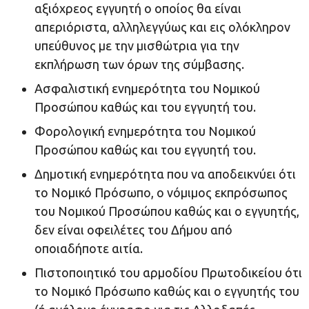
αξιόχρεος εγγυητή ο οποίος θα είναι
απεριόριστα, αλληλεγγύως και εις ολόκληρον
υπεύθυνος με την μισθώτρια για την
εκπλήρωση των όρων της σύμβασης.
Ασφαλιστική ενημερότητα του Νομικού
Προσώπου καθώς και του εγγυητή του.
Φορολογική ενημερότητα του Νομικού
Προσώπου καθώς και του εγγυητή του.
Δημοτική ενημερότητα που να αποδεικνύει ότι
το Νομικό Πρόσωπο, ο νόμιμος εκπρόσωπος
του Νομικού Προσώπου καθώς και ο εγγυητής,
δεν είναι οφειλέτες του Δήμου από
οποιαδήποτε αιτία.
Πιστοποιητικό του αρμοδίου Πρωτοδικείου ότι
το Νομικό Πρόσωπο καθώς και ο εγγυητής του