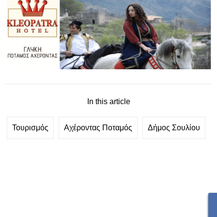
In this article
Τουρισμός
Αχέροντας Ποταμός
Δήμος Σουλίου