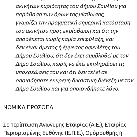
ακινήτων κυριότητας του Δήμου Σουλίου για
παράβαση των όρων της μίσθωσης,
γνωρίζει την πραγματική σημερινή κατάσταση
του ακινήτου προς εκμίσθωση και ότι την
αποδέχεται χωρίς καμία επιφύλαξη, και
δεν είναι άμεσος ή έμμεσος οφειλέτης του
Δήμου Σουλίου, ότι δεν έχει συμβληθεί με τον
Δήμο Σουλίου, χωρίς να έχει εκπληρώσει τις
υποχρεώσεις του και ότι δεν τελεί σε
οποιαδήποτε εκκρεμή δικαστική διένεξη με τον
Δήμο Σουλίου και για οποιονδήποτε λόγο.
ΝΟΜΙΚΑ ΠΡΟΣΩΠΑ
Σε περίπτωση Ανώνυμης Εταιρίας (Α.Ε.), Εταιρίας
Περιορισμένης Ευθύνης (Ε.Π.Ε.), Ομόρρυθμής ή