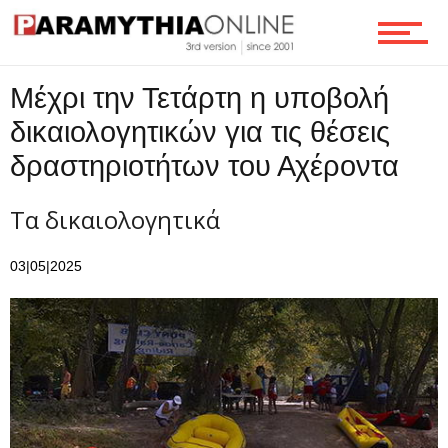
Μέχρι την Τετάρτη η υποβολή
δικαιολογητικών για τις θέσεις
δραστηριοτήτων του Αχέροντα
Τα δικαιολογητικά
03|05|2025