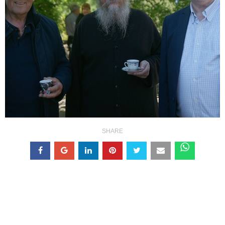
SHARE