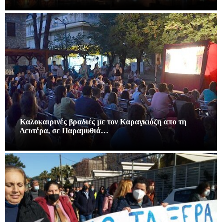
Καλοκαιρινές βραδιές με τον Καραγκιόζη απο τη
Δευτέρα, σε Παραμυθιά…