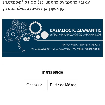
επιστροφή στις ρίζες, με όποιον τρόπο και αν
γίνεται είναι αναγέννηση ψυχής.
In this article
Θρησκεία
Π. Ηλίας Μάκος