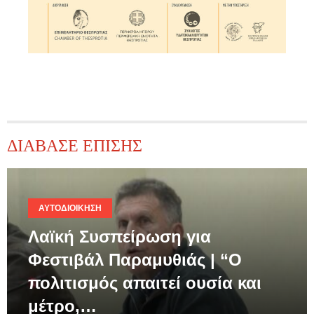
ΔΙΑΒΑΣΕ ΕΠΙΣΗΣ
ΑΥΤΟΔΙΟΊΚΗΣΗ
Λαϊκή Συσπείρωση για
Φεστιβάλ Παραμυθιάς | “Ο
πολιτισμός απαιτεί ουσία και
μέτρο,…