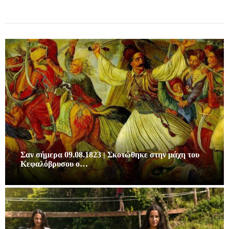
Σαν σήμερα 09.08.1823 | Σκοτώθηκε στην μάχη του
Κεφαλόβρυσου ο…