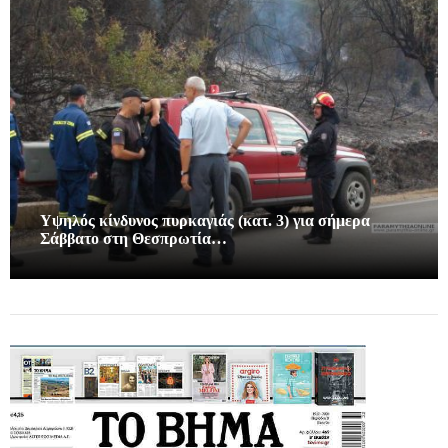
Υψηλός κίνδυνος πυρκαγιάς (κατ. 3) για σήμερα
Σάββατο στη Θεσπρωτία…