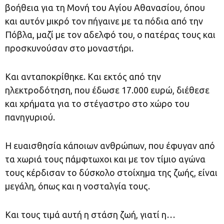
βοήθεια για τη Μονή του Αγίου Αθανασίου, όπου
και αυτόν μικρό τον πήγαινε με τα πόδια από την
Πόβλα, μαζί με τον αδελφό του, ο πατέρας τους και
προσκυνούσαν στο μοναστήρι.
Και ανταποκρίθηκε. Και εκτός από την
ηλεκτροδότηση, που έδωσε 17.000 ευρώ, διέθεσε
και χρήματα για το στέγαστρο στο χώρο του
πανηγυριού.
Η ευαισθησία κάποιων ανθρώπων, που έφυγαν από
τα χωριά τους πάμφτωχοι και με τον τίμιο αγώνα
τους κέρδισαν το δύσκολο στοίχημα της ζωής, είναι
μεγάλη, όπως και η νοσταλγία τους.
Και τους τιμά αυτή η στάση ζωή, γιατί η…