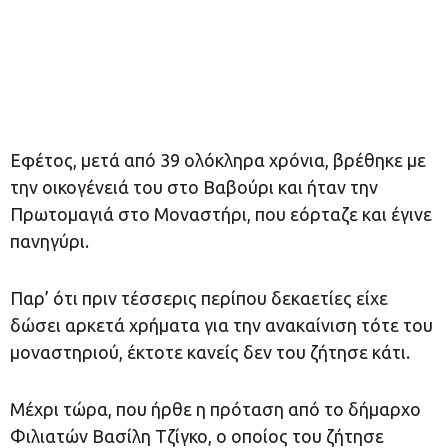
Εφέτος, μετά από 39 ολόκληρα χρόνια, βρέθηκε με
την οικογένειά του στο Βαβούρι και ήταν την
Πρωτομαγιά στο Μοναστήρι, που εόρταζε και έγινε
πανηγύρι.
Παρ’ ότι πριν τέσσερις περίπου δεκαετίες είχε
δώσει αρκετά χρήματα για την ανακαίνιση τότε του
μοναστηριού, έκτοτε κανείς δεν του ζήτησε κάτι.
Μέχρι τώρα, που ήρθε η πρόταση από το δήμαρχο
Φιλιατών Βασίλη Τζίγκο, ο οποίος του ζήτησε