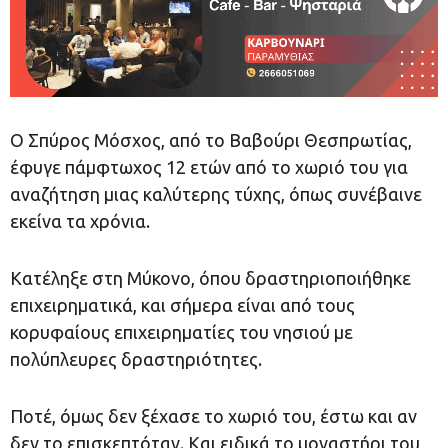
Ο Σπύρος Μόσχος, από το Βαβούρι Θεσπρωτίας,
έφυγε πάμφτωχος 12 ετών από το χωριό του για
αναζήτηση μιας καλύτερης τύχης, όπως συνέβαινε
εκείνα τα χρόνια.
Κατέληξε στη Μύκονο, όπου δραστηριοποιήθηκε
επιχειρηματικά, και σήμερα είναι από τους
κορυφαίους επιχειρηματίες του νησιού με
πολύπλευρες δραστηριότητες.
Ποτέ, όμως δεν ξέχασε το χωριό του, έστω και αν
δεν το επισκεπτόταν. Και ειδικά το μοναστήρι του