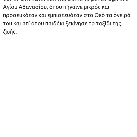
Αγίου Αθανασίου, όπου πήγαινε μικρός και
προσευχόταν και εμπιστευόταν στο Θεό τα όνειρά
του και απ’ όπου παιδάκι ξεκίνησε το ταξίδι της
ζωής.