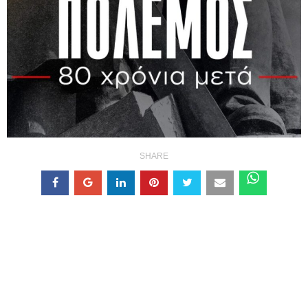
SHARE