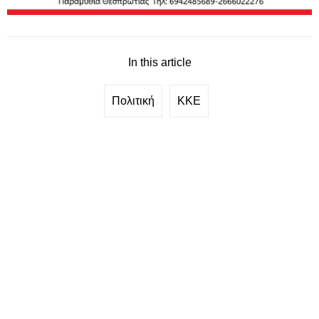
In this article
Πολιτική
ΚΚΕ