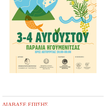
ΔΙΑΒΑΣΕ ΕΠΙΣΗΣ