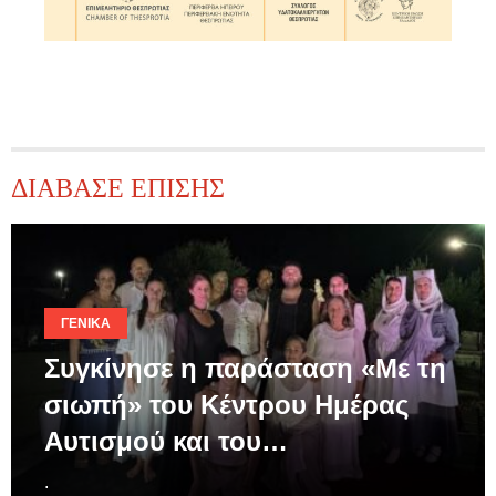
ΔΙΑΒΑΣΕ ΕΠΙΣΗΣ
ΓΕΝΙΚΆ
Συγκίνησε η παράσταση «Με τη
σιωπή» του Κέντρου Ημέρας
Αυτισμού και του…
.