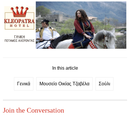
In this article
Γενικά
Μουσείο Οικίας Τζαβέλα
Σούλι
Join the Conversation