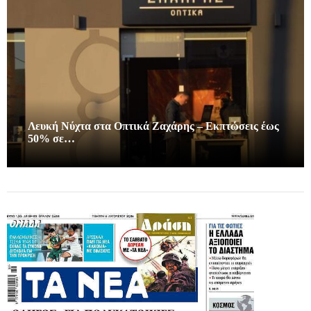
Λευκή Νύχτα στα Οπτικά Ζαχάρης – Εκπτώσεις έως
50% σε…