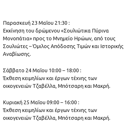
Παρασκευή 23 Μαΐου 21:30 :
Εκκίνηση του δρώμενου «Σουλιώτικα Πύρινα
Μονοπάτια» προς το Μνημείο Ηρώων, από τους
Σουλιώτες – Όμιλος Απόδοσης Τιμών και Ιστορικής
Αναβίωσης.
Σάββατο 24 Μαΐου 10:00 – 18:00 :
Έκθεση κειμηλίων και έργων τέχνης των
οικογενειών Τζαβέλλα, Μπότσαρη και Μακρή.
Κυριακή 25 Μαΐου 09:00 – 16:00 :
Έκθεση κειμηλίων και έργων τέχνης των
οικογενειών Τζαβέλλα, Μπότσαρη και Μακρή.