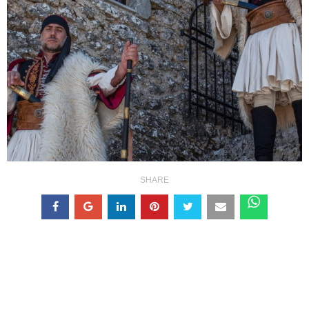
SHARE