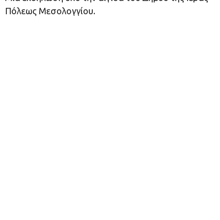
Πόλεως Μεσολογγίου.