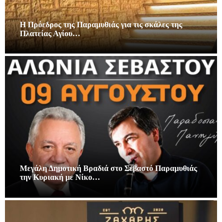
Η Πρόεδρος της Παραμυθιάς για τις σκάλες της
Πλατείας Αγίου…
Μεγάλη Δημοτική Βραδιά στο Σεβαστό Παραμυθιάς
την Κυριακή με Νίκο…