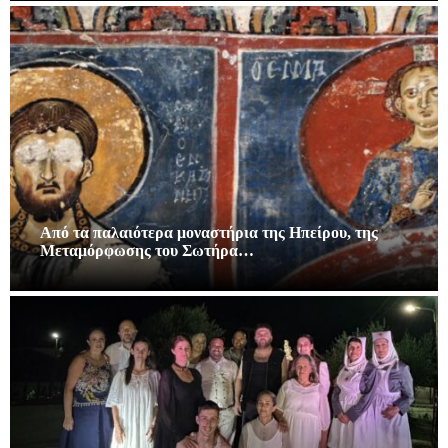
Από τα παλαιότερα μοναστήρια της Ηπείρου, της
Μεταμόρφωσης του Σωτήρα…