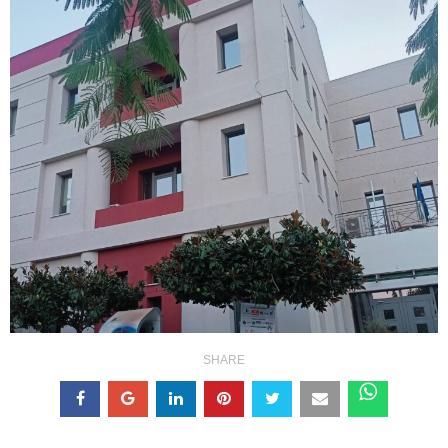
SHARE