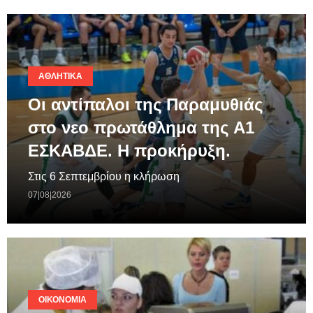
ΑΘΛΗΤΙΚΆ
Οι αντίπαλοι της Παραμυθιάς
στο νεο πρωτάθλημα της A1
ΕΣΚΑΒΔΕ. Η προκήρυξη.
Στις 6 Σεπτεμβρίου η κλήρωση
07|08|2026
ΟΙΚΟΝΟΜΊΑ