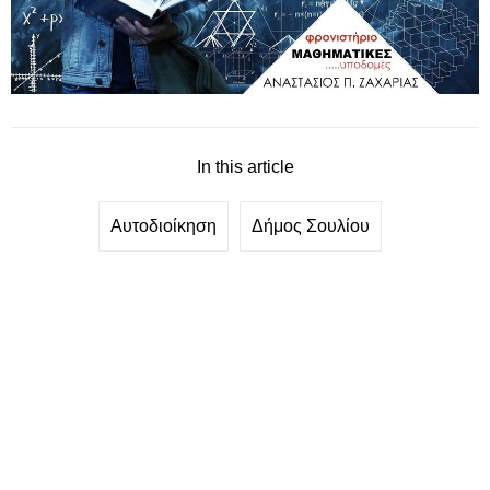
In this article
Αυτοδιοίκηση
Δήμος Σουλίου