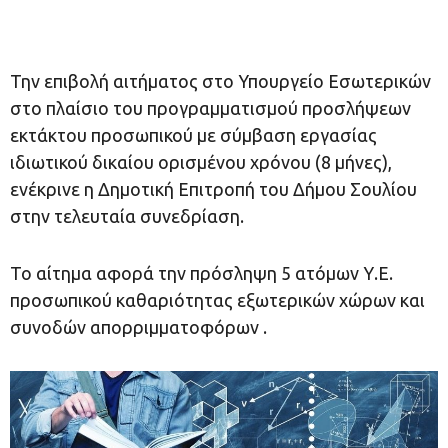
Την επιβολή αιτήματος στο Υπουργείο Εσωτερικών
στο πλαίσιο του προγραμματισμού προσλήψεων
εκτάκτου προσωπικού με σύμβαση εργασίας
ιδιωτικού δικαίου ορισμένου χρόνου (8 μήνες),
ενέκρινε η Δημοτική Επιτροπή του Δήμου Σουλίου
στην τελευταία συνεδρίαση.
Το αίτημα αφορά την πρόσληψη 5 ατόμων Υ.Ε.
προσωπικού καθαριότητας εξωτερικών χώρων και
συνοδών απορριμματοφόρων .