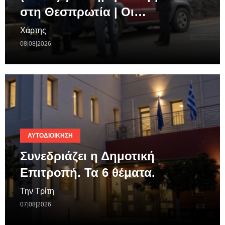
στη Θεσπρωτία | Οι…
Χάρτης
08|08|2026
ΑΥΤΟΔΙΟΊΚΗΣΗ
Συνεδριάζει η Δημοτική
Επιτροπή. Τα 6 θέματα.
Την Τρίτη
07|08|2026