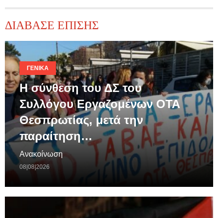
ΔΙΑΒΑΣΕ ΕΠΙΣΗΣ
ΓΕΝΙΚΆ
Η σύνθεση του ΔΣ του
Συλλόγου Εργαζομένων ΟΤΑ
Θεσπρωτίας, μετά την
παραίτηση…
Ανακοίνωση
08|08|2026