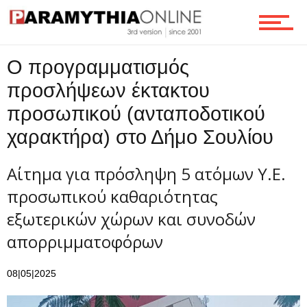
Τεχνολογία
Ο προγραμματισμός
προσλήψεων έκτακτου
προσωπικού (ανταποδοτικού
Ροή
χαρακτήρα) στο Δήμο Σουλίου
Αίτημα για πρόσληψη 5 ατόμων Υ.Ε.
Επικοινωνία
προσωπικού καθαριότητας
εξωτερικών χώρων και συνοδών
απορριμματοφόρων
08|05|2025