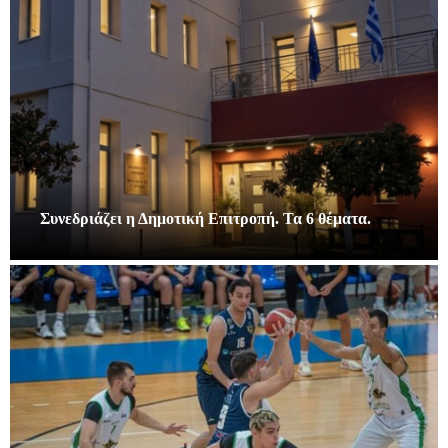
Συνεδριάζει η Δημοτική Επιτροπή. Τα 6 θέματα.