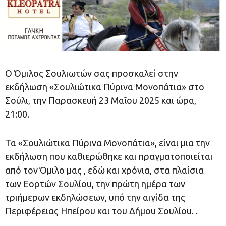
O Όμιλος Σουλιωτών σας προσκαλεί στην
εκδήλωση «Σουλιώτικα Πύρινα Μονοπάτια» στο
Σούλι, την Παρασκευή 23 Μαΐου 2025 και ώρα,
21:00.
Τα «Σουλιώτικα Πύρινα Μονοπάτια», είναι μια την
εκδήλωση που καθιερώθηκε και πραγματοποιείται
από τον Όμιλο μας , εδώ και χρόνια, στα πλαίσια
των Εορτών Σουλίου, την πρώτη ημέρα των
τριήμερων εκδηλώσεων, υπό την αιγίδα της
Περιφέρειας Ηπείρου και του Δήμου Σουλίου. .