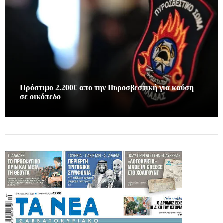
Πρόστιμο 2.200€ απο την Πυροσβεστική για καύση
σε οικόπεδο