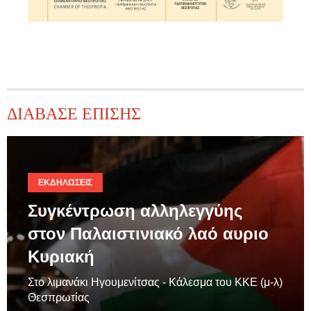
ΔΙΑΒΑΣΕ ΕΠΙΣΗΣ
ΕΚΔΗΛΏΣΕΙΣ
Συγκέντρωση αλληλεγγύης
στον Παλαιστινιακό λαό αυριο
Κυριακή
Στο λιμανάκι Ηγουμενίτσας - Κάλεσμα του ΚΚΕ (μ-λ)
Θεσπρωτίας