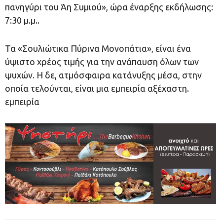
πανηγύρι του Άη Συμιού», ώρα έναρξης εκδήλωσης:
7:30 μ.μ..
Τα «Σουλιώτικα Πύρινα Μονοπάτια», είναι ένα
ύψιστο χρέος τιμής για την ανάπαυση όλων των
ψυχών. Η δε, ατμόσφαιρα κατάνυξης μέσα, στην
οποία τελούνται, είναι μια εμπειρία αξέχαστη.
εμπειρία