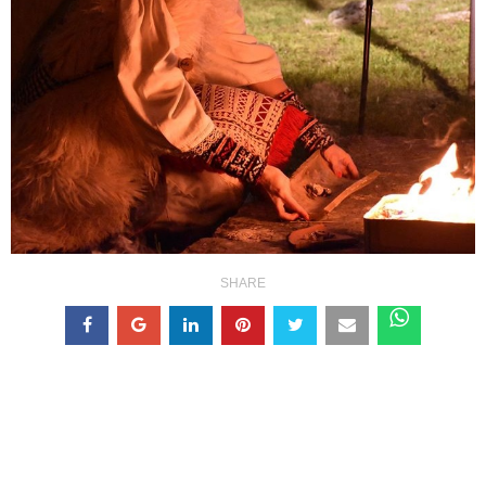
SHARE