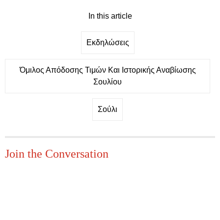
In this article
Εκδηλώσεις
Όμιλος Απόδοσης Τιμών Και Ιστορικής Αναβίωσης
Σουλίου
Σούλι
Join the Conversation