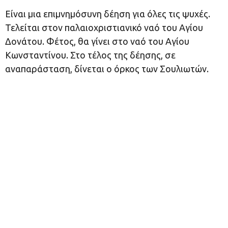
Είναι μια επιμνημόσυνη δέηση για όλες τις ψυχές.
Τελείται στον παλαιοχριστιανικό ναό του Αγίου
Δονάτου. Φέτος, θα γίνει στο ναό του Αγίου
Κωνσταντίνου. Στο τέλος της δέησης, σε
αναπαράσταση, δίνεται ο όρκος των Σουλιωτών.