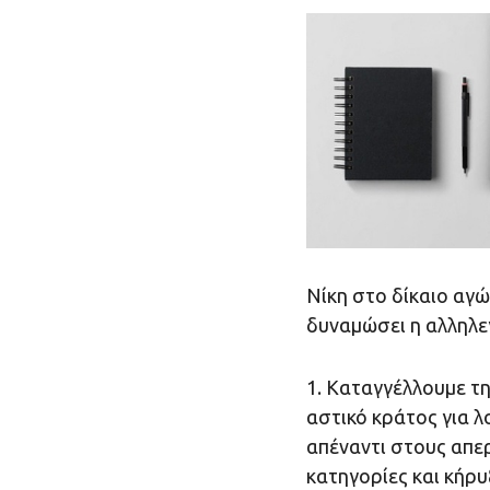
Νίκη στο δίκαιο αγώ
δυναμώσει η αλληλε
1. Καταγγέλλουμε τη
αστικό κράτος για 
απέναντι στους απε
κατηγορίες και κήρυ