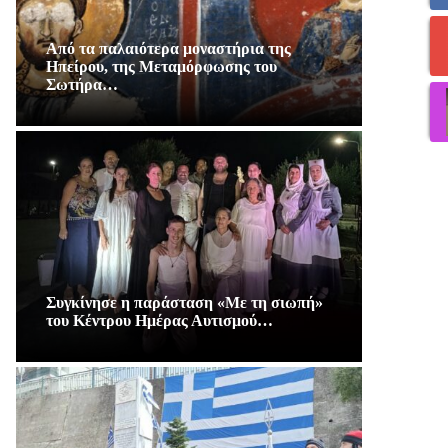
Από τα παλαιότερα μοναστήρια της
Ηπείρου, της Μεταμόρφωσης του
Σωτήρα…
Συγκίνησε η παράσταση «Με τη σιωπή»
του Κέντρου Ημέρας Αυτισμού…