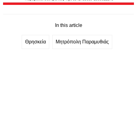
In this article
Θρησκεία
Μητρόπολη Παραμυθιάς