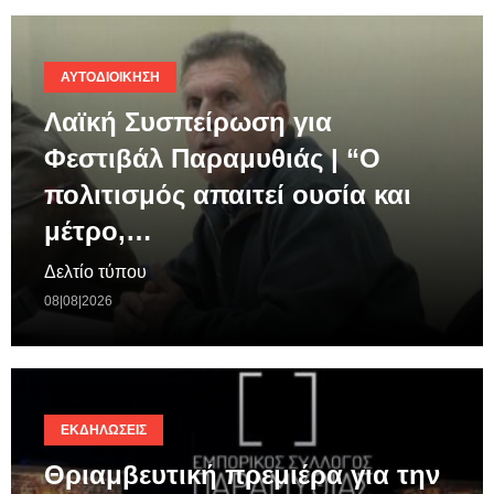
ΑΥΤΟΔΙΟΊΚΗΣΗ
Λαϊκή Συσπείρωση για
Φεστιβάλ Παραμυθιάς | “Ο
πολιτισμός απαιτεί ουσία και
μέτρο,…
Δελτίο τύπου
08|08|2026
ΕΚΔΗΛΏΣΕΙΣ
Θριαμβευτική πρεμιέρα για την