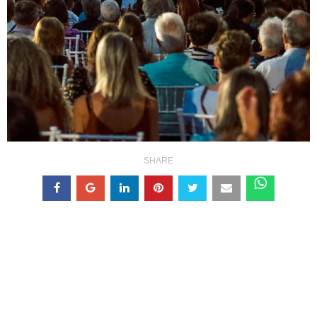
SHARE