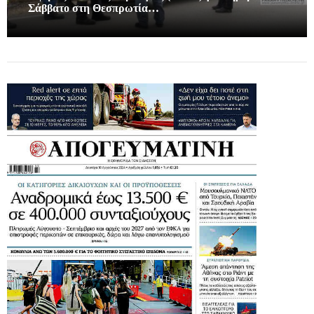
Σάββατο στη Θεσπρωτία…