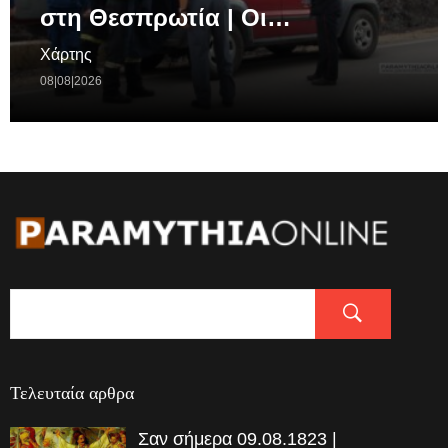
στη Θεσπρωτία | Οι…
Χάρτης
08|08|2026
Τελευταία αρθρα
Σαν σήμερα 09.08.1823 |