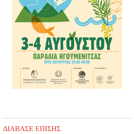
ΔΙΑΒΑΣΕ ΕΠΙΣΗΣ