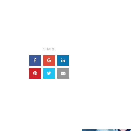
SHARE