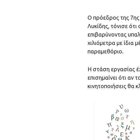
Ο πρόεδρος της 7ης
Λυκίδης, τόνισε ότι
επιβαρύνοντας υπαλ
χιλιόμετρα με ίδια 
παραμεθόριο.
Η στάση εργασίας έ
επισημαίνει ότι αν 
κινητοποιήσεις θα 