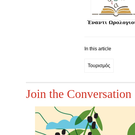
In this article
Τουρισμός
Join the Conversation