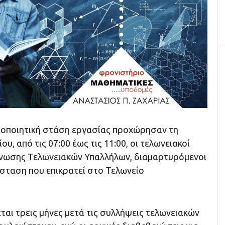
οποιητική στάση εργασίας προχώρησαν τη
, από τις 07:00 έως τις 11:00, οι τελωνειακοί
Ένωσης Τελωνειακών Υπαλλήλων, διαμαρτυρόμενοι
άσταση που επικρατεί στο Τελωνείο
ται τρεις μήνες μετά τις συλλήψεις τελωνειακών