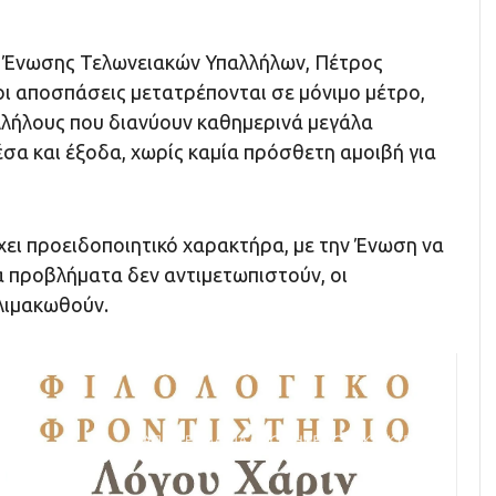
 Ένωσης Τελωνειακών Υπαλλήλων, Πέτρος
 οι αποσπάσεις μετατρέπονται σε μόνιμο μέτρο,
λήλους που διανύουν καθημερινά μεγάλα
μέσα και έξοδα, χωρίς καμία πρόσθετη αμοιβή για
χει προειδοποιητικό χαρακτήρα, με την Ένωση να
τα προβλήματα δεν αντιμετωπιστούν, οι
κλιμακωθούν.