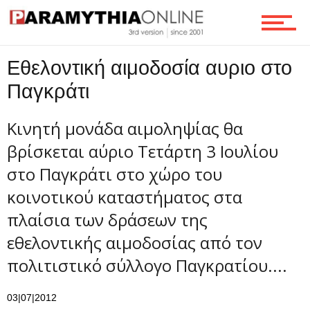
Τεχνολογία
Eθελοντική αιμοδοσία αυριο στο
Παγκράτι
Ροή
Κινητή μονάδα αιμοληψίας θα
βρίσκεται αύριο Τετάρτη 3 Ιουλίου
Επικοινωνία
στο Παγκράτι στο χώρο του
κοινοτικού καταστήματος στα
πλαίσια των δράσεων της
εθελοντικής αιμοδοσίας από τον
πολιτιστικό σύλλογο Παγκρατίου....
03|07|2012