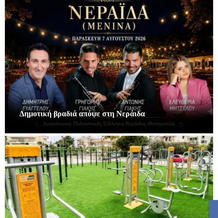
Δημοτική βραδιά απόψε στη Νεράιδα