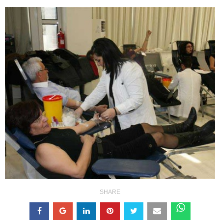
SHARE