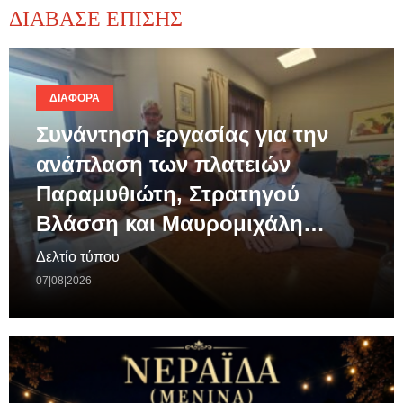
ΔΙΑΒΑΣΕ ΕΠΙΣΗΣ
ΔΙΆΦΟΡΑ
Συνάντηση εργασίας για την
ανάπλαση των πλατειών
Παραμυθιώτη, Στρατηγού
Βλάσση και Μαυρομιχάλη…
Δελτίο τύπου
07|08|2026