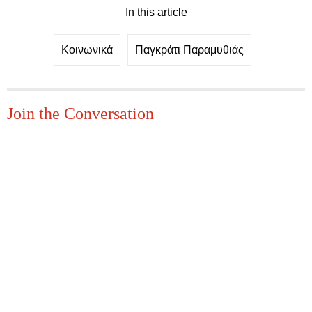
In this article
Κοινωνικά
Παγκράτι Παραμυθιάς
Join the Conversation