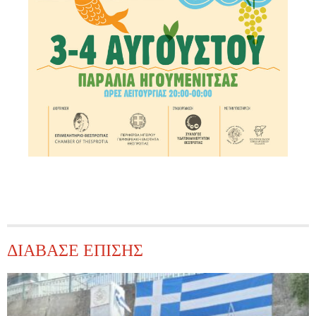
ΔΙΑΒΑΣΕ ΕΠΙΣΗΣ