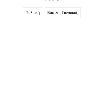
Πολιτική
Βασίλης Γιόγιακας