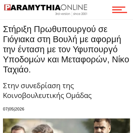
Ροή
Στήριξη Πρωθυπουργού σε
Επικοινωνία
Γιόγιακα στη Βουλή με αφορμή
την ένταση με τον Υφυπουργό
Υποδομών και Μεταφορών, Νίκο
Ταχιάο.
Στην συνεδρίαση της
Κοινοβουλευτικής Ομάδας
07|05|2026