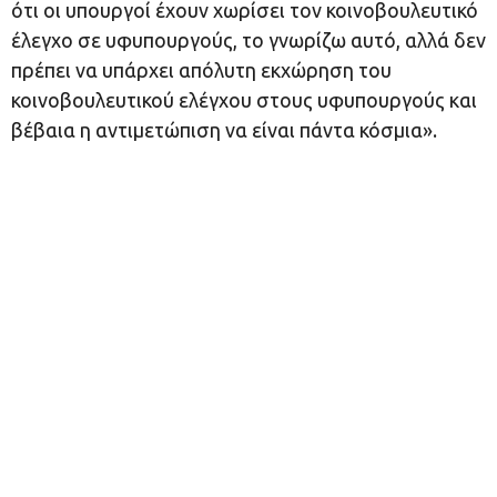
ότι οι υπουργοί έχουν χωρίσει τον κοινοβουλευτικό
έλεγχο σε υφυπουργούς, το γνωρίζω αυτό, αλλά δεν
πρέπει να υπάρχει απόλυτη εκχώρηση του
κοινοβουλευτικού ελέγχου στους υφυπουργούς και
βέβαια η αντιμετώπιση να είναι πάντα κόσμια».