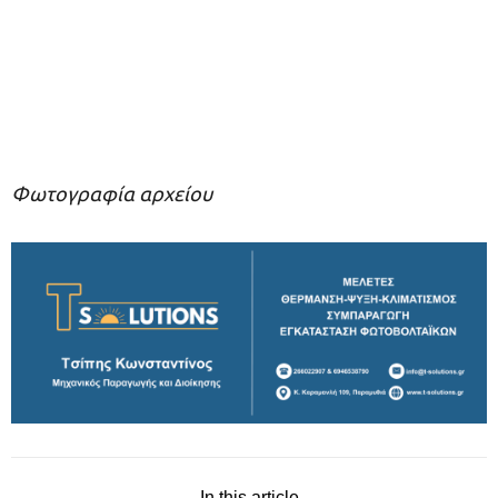
Φωτογραφία αρχείου
In this article