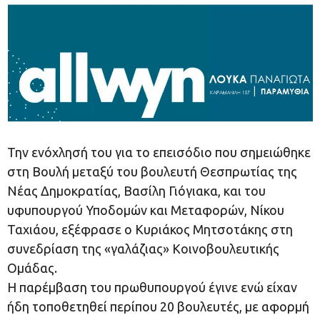
Την ενόχλησή του για το επεισόδιο που σημειώθηκε
στη Βουλή μεταξύ του βουλευτή Θεσπρωτίας της
Νέας Δημοκρατίας, Βασίλη Γιόγιακα, και του
υφυπουργού Υποδομών και Μεταφορών, Νίκου
Ταχιάου, εξέφρασε ο Κυριάκος Μητσοτάκης στη
συνεδρίαση της «γαλάζιας» Κοινοβουλευτικής
Ομάδας.
Η παρέμβαση του πρωθυπουργού έγινε ενώ είχαν
ήδη τοποθετηθεί περίπου 20 βουλευτές, με αφορμή