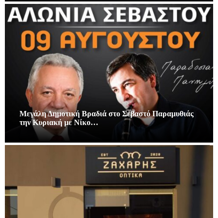
Μεγάλη Δημοτική Βραδιά στο Σεβαστό Παραμυθιάς
την Κυριακή με Νίκο…