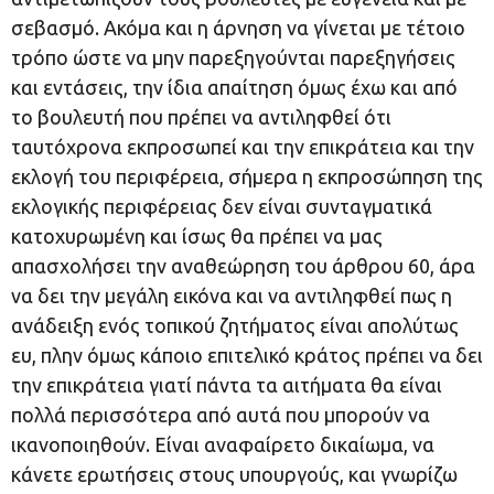
σεβασμό. Ακόμα και η άρνηση να γίνεται με τέτοιο
τρόπο ώστε να μην παρεξηγούνται παρεξηγήσεις
και εντάσεις, την ίδια απαίτηση όμως έχω και από
το βουλευτή που πρέπει να αντιληφθεί ότι
ταυτόχρονα εκπροσωπεί και την επικράτεια και την
εκλογή του περιφέρεια, σήμερα η εκπροσώπηση της
εκλογικής περιφέρειας δεν είναι συνταγματικά
κατοχυρωμένη και ίσως θα πρέπει να μας
απασχολήσει την αναθεώρηση του άρθρου 60, άρα
να δει την μεγάλη εικόνα και να αντιληφθεί πως η
ανάδειξη ενός τοπικού ζητήματος είναι απολύτως
ευ, πλην όμως κάποιο επιτελικό κράτος πρέπει να δει
την επικράτεια γιατί πάντα τα αιτήματα θα είναι
πολλά περισσότερα από αυτά που μπορούν να
ικανοποιηθούν. Είναι αναφαίρετο δικαίωμα, να
κάνετε ερωτήσεις στους υπουργούς, και γνωρίζω