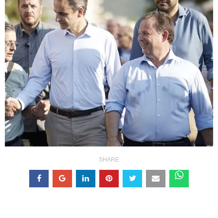
SHARE