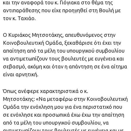
και την αναφορά του κ. Γιόγιακα στο θέμα της
αντιπαράθεσης που είχε προηγηθεί στη Βουλή με
τον κ. Ταχιάο.
Ο Κυριάκος Μητσοτάκης, απευθυνόμενος στην
Κοινοβουλευτική Ομάδα, ξεκαθάρισε ότι έχει την
απαίτηση από τα μέλη του υπουργικού συμβουλίου
να αντιμετωπίζουν τους βουλευτές με ευγένεια και
σεβασμό, ακόμη και όταν η απάντηση σε ένα αίτημα
είναι αρνητική.
Όπως ανέφερε χαρακτηριστικά ο κ.
Μητσοτάκης: «Να μεταφέρω στην Κοινοβουλευτική
Ομάδα την ενόχληση μου για ένα περιστατικό που
σε ενόχλησε και προσωπικά έχω έχω την απαίτηση
από τα μέλη του υπουργικού συμβουλίου, να
αντιμετωπίζουν τους βουλευτές με ευγένεια και με