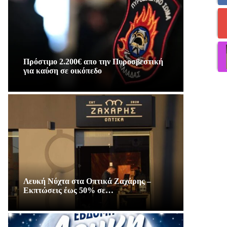
Πρόστιμο 2.200€ απο την Πυροσβεστική
για καύση σε οικόπεδο
Λευκή Νύχτα στα Οπτικά Ζαχάρης –
Εκπτώσεις έως 50% σε…