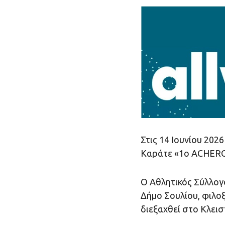
Στις 14 Ιουνίου 202
Καράτε «1ο ACHER
Ο Αθλητικός Σύλλογ
Δήμο Σουλίου, φιλοξ
διεξαχθεί στο Κλει