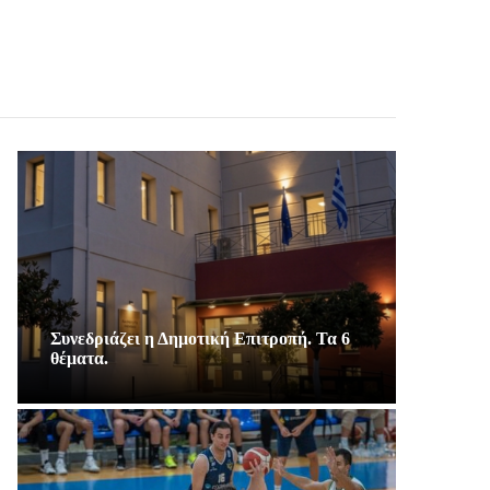
Συνεδριάζει η Δημοτική Επιτροπή. Τα 6
θέματα.