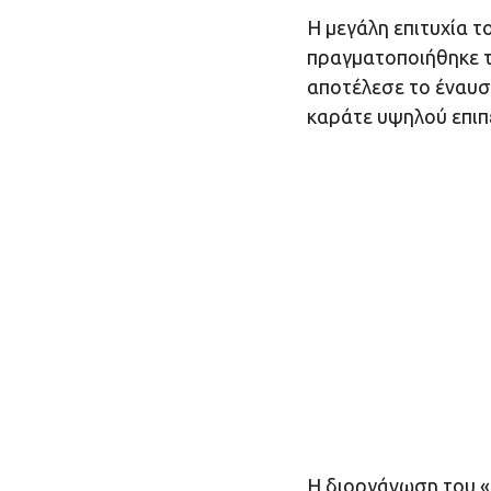
Η μεγάλη επιτυχία τ
πραγματοποιήθηκε τ
αποτέλεσε το έναυσ
καράτε υψηλού επιπ
Η διοργάνωση του 