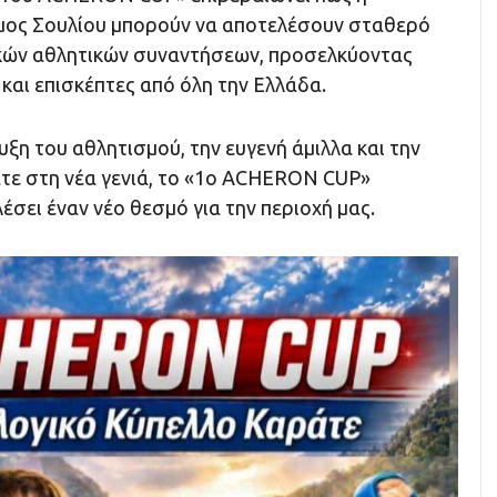
μος Σουλίου μπορούν να αποτελέσουν σταθερό
κών αθλητικών συναντήσεων, προσελκύοντας
και επισκέπτες από όλη την Ελλάδα.
ξη του αθλητισμού, την ευγενή άμιλλα και την
ε στη νέα γενιά, το «1ο ACHERON CUP»
έσει έναν νέο θεσμό για την περιοχή μας.