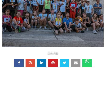
SHARE