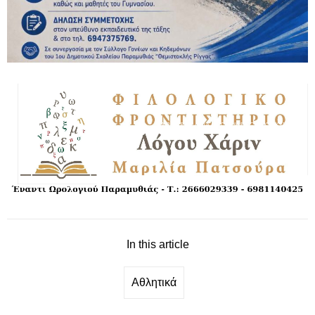
In this article
Αθλητικά