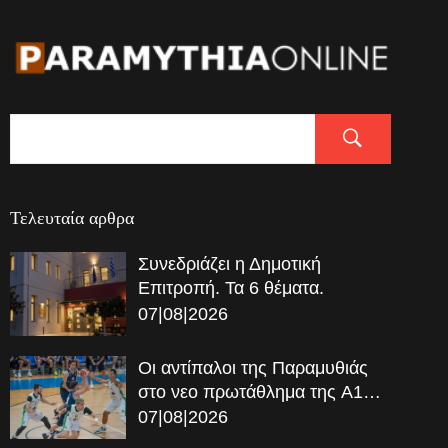
Τελευταία αρθρα
Συνεδριάζει η Δημοτική
Επιτροπή. Τα 6 θέματα.
07|08|2026
Οι αντίπαλοι της Παραμυθιάς
στο νεο πρωτάθλημα της A1…
07|08|2026