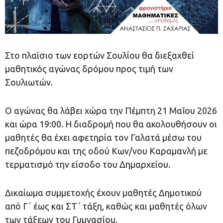
Στο πλαίσιο των εορτών Σουλίου θα διεξαχθεί
μαθητικός αγώνας δρόμου προς τιμή των
Σουλιωτών.
Ο αγώνας θα λάβει χώρα την Πέμπτη 21 Μαΐου 2026
και ώρα 19:00. Η διαδρομή που θα ακολουθήσουν οι
μαθητές θα έχει αφετηρία τον Γαλατά μέσω του
πεζοδρόμου και της οδού Κων/νου Καραμανλή με
τερματισμό την είσοδο του Δημαρχείου.
Δικαίωμα συμμετοχής έχουν μαθητές Δημοτικού
από Γ΄ έως και ΣΤ΄ τάξη, καθώς και μαθητές όλων
των τάξεων του Γυμνασίου.