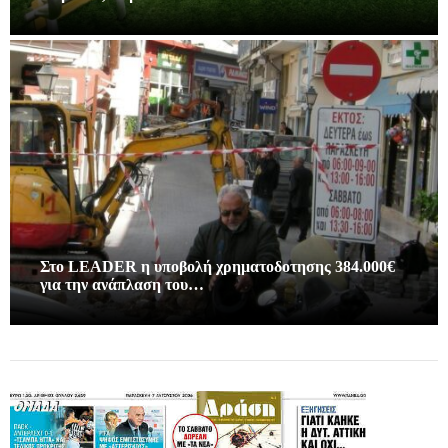
Στο LEADER η υποβολή χρηματοδοτησης 384.000€
για την ανάπλαση του…