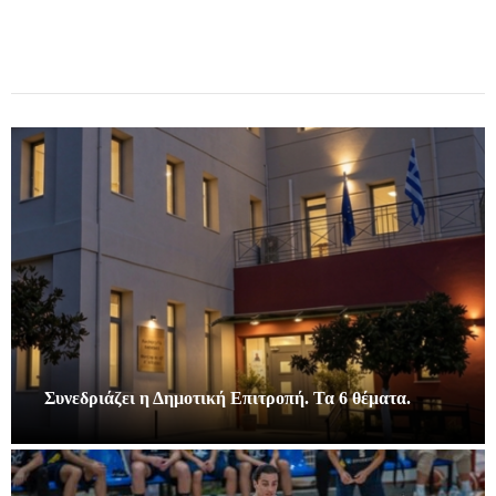
Συνεδριάζει η Δημοτική Επιτροπή. Τα 6 θέματα.