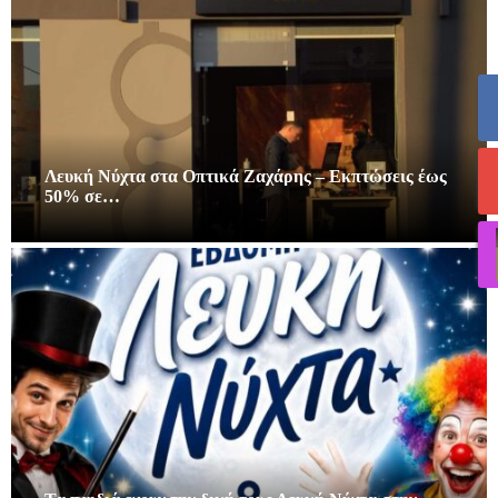
Λευκή Νύχτα στα Οπτικά Ζαχάρης – Εκπτώσεις έως
50% σε…