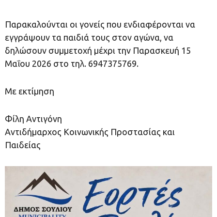
Παρακαλούνται οι γονείς που ενδιαφέρονται να
εγγράψουν τα παιδιά τους στον αγώνα, να
δηλώσουν συμμετοχή μέχρι την Παρασκευή 15
Μαΐου 2026 στο τηλ. 6947375769.
Με εκτίμηση
Φίλη Αντιγόνη
Αντιδήμαρχος Κοινωνικής Προστασίας και
Παιδείας