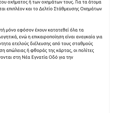
του οχήματος ή των οχημάτων τους. Για τα άτομα
ται επιπλέον και το Δελτίο Στάθμευσης Οχημάτων
κτή μόνο εφόσον έχουν κατατεθεί όλα τα
ογητικά, ενώ η επικαιροποίηση είναι αναγκαία για
τότητα ατελούς διέλευσης από τους σταθμούς
ση απώλειας ή φθοράς της κάρτας, οι πολίτες
ονται στη Νέα Εγνατία Οδό για την