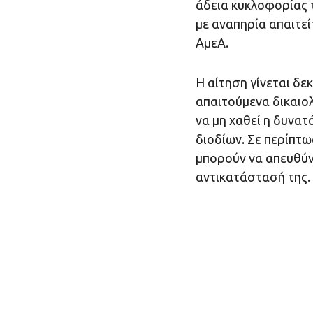
άδεια κυκλοφορίας 
με αναπηρία απαιτεί
ΑμεΑ.
Η αίτηση γίνεται δε
απαιτούμενα δικαιολ
να μη χαθεί η δυνα
διοδίων. Σε περίπτω
μπορούν να απευθύν
αντικατάστασή της.