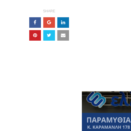
SHARE